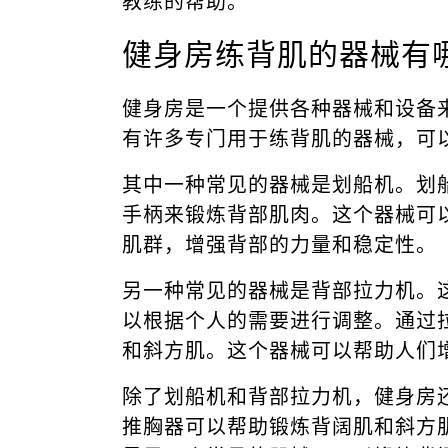
教练的帮助。
健身房练背肌的器械有
健身房是一个提供各种器械和设备
有许多专门用于练背肌的器械，可
其中一种常见的器械是划船机。划
手柄来锻炼背部肌肉。这个器械可
肌群，增强背部的力量和稳定性。
另一种常见的器械是背部拉力机。
以根据个人的需要进行调整。通过
和斜方肌。这个器械可以帮助人们
除了划船机和背部拉力机，健身房
推胸器可以帮助锻炼背阔肌和斜方