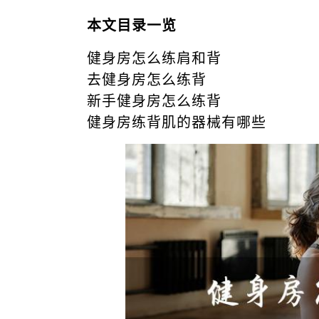
本文目录一览
健身房怎么练肩和背
去健身房怎么练背
新手健身房怎么练背
健身房练背肌的器械有哪些