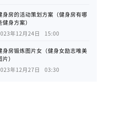
健身房的活动策划方案（健身房有哪
些健身方案）
2023年12月24日   15:00
健身房锻炼图片女（健身女励志唯美
图片）
2023年12月27日   03:30