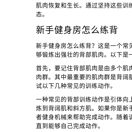
肌肉恢复和生长。通过坚持这些训
态。
新手健身房怎么练背
新手健身房怎么练背？这是一个常
够锻炼出强壮的背部肌肉。以下是
首先，要记住背部肌肉是由多个肌
肉群。其中最重要的肌肉群是背阔
试以下几种常见的训练动作。
一种常见的背部训练动作是引体向
炼到背阔肌和斜方肌。如果你是新
者健身机械来帮助完成动作。随着
直到能够自己完成动作。