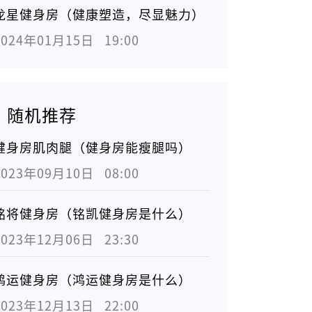
龙星健身房（健康塑造，尽显魅力）
2024年01月15日   19:00
随机推荐
健身房肌肉腿（健身房能瘦腿吗）
2023年09月10日   08:00
铭将健身房（铭凯健身房是什么）
2023年12月06日   23:30
鸿运健身房（鸿运健身房是什么）
2023年12月13日   22:00