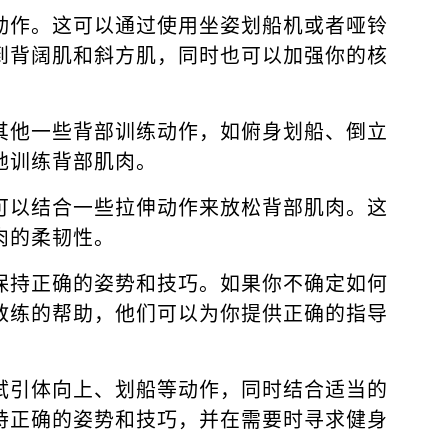
动作。这可以通过使用坐姿划船机或者哑铃
到背阔肌和斜方肌，同时也可以加强你的核
其他一些背部训练动作，如俯身划船、倒立
地训练背部肌肉。
可以结合一些拉伸动作来放松背部肌肉。这
肉的柔韧性。
保持正确的姿势和技巧。如果你不确定如何
教练的帮助，他们可以为你提供正确的指导
试引体向上、划船等动作，同时结合适当的
持正确的姿势和技巧，并在需要时寻求健身