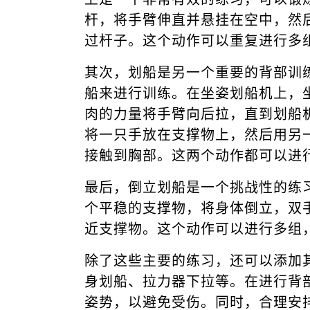
杆，将手臂伸直并悬挂在空中，然
过杆子。这个动作可以重复进行多组
其次，划船是另一个重要的背部训
船来进行训练。在坐姿划船机上，
肉的力量将手臂向后拉，直到划船
将一只手放在支撑物上，然后用另
接触到胸部。这两个动作都可以进行
最后，倒立划船是一个挑战性的练
个平稳的支撑物，将身体倒立，双
近支撑物。这个动作可以进行多组，
除了这些主要的练习，还可以添加
身划船、拉力器下拉等。在进行背
姿势，以避免受伤。同时，合理安