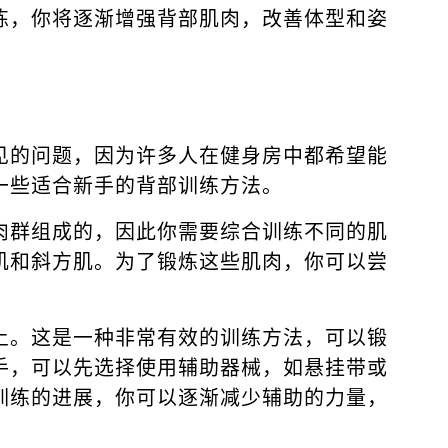
练，你将逐渐增强背部肌肉，改善体型和姿
见的问题，因为许多人在健身房中都希望能
一些适合新手的背部训练方法。
肉群组成的，因此你需要综合训练不同的肌
肌和斜方肌。为了锻炼这些肌肉，你可以尝
上。这是一种非常有效的训练方法，可以锻
手，可以先选择使用辅助器械，如悬挂带或
训练的进展，你可以逐渐减少辅助的力量，