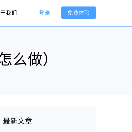
关于我们
登录
免费体验
怎么做）
最新文章