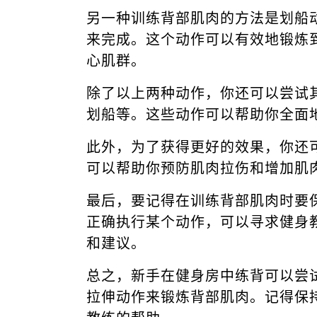
另一种训练背部肌肉的方法是划船
来完成。这个动作可以有效地锻炼
心肌群。
除了以上两种动作，你还可以尝试
划船等。这些动作可以帮助你全面
此外，为了获得更好的效果，你还
可以帮助你预防肌肉拉伤和增加肌
最后，要记得在训练背部肌肉时要
正确执行某个动作，可以寻求健身
和建议。
总之，新手在健身房中练背可以尝
拉伸动作来锻炼背部肌肉。记得保