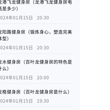
龙港飞龙健身房（龙港飞龙健身房电
话是多少）
2024年01月15日   20:30
龙阳路健身房（锻炼身心，塑造完美
体型）
2024年01月15日   20:30
龙水健身房（百叶龙健身房的特色是
什么）
2024年01月15日   20:00
龙格健身房（百叶龙健身房是什么）
2024年01月15日   19:30