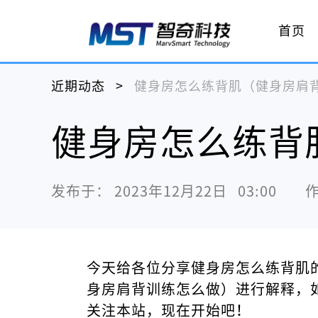
首页
近期动态
>
健身房怎么练背肌（健身房肩
健身房怎么练背
发布于：
2023年12月22日   03:00
今天给各位分享健身房怎么练背肌
身房肩背训练怎么做）进行解释，
关注本站，现在开始吧！