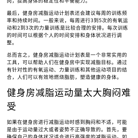
肉，提高身体的稳定性和平衡能力。
最后，健身房减脂运动计划表还会建议每周的训练频
率和持续时间。一般来说，每周进行3到5次的有氧运
动和2到3次的力量训练是比较合理的安排。每次训练
的时间可以根据个人的时间安排和身体状况进行调
整。
总而言之，健身房减脂运动计划表是一个非常实用的
工具，可以帮助人们在健身房中实现减脂目标。通过
有针对性的有氧运动、力量训练和其他运动项目的结
合，人们可以有效地燃烧脂肪，塑造健康的身体。
健身房减脂运动量太大胸闷难
受
如果在健身房进行减脂运动时感到胸闷和不适，可能
是由于运动量过大或者姿势不正确导致的。首先，要
确保自己的身体状况适合进行高强度的减脂运动。如