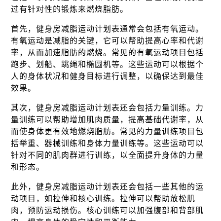
过有针对性的锻炼来燃烧脂肪。
首先，健身房减脂运动计划表通常会包括有氧运动。
有氧运动是减脂的关键，它可以帮助提高心率和代谢
率，从而加速脂肪的燃烧。常见的有氧运动项目包括
跑步、划船、跳绳和椭圆机等。这些运动可以根据个
人的身体状况和健身目标进行调整，以确保达到最佳
效果。
其次，健身房减脂运动计划表还会包括力量训练。力
量训练可以帮助增加肌肉质量，提高基础代谢率，从
而使身体更有效地燃烧脂肪。常见的力量训练项目包
括举重、器械训练和身体力量训练等。这些运动可以
针对不同的肌肉群进行训练，以全面提升身体的力量
和形态。
此外，健身房减脂运动计划表还会包括一些其他的运
动项目，如拉伸和核心训练。拉伸可以帮助放松肌
肉，预防运动损伤。核心训练可以加强腹部和背部肌