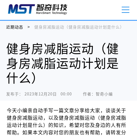
近期动态
>
健身房减脂运动（健身房减脂运动计划是什么）
健身房减脂运动（健
身房减脂运动计划是
什么）
发布于：
2023年12月20日   00:00
作者：智奇小编
今天小编亲自动手写一篇文章分享给大家，谈谈关于
健身房减脂运动，以及健身房减脂运动（健身房减脂
运动计划是什么）的知识，希望对您及身边的人有所
帮助。如果本文内容对您的朋友也有帮助，请转发分