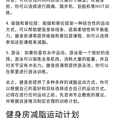
休息，可以在短时间内燃烧大量的卡路里。在健身
房，你可以选择进行跳绳、踏步机、划船机等HIIT训
练。
4. 瑜伽和普拉提：瑜伽和普拉提是一种综合性的运动
方式，可以帮助塑造身体线条、提高柔韧性和平衡能
力。健身房通常提供瑜伽和普拉提课程，你可以选择
参加这些课程来减脂。
5. 游泳：如果你喜欢水中运动，游泳是一个很好的选
择。游泳可以锻炼全身肌肉，消耗大量的能量，并且
对关节没有冲击力。健身房通常提供游泳池，你可以
在那里进行游泳训练。
总之，健身房提供了多种多样的减脂运动方式，你可
以根据自己的喜好和目标选择适合自己的运动方式。
记得在进行任何运动之前，先咨询专业教练的建议，
并根据自身情况制定合理的训练计划。
健身房减脂运动计划