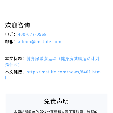
欢迎咨询
电话：
400-677-0968
邮箱：
admin@imstlife.com
本文标题：
健身房减脂运动（健身房减脂运动计划
是什么）
本文链接：
http://imstlife.com/news/8401.htm
l
免责声明
本网站所收集的部分公开资料来源于互联网，转载的