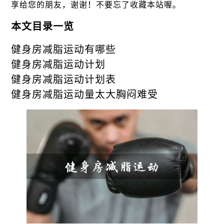
享给您的朋友，谢谢！不要忘了收藏本站喔。
本文目录一览
健身房减脂运动有哪些
健身房减脂运动计划
健身房减脂运动计划表
健身房减脂运动量太大胸闷难受