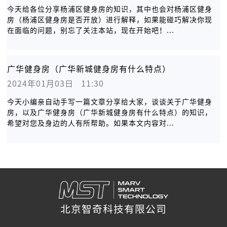
今天给各位分享杨浦区健身房的知识，其中也会对杨浦区健身
房（杨浦区健身房是否开放）进行解释，如果能碰巧解决你现
在面临的问题，别忘了关注本站，现在开始吧！...
广华健身房（广华新城健身房有什么特点）
2024年01月03日   11:30
今天小编亲自动手写一篇文章分享给大家，谈谈关于广华健身
房，以及广华健身房（广华新城健身房有什么特点）的知识，
希望对您及身边的人有所帮助。如果本文内容对...
北京智奇科技有限公司