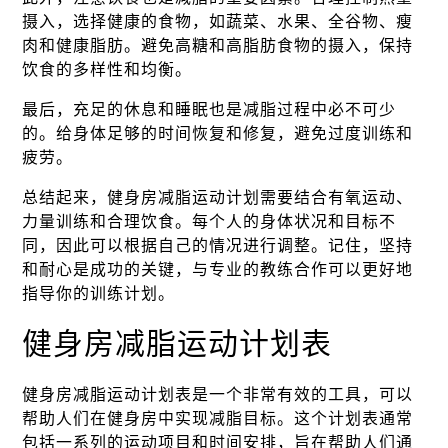
摄入，选择健康的食物，如蔬菜、水果、全谷物、瘦
肉和健康脂肪。避免高糖和高脂肪食物的摄入，保持
饮食的多样性和均衡。
最后，充足的休息和睡眠也是减脂过程中必不可少
的。给身体足够的时间恢复和修复，避免过度训练和
疲劳。
总结起来，健身房减脂运动计划需要结合有氧运动、
力量训练和合理饮食。每个人的身体状况和目标不
同，因此可以根据自己的情况进行调整。记住，坚持
和耐心是成功的关键，与专业的教练合作可以更好地
指导你的训练计划。
健身房减脂运动计划表
健身房减脂运动计划表是一个非常有效的工具，可以
帮助人们在健身房中实现减脂目标。这个计划表通常
包括一系列的运动项目和时间安排，旨在帮助人们通