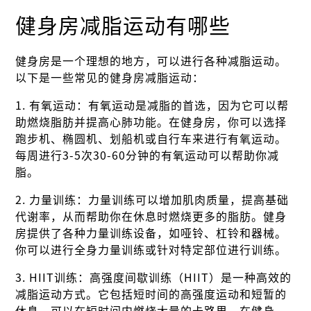
健身房减脂运动有哪些
健身房是一个理想的地方，可以进行各种减脂运动。
以下是一些常见的健身房减脂运动：
1. 有氧运动：有氧运动是减脂的首选，因为它可以帮
助燃烧脂肪并提高心肺功能。在健身房，你可以选择
跑步机、椭圆机、划船机或自行车来进行有氧运动。
每周进行3-5次30-60分钟的有氧运动可以帮助你减
脂。
2. 力量训练：力量训练可以增加肌肉质量，提高基础
代谢率，从而帮助你在休息时燃烧更多的脂肪。健身
房提供了各种力量训练设备，如哑铃、杠铃和器械。
你可以进行全身力量训练或针对特定部位进行训练。
3. HIIT训练：高强度间歇训练（HIIT）是一种高效的
减脂运动方式。它包括短时间的高强度运动和短暂的