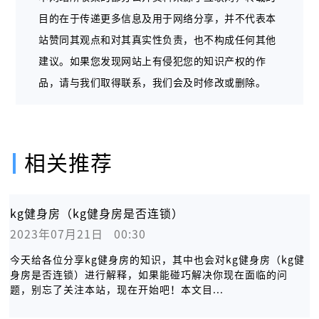
目的在于传递更多信息及用于网络分享，并不代表本
站赞同其观点和对其真实性负责，也不构成任何其他
建议。如果您发现网站上有侵犯您的知识产权的作
品，请与我们取得联系，我们会及时修改或删除。
相关推荐
kg健身房（kg健身房是否连锁）
2023年07月21日   00:30
今天给各位分享kg健身房的知识，其中也会对kg健身房（kg健
身房是否连锁）进行解释，如果能碰巧解决你现在面临的问
题，别忘了关注本站，现在开始吧！本文目...