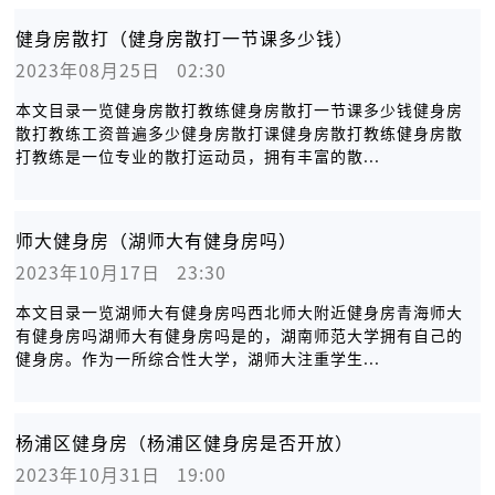
健身房散打（健身房散打一节课多少钱）
2023年08月25日   02:30
本文目录一览健身房散打教练健身房散打一节课多少钱健身房
散打教练工资普遍多少健身房散打课健身房散打教练健身房散
打教练是一位专业的散打运动员，拥有丰富的散...
师大健身房（湖师大有健身房吗）
2023年10月17日   23:30
本文目录一览湖师大有健身房吗西北师大附近健身房青海师大
有健身房吗湖师大有健身房吗是的，湖南师范大学拥有自己的
健身房。作为一所综合性大学，湖师大注重学生...
杨浦区健身房（杨浦区健身房是否开放）
2023年10月31日   19:00