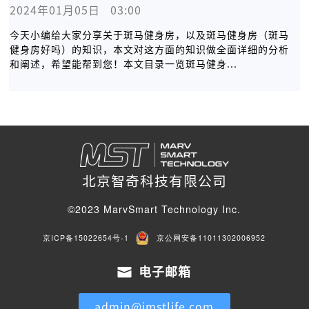
2024年01月05日   03:00
今天小编给大家分享关于斑马健身房，以及斑马健身房（斑马
健身房好吗）的知识，本文对这方面的知识做全面详细的分析
和阐述，希望能帮到您！本文目录一览斑马健身...
北京智奇科技有限公司
©2023 MarvSmart Technology Inc.
京ICP备15022654号-1
京公网安备11011302006952
电子邮箱
admin@imstlife.com