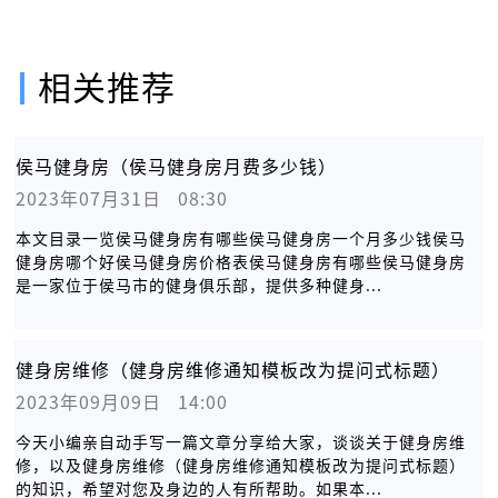
相关推荐
侯马健身房（侯马健身房月费多少钱）
2023年07月31日   08:30
本文目录一览侯马健身房有哪些侯马健身房一个月多少钱侯马
健身房哪个好侯马健身房价格表侯马健身房有哪些侯马健身房
是一家位于侯马市的健身俱乐部，提供多种健身...
健身房维修（健身房维修通知模板改为提问式标题）
2023年09月09日   14:00
今天小编亲自动手写一篇文章分享给大家，谈谈关于健身房维
修，以及健身房维修（健身房维修通知模板改为提问式标题）
的知识，希望对您及身边的人有所帮助。如果本...