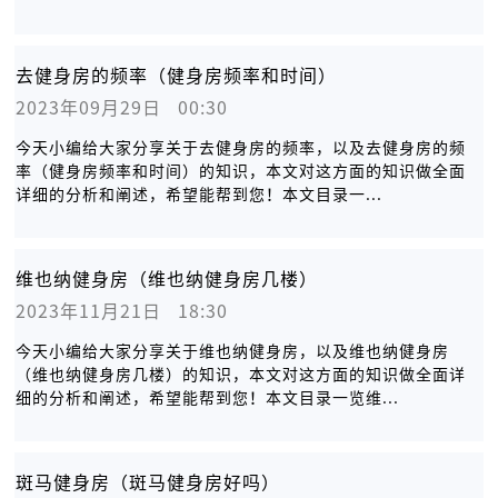
去健身房的频率（健身房频率和时间）
2023年09月29日   00:30
今天小编给大家分享关于去健身房的频率，以及去健身房的频
率（健身房频率和时间）的知识，本文对这方面的知识做全面
详细的分析和阐述，希望能帮到您！本文目录一...
维也纳健身房（维也纳健身房几楼）
2023年11月21日   18:30
今天小编给大家分享关于维也纳健身房，以及维也纳健身房
（维也纳健身房几楼）的知识，本文对这方面的知识做全面详
细的分析和阐述，希望能帮到您！本文目录一览维...
斑马健身房（斑马健身房好吗）