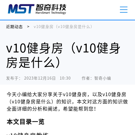
近期动态
>
v10健身房（v10健身房是什么）
v10健身房（v10健身
房是什么）
发布于：
2023年12月16日   10:30
作者：智奇小编
今天小编给大家分享关于v10健身房，以及v10健身房
（v10健身房是什么）的知识，本文对这方面的知识做
全面详细的分析和阐述，希望能帮到您！
本文目录一览