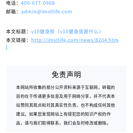
电话：
400-677-0968
邮箱：
admin@imstlife.com
本文标题：
v10健身房（v10健身房是什么）
本文链接：
http://imstlife.com/news/8204.htm
l
免责声明
本网站所收集的部分公开资料来源于互联网，转载的
目的在于传递更多信息及用于网络分享，并不代表本
站赞同其观点和对其真实性负责，也不构成任何其他
建议。如果您发现网站上有侵犯您的知识产权的作
品，请与我们取得联系，我们会及时修改或删除。