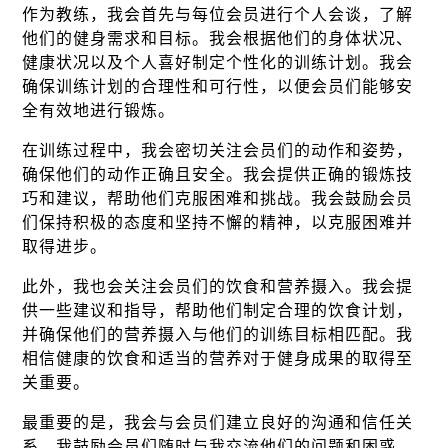
作为教练，我会首先与每位会员进行个人会谈，了解
他们的健身需求和目标。我会根据他们的身体状况、
健康状况以及个人喜好制定个性化的训练计划。我会
确保训练计划的合理性和可行性，以便会员们能够安
全有效地进行锻炼。
在训练过程中，我会密切关注会员们的动作和姿势，
确保他们的动作正确且安全。我会提供正确的锻炼技
巧和建议，帮助他们克服困难和挑战。我会鼓励会员
们保持积极的态度和坚持不懈的精神，以克服困难并
取得进步。
此外，我也会关注会员们的饮食和营养摄入。我会提
供一些建议和指导，帮助他们制定合理的饮食计划，
并确保他们的营养摄入与他们的训练目标相匹配。我
相信健康的饮食和适当的营养对于健身成果的取得至
关重要。
最重要的是，我会与会员们建立良好的沟通和信任关
系。我鼓励会员们随时与我交流他们的问题和困惑，