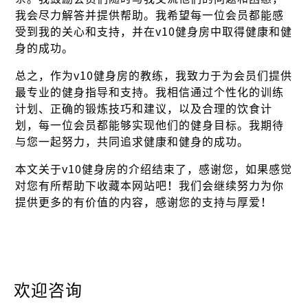
我会尽力解答并提供帮助。我希望每一位会员都能感
受到我的关心和支持，并在v10健身房中取得健康和健
身的成功。
总之，作为v10健身房的教练，我致力于为会员们提供
最专业的健身指导和支持。我相信通过个性化的训练
计划、正确的锻炼技巧和建议，以及合理的饮食计
划，每一位会员都能够实现他们的健身目标。我期待
与您一起努力，共同追求健康和健身的成功。
本文关于v10健身房的介绍结束了，感谢您，如果感觉
对您有所帮助下收藏本网站吧！我们会继续努力为你
提供更多的有价值的内容，感谢您的支持与厚爱！
欢迎咨询