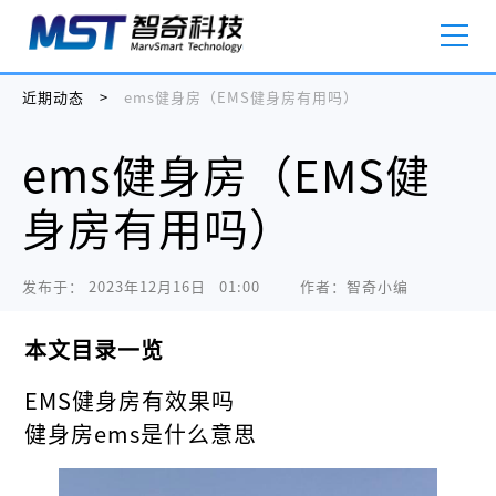
近期动态
>
ems健身房（EMS健身房有用吗）
ems健身房（EMS健
身房有用吗）
发布于：
2023年12月16日   01:00
作者：智奇小编
本文目录一览
EMS健身房有效果吗
健身房ems是什么意思