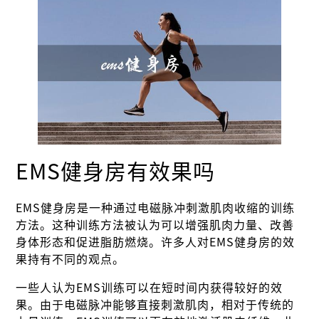
EMS健身房有效果吗
EMS健身房是一种通过电磁脉冲刺激肌肉收缩的训练
方法。这种训练方法被认为可以增强肌肉力量、改善
身体形态和促进脂肪燃烧。许多人对EMS健身房的效
果持有不同的观点。
一些人认为EMS训练可以在短时间内获得较好的效
果。由于电磁脉冲能够直接刺激肌肉，相对于传统的