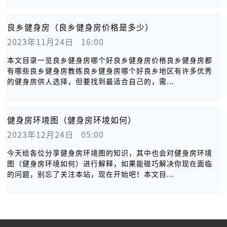
良乡健身房（良乡健身房价格是多少）
2023年11月24日   16:00
本文目录一览良乡健身房哪个好良乡健身房价格良乡健身房都
有哪些良乡健身房教练良乡健身房哪个好良乡地区有许多优秀
的健身房供人选择，但要找到最适合自己的，需...
健身房环境图（健身房环境如何）
2023年12月24日   05:00
今天给各位分享健身房环境图的知识，其中也会对健身房环境
图（健身房环境如何）进行解释，如果能碰巧解决你现在面临
的问题，别忘了关注本站，现在开始吧！本文目...