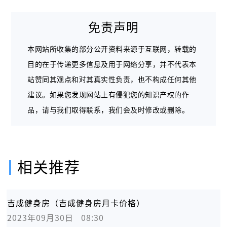
免责声明
本网站所收集的部分公开资料来源于互联网，转载的
目的在于传递更多信息及用于网络分享，并不代表本
站赞同其观点和对其真实性负责，也不构成任何其他
建议。如果您发现网站上有侵犯您的知识产权的作
品，请与我们取得联系，我们会及时修改或删除。
相关推荐
吉成健身房（吉成健身房月卡价格）
2023年09月30日   08:30