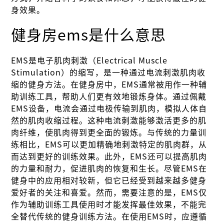
身效果。
健身房ems是什么意思
EMS是电子肌肉刺激（Electrical Muscle
Stimulation）的缩写，是一种通过电流刺激肌肉收
缩的健身方法。在健身房中，EMS通常被用作一种辅
助训练工具，帮助人们更有效地锻炼身体。通过佩戴
EMS设备，电流会通过电极传输到肌肉，模拟人体自
然的肌肉收缩过程。这种电流刺激能够激活更多的肌
肉纤维，使肌肉得到更全面的锻炼。与传统的力量训
练相比，EMS可以更加精确地刺激特定的肌肉群，从
而达到更好的训练效果。此外，EMS还可以提高肌肉
的力量和耐力，促进肌肉的恢复和生长。尽管EMS在
健身中的应用相对较新，但它已经受到越来越多健身
爱好者的关注和喜爱。然而，需要注意的是，EMS仅
作为辅助训练工具使用时才能发挥最佳效果，不能完
全替代传统的健身训练方法。在使用EMS时，应遵循