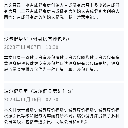
本文目录一览吉成健身房创始人吉成健身房月卡多少钱吉成健
身房月卡三亚吉成健身房吉成健身房创始人吉成健身房创始人
回答：吉成健身房的创始人是我，我非常荣幸能...
沙包健身房（健身房有沙包吗）
2023年11月07日   10:30
本文目录一览健身房有沙包吗健身房沙包图片健身房沙包有多
重健身房沙包球健身房沙包的玩法健身房有沙包吗是的，健身
房通常会提供沙包作为一种训练工具。沙包训练...
瑞尔健身房（瑞尔健身房是什么）
2023年11月16日   02:30
本文目录一览瑞尔健身房价格瑞尔健身房价格瑞尔健身房价格
根据会员等级和服务内容而有所不同。瑞尔健身房提供了多种
会员等级，包括普通会员、高级会员和VIP会...