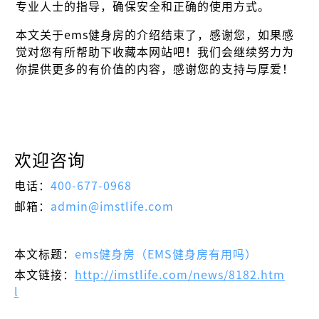
专业人士的指导，确保安全和正确的使用方式。
本文关于ems健身房的介绍结束了，感谢您，如果感
觉对您有所帮助下收藏本网站吧！我们会继续努力为
你提供更多的有价值的内容，感谢您的支持与厚爱！
欢迎咨询
电话：
400-677-0968
邮箱：
admin@imstlife.com
本文标题：
ems健身房（EMS健身房有用吗）
本文链接：
http://imstlife.com/news/8182.htm
l