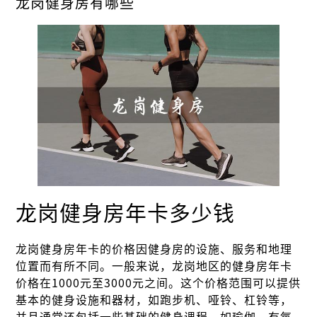
龙岗健身房有哪些
龙岗健身房年卡多少钱
龙岗健身房年卡的价格因健身房的设施、服务和地理
位置而有所不同。一般来说，龙岗地区的健身房年卡
价格在1000元至3000元之间。这个价格范围可以提供
基本的健身设施和器材，如跑步机、哑铃、杠铃等，