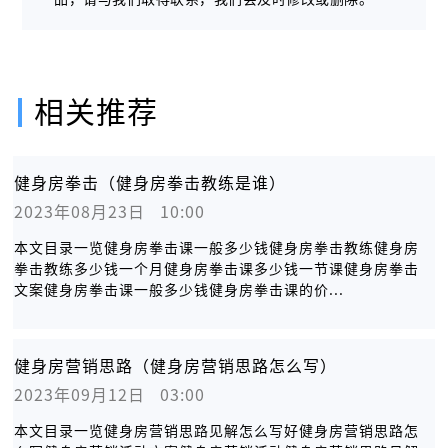
相关推荐
健身房拳击（健身房拳击教练是谁）
2023年08月23日   10:00
本文目录一览健身房拳击课一般多少钱健身房拳击教练健身房
拳击教练多少钱一个月健身房拳击课多少钱一节课健身房拳击
文案健身房拳击课一般多少钱健身房拳击课的价...
健身房营销思路（健身房营销思路怎么写）
2023年09月12日   03:00
本文目录一览健身房营销思路见解怎么写好健身房营销思路怎