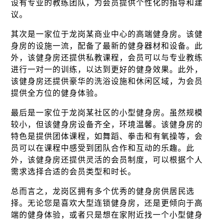
设有专业的教练团队，为会员提供个性化的指导和建
议。
其次是一家位于龙岗某商业中心的高端健身房。该健
身房的设施一流，配备了最新的健身器材和设备。此
外，该健身房还提供私教课程，会员可以与专业教练
进行一对一的训练，以达到更好的健身效果。此外，
该健身房还提供豪华的洗浴设施和休闲区域，为会员
提供全方位的健身体验。
最后是一家位于龙岗某社区的小型健身房。虽然规模
较小，但该健身房设备齐全，环境温馨。该健身房的
特色是提供团体课程，如舞蹈、拳击和有氧操等，会
员可以在课程中感受到团队合作和互动的乐趣。此
外，该健身房还提供灵活的会员制度，可以根据个人
需求选择合适的会员类型和时长。
总而言之，龙岗区拥有多个优秀的健身房供居民选
择。无论您是喜欢大型连锁健身房，还是更倾向于高
端的健身体验，或者只是想在家附近找一个小型健身