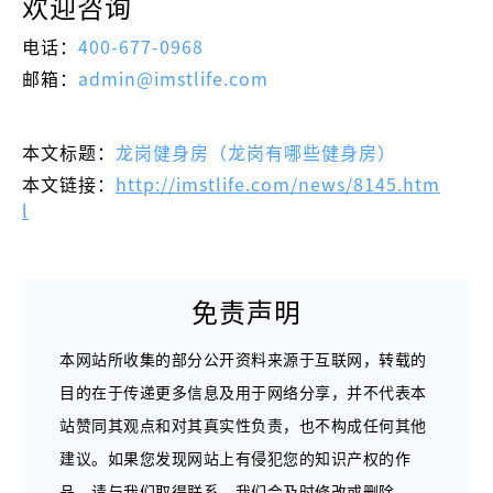
欢迎咨询
电话：
400-677-0968
邮箱：
admin@imstlife.com
本文标题：
龙岗健身房（龙岗有哪些健身房）
本文链接：
http://imstlife.com/news/8145.htm
l
免责声明
本网站所收集的部分公开资料来源于互联网，转载的
目的在于传递更多信息及用于网络分享，并不代表本
站赞同其观点和对其真实性负责，也不构成任何其他
建议。如果您发现网站上有侵犯您的知识产权的作
品，请与我们取得联系，我们会及时修改或删除。