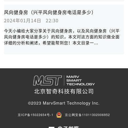
风向健身房（兴平风向健身房电话是多少）
2024年01月14日   22:30
今天小编给大家分享关于风向健身房，以及风向健身房（兴平
风向健身房电话是多少）的知识，本文对这方面的知识做全面
详细的分析和阐述，希望能帮到您！本文目录一...
北京智奇科技有限公司
©2023 MarvSmart Technology Inc.
京ICP备15022654号-1
京公网安备11011302006952