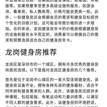
并且通常还包括一些基础的健身课程，如瑜伽、有氧
操等。如果想要享受更多高级设施和服务，如游泳
池、桑拿房、私人教练等，价格可能会更高一些。此
外，一些健身房还会根据会员的需求和健身目标提供
个性化的训练计划，这可能会导致价格的进一步增
加。总的来说，龙岗健身房年卡的价格是根据健身房
的设施和服务水平而定的，消费者可以根据自己的需
求和预算选择适合自己的健身房年卡。
龙岗健身房推荐
龙岗区是深圳市的一个城区，拥有许多优秀的健身房
供居民选择。以下是我对龙岗区健身房的几个推荐。
首先是位于龙岗中心城区的一家大型连锁健身房。该
健身房设备齐全，拥有各种先进的健身器材，适合不
同年龄和健身需求的人群。此外，该健身房还提供多
种课程，包括瑜伽、有氧运动和力量训练等，以满足
不同人群的健身需求。此外，该健身房的环境舒适，