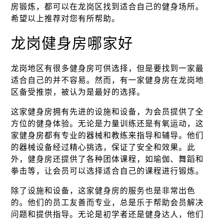
房锻炼，都可以在龙岗区找到适合自己的健身场所。
希望以上推荐对您有所帮助。
龙岗健身房哪家好
龙岗地区有很多健身房可供选择，但是要找到一家最
适合自己的并不容易。然而，有一家健身房在龙岗地
区备受推崇，被认为是最好的选择。
这家健身房拥有先进的设施和设备，为会员提供了全
方位的健身体验。无论是力量训练还是有氧运动，这
家健身房都有专业的器械和教练来指导和辅导。他们
的器械设备经过精心挑选，保证了安全和效果。此
外，健身房还提供了各种团体课程，如瑜伽、舞蹈和
拳击等，让会员可以选择适合自己的课程进行锻炼。
除了设施和设备，这家健身房的服务也是非常出色
的。他们的员工友善而专业，总是乐于帮助会员解决
问题和提供指导。无论是初学者还是健身达人，他们