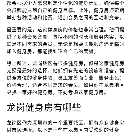
都会根据个人需求制定个性化的健身计划，确保每个
会员都能达到自己的健身目标。此外，健身房还定期
举办各种活动和比赛，增加会员之间的互动和竞争。
最重要的是，这家健身房的价格也非常合理。他们提
供了多种会员套餐，包括不同的时长和服务内容，以
满足不同需求的会员。无论是想要长期锻炼还是临时
加入健身房，都能找到适合自己的套餐。
综上所述，龙岗地区有很多健身房，但是这家健身房
无疑是最好的选择。他们拥有先进的设施和设备，提
供全方位的健身体验；员工友善而专业，服务出色；
价格合理，适合不同需求的会员。如果你在龙岗地区
寻找一家好的健身房，不妨考虑这家健身房。
龙岗健身房有哪些
龙岗区作为深圳市的一个重要城区，拥有众多健身房
供市民选择。以下是一些在龙岗区内受欢迎的健身