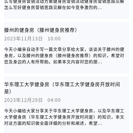
么写健身房营销活动方案健身房营销活动健身房营销思路见解
怎么写好健身房营销思路见解在如今竞争激烈的...
滕州的健身房（滕州健身房推荐）
2023年11月13日   10:00
今天小编亲自动手写一篇文章分享给大家，谈谈关于滕州的健
身房，以及滕州的健身房（滕州健身房推荐）的知识，希望对
您及身边的人有所帮助。如果本文内容对您的朋...
华东理工大学健身房（华东理工大学健身房开放时间
是）
2023年12月29日   04:00
今天小编给大家分享关于华东理工大学健身房，以及华东理工
大学健身房（华东理工大学健身房开放时间是）的知识，本文
对这方面的知识做全面详细的分析和阐述，希望...