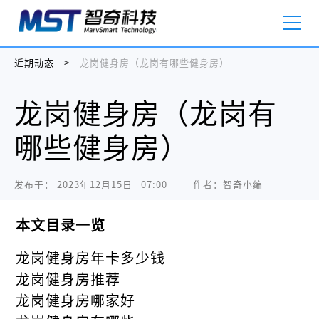
近期动态
>
龙岗健身房（龙岗有哪些健身房）
龙岗健身房（龙岗有
哪些健身房）
发布于：
2023年12月15日   07:00
作者：智奇小编
本文目录一览
龙岗健身房年卡多少钱
龙岗健身房推荐
龙岗健身房哪家好