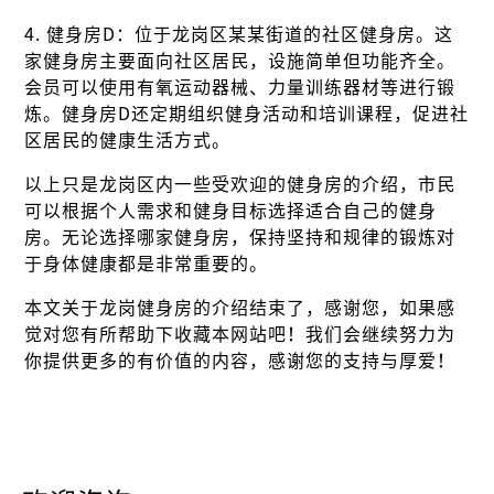
4. 健身房D：位于龙岗区某某街道的社区健身房。这
家健身房主要面向社区居民，设施简单但功能齐全。
会员可以使用有氧运动器械、力量训练器材等进行锻
炼。健身房D还定期组织健身活动和培训课程，促进社
区居民的健康生活方式。
以上只是龙岗区内一些受欢迎的健身房的介绍，市民
可以根据个人需求和健身目标选择适合自己的健身
房。无论选择哪家健身房，保持坚持和规律的锻炼对
于身体健康都是非常重要的。
本文关于龙岗健身房的介绍结束了，感谢您，如果感
觉对您有所帮助下收藏本网站吧！我们会继续努力为
你提供更多的有价值的内容，感谢您的支持与厚爱！