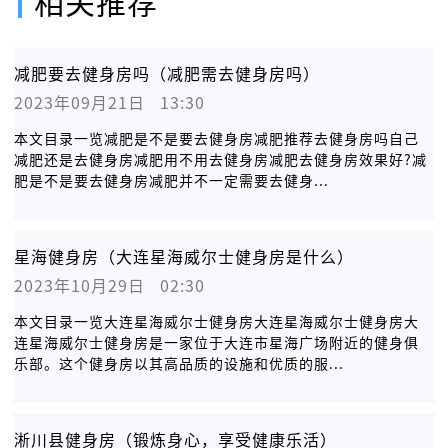
相关推荐
减肥要去健身房吗（减肥需去健身房吗）
2023年09月21日   13:30
本文目录一览减肥是不是要去健身房减肥推荐去健身房吗自己
减肥还是去健身房减肥用不用去健身房减肥去健身房效果好?减
肥是不是要去健身房减肥并不一定需要去健身...
星海健身房（大连星海威尔士健身房是什么）
2023年10月29日   02:30
本文目录一览大连星海威尔士健身房大连星海威尔士健身房大
连星海威尔士健身房是一家位于大连市星海广场附近的健身俱
乐部。这个健身房以其高品质的设施和优质的服...
淅川县健身房（锻炼身心，享受健康乐活）