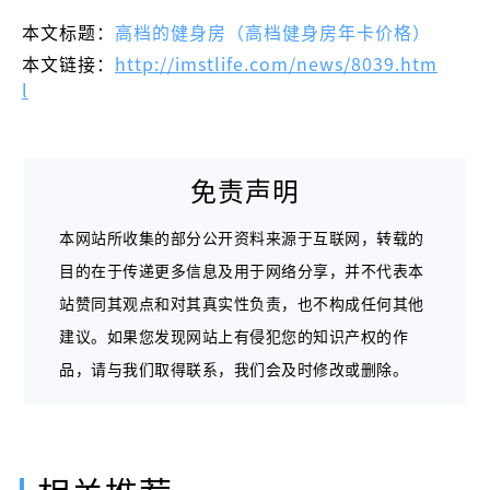
本文标题：
高档的健身房（高档健身房年卡价格）
本文链接：
http://imstlife.com/news/8039.htm
l
免责声明
本网站所收集的部分公开资料来源于互联网，转载的
目的在于传递更多信息及用于网络分享，并不代表本
站赞同其观点和对其真实性负责，也不构成任何其他
建议。如果您发现网站上有侵犯您的知识产权的作
品，请与我们取得联系，我们会及时修改或删除。