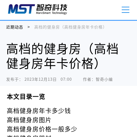
近期动态
>
高档的健身房（高档健身房年卡价格）
高档的健身房（高档
健身房年卡价格）
发布于：
2023年12月13日   07:00
作者：智奇小编
本文目录一览
高档健身房年卡多少钱
高档健身房图片
高档健身房价格一般多少