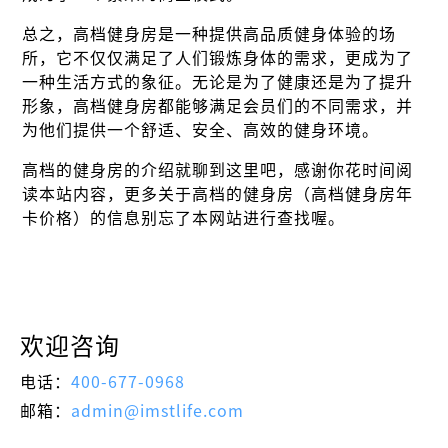
总之，高档健身房是一种提供高品质健身体验的场
所，它不仅仅满足了人们锻炼身体的需求，更成为了
一种生活方式的象征。无论是为了健康还是为了提升
形象，高档健身房都能够满足会员们的不同需求，并
为他们提供一个舒适、安全、高效的健身环境。
高档的健身房的介绍就聊到这里吧，感谢你花时间阅
读本站内容，更多关于高档的健身房（高档健身房年
卡价格）的信息别忘了本网站进行查找喔。
欢迎咨询
电话：
400-677-0968
邮箱：
admin@imstlife.com