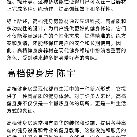
拉、提升等。这种多功能性使得用户可以在一台器材
上完成多种训练动作，提高训练效率和多样性。
综上所述，高档健身房器材通过先进科技、高品质和
多功能性的设计，为用户提供更好的健身体验。它们
不仅能够满足用户的个性化需求，提供精准的训练方
案和反馈，还能够保证用户的安全和长期使用。因
此，高档健身房器材在现代健身领域中扮演着重要的
角色，受到越来越多健身爱好者的青睐。
高档健身房 陈宇
高档健身房是现代都市生活中的一种新兴形式，它提
供了一种高品质的健身体验。对于许多人来说，高档
健身房不仅仅是一个锻炼身体的场所，更是一种生活
方式的象征。
高档健身房通常拥有豪华的装修和设施，提供各种高
端的健身设备和专业的健身教练。这些设施和服务的