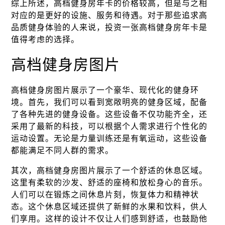
综上所述，高档健身房年卡的价格较高，但是与之相
对应的是更好的设施、服务和待遇。对于那些追求高
品质健身体验的人来说，投资一张高档健身房年卡是
值得考虑的选择。
高档健身房图片
高档健身房图片展示了一个豪华、现代化的健身环
境。首先，我们可以看到宽敞明亮的健身区域，配备
了各种先进的健身设备。这些设备不仅功能齐全，还
采用了最新的科技，可以根据个人需求进行个性化的
运动设置。无论是力量训练还是有氧运动，这些设备
都能满足不同人群的需求。
其次，高档健身房图片展示了一个舒适的休息区域。
这里有柔软的沙发、舒适的座椅和放松身心的音乐。
人们可以在锻炼之间休息片刻，恢复体力和精神状
态。这个休息区域还提供了新鲜的水果和饮料，供人
们享用。这样的设计不仅让人们感到舒适，也鼓励他