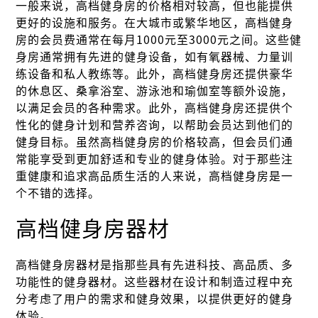
一般来说，高档健身房的价格相对较高，但也能提供
更好的设施和服务。在大城市或繁华地区，高档健身
房的会员费通常在每月1000元至3000元之间。这些健
身房通常拥有先进的健身设备，如有氧器械、力量训
练设备和私人教练等。此外，高档健身房还提供豪华
的休息区、桑拿浴室、游泳池和瑜伽室等额外设施，
以满足会员的各种需求。此外，高档健身房还提供个
性化的健身计划和营养咨询，以帮助会员达到他们的
健身目标。虽然高档健身房的价格较高，但会员们通
常能享受到更加舒适和专业的健身体验。对于那些注
重健康和追求高品质生活的人来说，高档健身房是一
个不错的选择。
高档健身房器材
高档健身房器材是指那些具有先进科技、高品质、多
功能性的健身器材。这些器材在设计和制造过程中充
分考虑了用户的需求和健身效果，以提供更好的健身
体验。