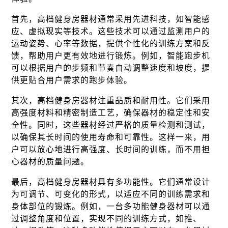
首先，高档健身房器材通常采用先进科技，如智能感
应、虚拟现实等技术。这些技术可以通过监测用户的
运动姿势、心率等数据，提供个性化的训练方案和反
馈，帮助用户更有效地进行锻炼。例如，智能跑步机
可以根据用户的步频和节奏自动调整速度和坡度，提
供更贴合用户需求的跑步体验。
其次，高档健身房器材注重品质和耐用性。它们采用
高强度材料和精密制造工艺，确保器材的稳定性和安
全性。同时，这些器材经过严格的质量检测和测试，
以确保其长时间的使用寿命和可靠性。这样一来，用
户可以放心地进行高强度、长时间的训练，而不用担
心器材的质量问题。
最后，高档健身房器材具有多功能性。它们通常设计
为可调节、可变化的形式，以适应不同的训练需求和
身体部位的锻炼。例如，一台多功能健身器材可以通
过调整角度和位置，实现不同的训练方式，如推、