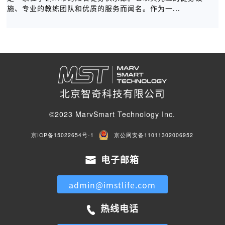
施、专业的教练团队和优质的服务而闻名。作为一...
北京智奇科技有限公司
©2023 MarvSmart Technology Inc.
京ICP备15022654号-1
京公网安备11011302006952
电子邮箱
admin@imstlife.com
热线电话