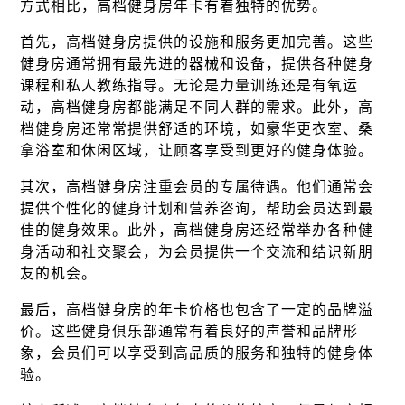
方式相比，高档健身房年卡有着独特的优势。
首先，高档健身房提供的设施和服务更加完善。这些
健身房通常拥有最先进的器械和设备，提供各种健身
课程和私人教练指导。无论是力量训练还是有氧运
动，高档健身房都能满足不同人群的需求。此外，高
档健身房还常常提供舒适的环境，如豪华更衣室、桑
拿浴室和休闲区域，让顾客享受到更好的健身体验。
其次，高档健身房注重会员的专属待遇。他们通常会
提供个性化的健身计划和营养咨询，帮助会员达到最
佳的健身效果。此外，高档健身房还经常举办各种健
身活动和社交聚会，为会员提供一个交流和结识新朋
友的机会。
最后，高档健身房的年卡价格也包含了一定的品牌溢
价。这些健身俱乐部通常有着良好的声誉和品牌形
象，会员们可以享受到高品质的服务和独特的健身体
验。