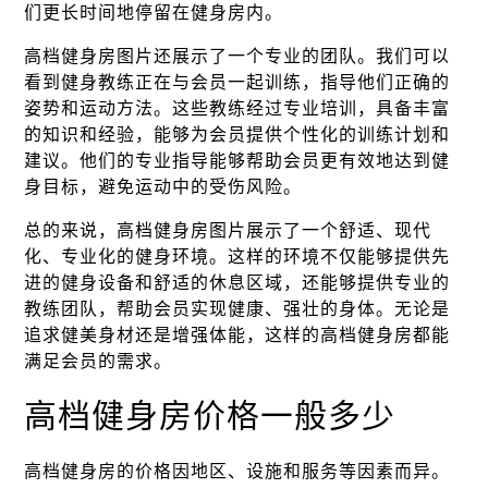
们更长时间地停留在健身房内。
高档健身房图片还展示了一个专业的团队。我们可以
看到健身教练正在与会员一起训练，指导他们正确的
姿势和运动方法。这些教练经过专业培训，具备丰富
的知识和经验，能够为会员提供个性化的训练计划和
建议。他们的专业指导能够帮助会员更有效地达到健
身目标，避免运动中的受伤风险。
总的来说，高档健身房图片展示了一个舒适、现代
化、专业化的健身环境。这样的环境不仅能够提供先
进的健身设备和舒适的休息区域，还能够提供专业的
教练团队，帮助会员实现健康、强壮的身体。无论是
追求健美身材还是增强体能，这样的高档健身房都能
满足会员的需求。
高档健身房价格一般多少
高档健身房的价格因地区、设施和服务等因素而异。