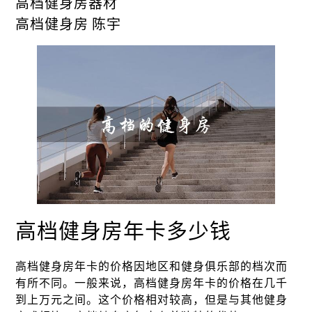
高档健身房器材
高档健身房 陈宇
高档健身房年卡多少钱
高档健身房年卡的价格因地区和健身俱乐部的档次而
有所不同。一般来说，高档健身房年卡的价格在几千
到上万元之间。这个价格相对较高，但是与其他健身