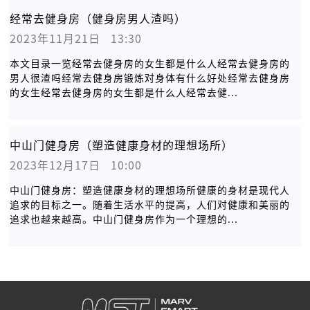
经常去健身房（健身房男人渣吗）
2023年11月21日   13:30
本文目录一览经常去健身房的女生都是什么人经常去健身房的
男人很渣吗经常去健身房锻炼对身体有什么好处经常去健身房
的女生经常去健身房的女生都是什么人经常去健...
中山门健身房（塑造健康身材的理想场所）
2023年12月17日   10:00
中山门健身房：塑造健康身材的理想场所健康的身材是现代人
追求的目标之一。随着生活水平的提高，人们对健康和美丽的
追求也越来越高。中山门健身房作为一个理想的...