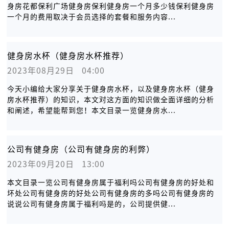
身房花都保利广场健身房保利健身房一个月多少钱保利健身房
一个月的费用取决于会员选择的套餐和服务内容...
健身房水杯（健身房水杯推荐）
2023年08月29日   04:00
今天小编给大家分享关于健身房水杯，以及健身房水杯（健身
房水杯推荐）的知识，本文对这方面的知识做全面详细的分析
和阐述，希望能帮到您！本文目录一览健身房水...
公司有健身房（公司有健身房的利弊）
2023年09月20日   13:00
本文目录一览公司有健身房属于福利吗公司有健身房的好处和
坏处公司有健身房的好处公司有健身房的多吗公司有健身房的
说说公司有健身房属于福利吗是的，公司提供健...