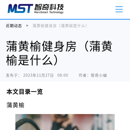
近期动态
>
蒲黄榆健身房（蒲黄榆是什么）
蒲黄榆健身房（蒲黄
榆是什么）
发布于：
2023年11月27日   08:00
作者：智奇小编
本文目录一览
蒲黄榆