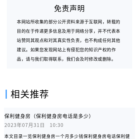
免责声明
本网站所收集的部分公开资料来源于互联网，转载的
目的在于传递更多信息及用于网络分享，并不代表本
站赞同其观点和对其真实性负责，也不构成任何其他
建议。如果您发现网站上有侵犯您的知识产权的作
品，请与我们取得联系，我们会及时修改或删除。
相关推荐
保利健身房（保利健身房电话是多少）
2023年07月31日   10:30
本文目录一览保利健身房一个月多少钱保利健身房电话保利健