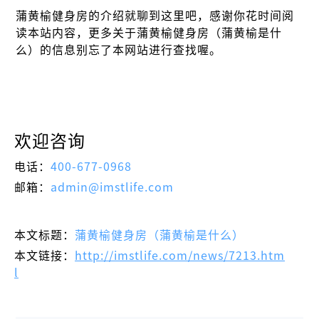
蒲黄榆健身房的介绍就聊到这里吧，感谢你花时间阅
读本站内容，更多关于蒲黄榆健身房（蒲黄榆是什
么）的信息别忘了本网站进行查找喔。
欢迎咨询
电话：
400-677-0968
邮箱：
admin@imstlife.com
本文标题：
蒲黄榆健身房（蒲黄榆是什么）
本文链接：
http://imstlife.com/news/7213.htm
l