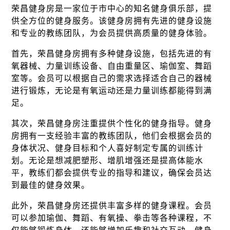
荣昌健身房是一家位于市中心的知名健身俱乐部，提
供全方位的健身服务。该健身房拥有先进的健身设施
和专业的教练团队，为会员提供高质量的健身体验。
首先，荣昌健身房拥有多种健身设施，包括先进的有
氧器械、力量训练设备、自由重量区、瑜伽室、舞蹈
室等。会员可以根据自己的需求选择适合自己的器械
进行锻炼，无论是有氧运动还是力量训练都能得到满
足。
其次，荣昌健身房注重提供个性化的健身指导。健身
房拥有一支经验丰富的教练团队，他们会根据会员的
身体状况、健身目标和个人喜好制定专属的训练计
划。无论是想减肥塑形、增肌增强还是提高体能水
平，教练们都会提供专业的指导和建议，确保会员达
到最佳的健身效果。
此外，荣昌健身房还提供丰富多样的健身课程。会员
可以参加瑜伽、舞蹈、有氧操、拳击等各种课程，不