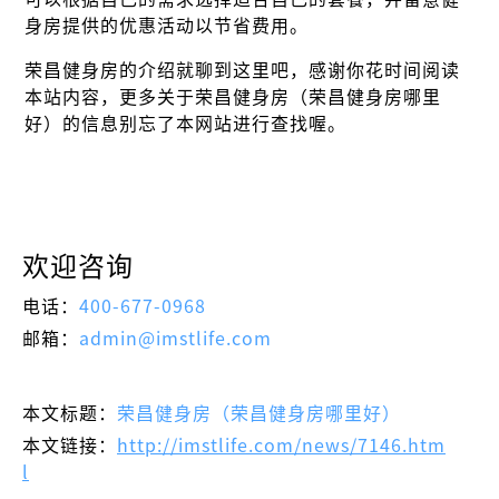
身房提供的优惠活动以节省费用。
荣昌健身房的介绍就聊到这里吧，感谢你花时间阅读
本站内容，更多关于荣昌健身房（荣昌健身房哪里
好）的信息别忘了本网站进行查找喔。
欢迎咨询
电话：
400-677-0968
邮箱：
admin@imstlife.com
本文标题：
荣昌健身房（荣昌健身房哪里好）
本文链接：
http://imstlife.com/news/7146.htm
l