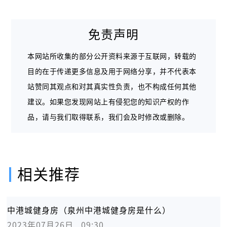
免责声明
本网站所收集的部分公开资料来源于互联网，转载的
目的在于传递更多信息及用于网络分享，并不代表本
站赞同其观点和对其真实性负责，也不构成任何其他
建议。如果您发现网站上有侵犯您的知识产权的作
品，请与我们取得联系，我们会及时修改或删除。
相关推荐
中港城健身房（泉州中港城健身房是什么）
2023年07月26日   09:30