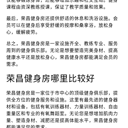
仅能够锻炼身体，还能够增加乐趣和社交互动。健身
课程由资深教练授课，保证了教学质量和效果。
最后，荣昌健身房还提供舒适的休息和洗浴设施。会
员可以在健身后享受舒缓的按摩和桑拿浴，放松身
心，缓解疲劳。
总之，荣昌健身房是一家设施齐全、教练专业、服务
周到的健身俱乐部。无论是想要塑造完美身材、提高
健康水平还是放松身心，荣昌健身房都能满足会员的
需求。
荣昌健身房哪里比较好
荣昌健身房是一家位于市中心的顶级健身俱乐部，提
供全方位的健身服务和设施。这里有最先进的健身器
材和设备，包括有氧训练器材、力量训练器材、自由
重量区和专业的有氧舞蹈室。无论您是想增加肌肉力
量、塑造身材、减肥还是提高体能水平，荣昌健身房
都能满足您的需求。