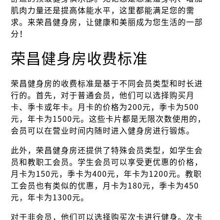
肌肉力量还是提高体能水平，这里都能满足您的需
求。来荣昌健身房，让健康和美丽成为您生活的一部
分！
荣昌健身房收费标准
荣昌健身房的收费标准是基于不同会员类型和时长进
行的。首先，对于普通会员，他们可以选择购买月
卡、季卡或年卡。月卡的价格为200元，季卡为500
元，年卡为1500元。这些卡片都是无限次数使用的，
会员可以在营业时间内随时进入健身房进行锻炼。
此外，荣昌健身房还提供了特殊会员类型，如学生会
员和教职工会员。学生会员可以享受更优惠的价格，
月卡为150元，季卡为400元，年卡为1200元。教职
工会员也有类似的优惠，月卡为180元，季卡为450
元，年卡为1300元。
对于非会员，他们可以选择购买次卡进行健身。次卡