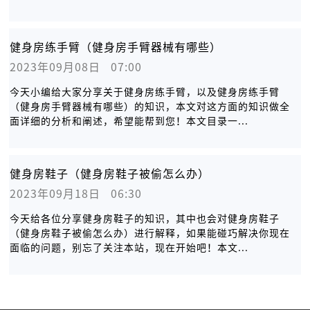
健身房练手臂（健身房手臂器械有哪些）
2023年09月08日   07:00
今天小编给大家分享关于健身房练手臂，以及健身房练手臂
（健身房手臂器械有哪些）的知识，本文对这方面的知识做全
面详细的分析和阐述，希望能帮到您！本文目录一...
健身房鞋子（健身房鞋子被偷怎么办）
2023年09月18日   06:30
今天给各位分享健身房鞋子的知识，其中也会对健身房鞋子
（健身房鞋子被偷怎么办）进行解释，如果能碰巧解决你现在
面临的问题，别忘了关注本站，现在开始吧！本文...