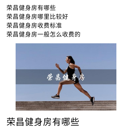
荣昌健身房有哪些
荣昌健身房哪里比较好
荣昌健身房收费标准
荣昌健身房一般怎么收费的
荣昌健身房有哪些