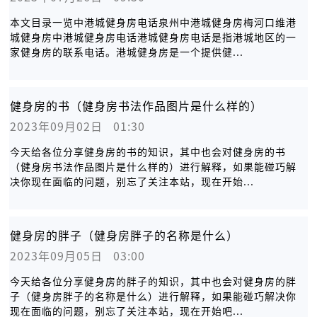
本文目录一览中港城健身房电话泉州中港城健身房梅河口维港
城健身房中港城健身房电话港城健身房电话是指港城地区的一
家健身房的联系电话。港城健身房是一个提供健...
健身房的书（健身房书法作品图片是什么样的）
2023年09月02日   01:30
今天给各位分享健身房的书的知识，其中也会对健身房的书
（健身房书法作品图片是什么样的）进行解释，如果能碰巧解
决你现在面临的问题，别忘了关注本站，现在开始...
健身房的胖子（健身房胖子的名称是什么）
2023年09月05日   03:00
今天给各位分享健身房的胖子的知识，其中也会对健身房的胖
子（健身房胖子的名称是什么）进行解释，如果能碰巧解决你
现在面临的问题，别忘了关注本站，现在开始吧...