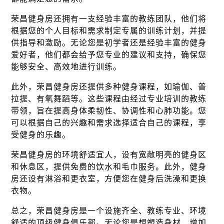
荣昌健身房还拥有一支经验丰富的教练团队，他们将
根据您的个人目标和需求制定专属的训练计划，并提
供指导和激励。无论您是初学者还是经验丰富的健身
爱好者，他们都会给予您专业的建议和支持，确保您
能够安全、高效地进行训练。
此外，荣昌健身房还提供多种健身课程，如瑜伽、普
拉提、有氧舞蹈等。这些课程由经过专业培训的教练
带领，旨在提高身体柔韧性、协调性和心肺功能。您
可以根据自己的兴趣和需求选择适合自己的课程，享
受健身的乐趣。
荣昌健身房的环境舒适宜人，设有宽敞明亮的健身区
和休息区，提供免费的饮水和毛巾服务。此外，健身
房还设有淋浴和更衣室，方便您在健身后洗澡和更换
衣物。
总之，荣昌健身房是一个设施齐全、教练专业、环境
舒适的顶级健身俱乐部。无论您是想塑造身材、增加