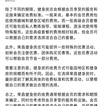
除了不同的期限，健身房还会根据会员享受的服务和
设施来确定收费标准。一般来说，基本的会员费用包
括使用器械和健身区域的费用。而一些高级会员套餐
还可能包括私人教练指导、瑜伽课程、游泳池使用等
特殊服务。这些高级套餐的费用相对较高，但会员可
以根据自己的需求选择适合自己的套餐。
此外，荣昌健身房还可能提供一些特殊的优惠活动，
如新会员注册优惠、团体购买优惠等。这些优惠活动
可以帮助会员节省一部分费用。
需要注意的是，健身房的收费方式可能因地区和健身
房的规模而有所不同。因此，在选择荣昌健身房时，
最好提前了解其具体的收费标准和优惠活动，以便根
据自己的需求做出合理的选择。
总之，荣昌健身房的收费通常根据会员的需求和期限
来确定，同时也考虑到会员享受的服务和设施。会员
可以根据自己的需求选择适合自己的套餐，并留意健