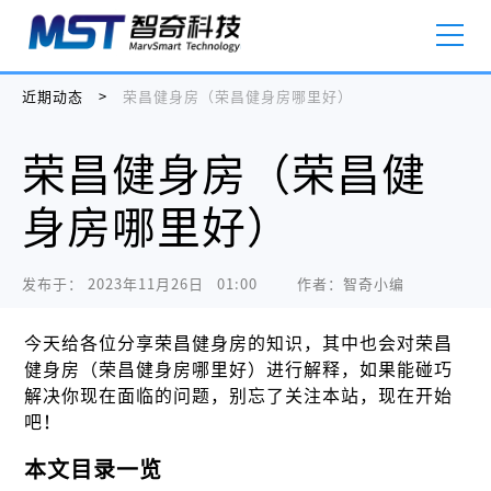
近期动态
>
荣昌健身房（荣昌健身房哪里好）
荣昌健身房（荣昌健
身房哪里好）
发布于：
2023年11月26日   01:00
作者：智奇小编
今天给各位分享荣昌健身房的知识，其中也会对荣昌
健身房（荣昌健身房哪里好）进行解释，如果能碰巧
解决你现在面临的问题，别忘了关注本站，现在开始
吧！
本文目录一览