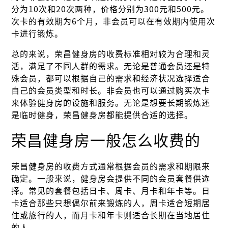
分为10次和20次两种，价格分别为300元和500元。
次卡的有效期为6个月，非会员可以在有效期内使用次
卡进行锻炼。
总的来说，荣昌健身房的收费标准相对较为合理和灵
活，满足了不同人群的需求。无论是普通会员还是特
殊会员，都可以根据自己的需求和经济状况选择适合
自己的会员类型和时长。非会员也可以通过购买次卡
来体验健身房的设施和服务。无论是想要长期锻炼还
是临时健身，荣昌健身房都能提供合适的选择。
荣昌健身房一般怎么收费的
荣昌健身房的收费方式通常根据会员的需求和期限来
确定。一般来说，健身房会提供不同的会员套餐供选
择。常见的套餐包括日卡、周卡、月卡和年卡等。日
卡适合那些只想偶尔前来锻炼的人，周卡适合短期居
住或旅行的人，而月卡和年卡则适合长期在当地居住
的人。