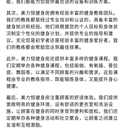
能，我们都能为您提供最合适的设备和训练方案。
其次，美力恒健身房拥有经验丰富的健身教练团队。
我们的教练都是经过专业培训和认证的，具备丰富的
健身知识和经验。他们将根据您的个人目标和身体状
况制定个性化的健身计划，并提供专业的指导和建
议。无论您是初学者还是经验丰富的健身爱好者，我
们的教练都会帮助您达到最佳效果。
此外，美力恒健身房还提供丰富多样的健身课程。我
们定期举办各种健身课程，包括瑜伽、有氧操、普拉
提、舞蹈等，以满足不同顾客的兴趣和需求。这些课
程由专业的教练指导，既能锻炼身体，又能提升身心
健康。
最后，美力恒健身房注重顾客的舒适体验。我们提供
宽敞明亮的健身环境，设有舒适的更衣室和洗浴设
施，让顾客在健身的同时享受到便利和放松。我们还
定期举办各种健身活动和社交聚会，让顾客之间建立
友谊和互相激励。