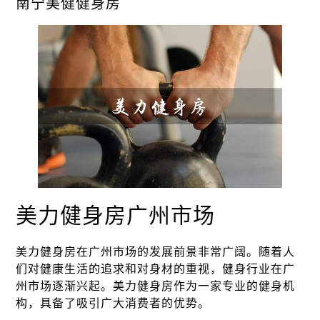
南宁美健健身房
美力健身房广州市场
美力健身房在广州市场的发展前景非常广阔。随着人
们对健康生活的追求和对身材的重视，健身行业在广
州市场逐渐兴起。美力健身房作为一家专业的健身机
构，具备了吸引广大消费者的优势。