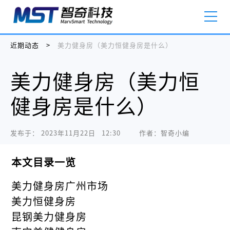
近期动态
>
美力健身房（美力恒健身房是什么）
美力健身房（美力恒
健身房是什么）
发布于：
2023年11月22日   12:30
作者：智奇小编
本文目录一览
美力健身房广州市场
美力恒健身房
昆钢美力健身房