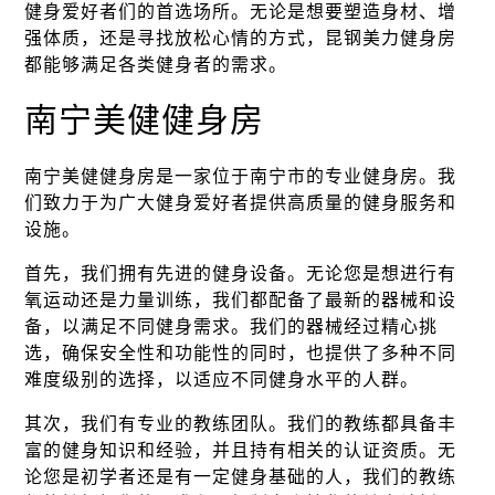
健身爱好者们的首选场所。无论是想要塑造身材、增
强体质，还是寻找放松心情的方式，昆钢美力健身房
都能够满足各类健身者的需求。
南宁美健健身房
南宁美健健身房是一家位于南宁市的专业健身房。我
们致力于为广大健身爱好者提供高质量的健身服务和
设施。
首先，我们拥有先进的健身设备。无论您是想进行有
氧运动还是力量训练，我们都配备了最新的器械和设
备，以满足不同健身需求。我们的器械经过精心挑
选，确保安全性和功能性的同时，也提供了多种不同
难度级别的选择，以适应不同健身水平的人群。
其次，我们有专业的教练团队。我们的教练都具备丰
富的健身知识和经验，并且持有相关的认证资质。无
论您是初学者还是有一定健身基础的人，我们的教练