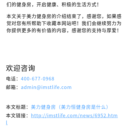
们的健身房，开启健康、积极的生活方式！
本文关于美力健身房的介绍结束了，感谢您，如果感
觉对您有所帮助下收藏本网站吧！我们会继续努力为
你提供更多的有价值的内容，感谢您的支持与厚爱！
欢迎咨询
电话：
400-677-0968
邮箱：
admin@imstlife.com
本文标题：
美力健身房（美力恒健身房是什么）
本文链接：
http://imstlife.com/news/6952.htm
l