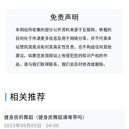
免责声明
本网站所收集的部分公开资料来源于互联网，转载的
目的在于传递更多信息及用于网络分享，并不代表本
站赞同其观点和对其真实性负责，也不构成任何其他
建议。如果您发现网站上有侵犯您的知识产权的作
品，请与我们取得联系，我们会及时修改或删除。
相关推荐
健身房的舞蹈（健身房舞蹈课难带吗）
2023年09月05日   04:00