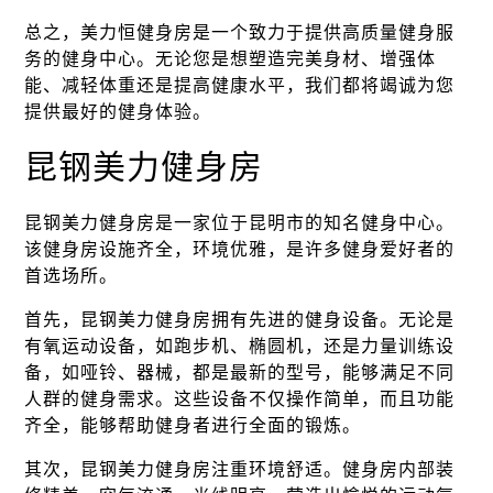
总之，美力恒健身房是一个致力于提供高质量健身服
务的健身中心。无论您是想塑造完美身材、增强体
能、减轻体重还是提高健康水平，我们都将竭诚为您
提供最好的健身体验。
昆钢美力健身房
昆钢美力健身房是一家位于昆明市的知名健身中心。
该健身房设施齐全，环境优雅，是许多健身爱好者的
首选场所。
首先，昆钢美力健身房拥有先进的健身设备。无论是
有氧运动设备，如跑步机、椭圆机，还是力量训练设
备，如哑铃、器械，都是最新的型号，能够满足不同
人群的健身需求。这些设备不仅操作简单，而且功能
齐全，能够帮助健身者进行全面的锻炼。
其次，昆钢美力健身房注重环境舒适。健身房内部装