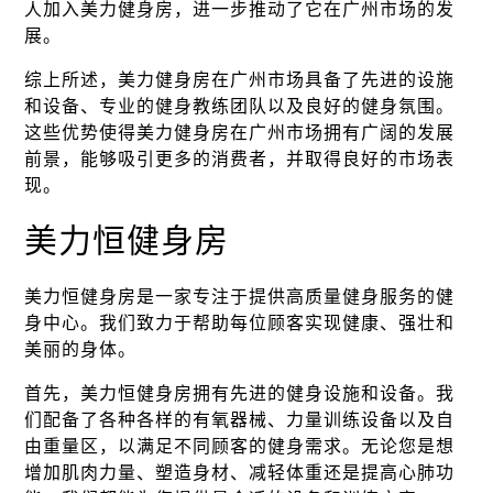
人加入美力健身房，进一步推动了它在广州市场的发
展。
综上所述，美力健身房在广州市场具备了先进的设施
和设备、专业的健身教练团队以及良好的健身氛围。
这些优势使得美力健身房在广州市场拥有广阔的发展
前景，能够吸引更多的消费者，并取得良好的市场表
现。
美力恒健身房
美力恒健身房是一家专注于提供高质量健身服务的健
身中心。我们致力于帮助每位顾客实现健康、强壮和
美丽的身体。
首先，美力恒健身房拥有先进的健身设施和设备。我
们配备了各种各样的有氧器械、力量训练设备以及自
由重量区，以满足不同顾客的健身需求。无论您是想
增加肌肉力量、塑造身材、减轻体重还是提高心肺功