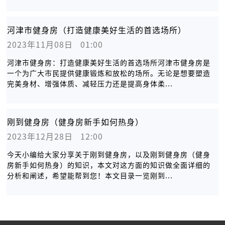
河津市健身房（打造健康美好生活的首选场所）
2023年11月08日   01:00
河津市健身房：打造健康美好生活的首选场所河津市健身房是
一个为广大市民提供健康锻炼和放松的场所。无论是想要塑造
完美身材、增强体质、减轻压力还是提高身体柔...
刚到健身房（健身房新手如何热身）
2023年12月28日   12:00
今天小编给大家分享关于刚到健身房，以及刚到健身房（健身
房新手如何热身）的知识，本文对这方面的知识做全面详细的
分析和阐述，希望能帮到您！本文目录一览刚到...