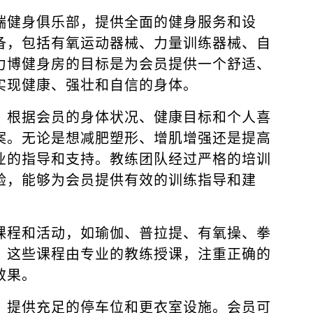
端健身俱乐部，提供全面的健身服务和设
备，包括有氧运动器械、力量训练器械、自
力博健身房的目标是为会员提供一个舒适、
实现健康、强壮和自信的身体。
，根据会员的身体状况、健康目标和个人喜
案。无论是想减肥塑形、增肌增强还是提高
业的指导和支持。教练团队经过严格的培训
验，能够为会员提供有效的训练指导和建
课程和活动，如瑜伽、普拉提、有氧操、拳
。这些课程由专业的教练授课，注重正确的
效果。
，提供充足的停车位和更衣室设施。会员可