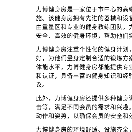
力博健身房是一家位于市中心的高
施。该健身房拥有先进的器械和设
由重量区和专业的健身教练团队。
安全、高效的健身环境，帮助他们
力博健身房注重个性化的健身计划
好，为他们量身定制合适的锻炼方
体能水平，力博健身房都能提供专
和认证，具备丰富的健身知识和经
议。
此外，力博健身房还提供多种健身
击等，满足不同会员的需求和兴趣
动作和姿势，以确保会员的安全和
力博健身房的环境舒适、设施齐全