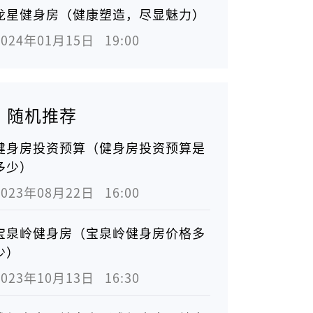
龙星健身房（健康塑造，尽显魅力）
2024年01月15日   19:00
随机推荐
健身房投资预算（健身房投资预算是
多少）
2023年08月22日   16:00
宝泉岭健身房（宝泉岭健身房价格多
少）
2023年10月13日   16:30