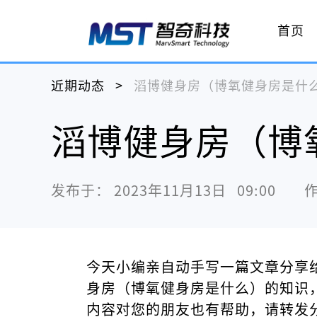
首页
近期动态
>
滔博健身房（博氧健身房是什
滔博健身房（博
发布于：
2023年11月13日   09:00
今天小编亲自动手写一篇文章分享
身房（博氧健身房是什么）的知识
内容对您的朋友也有帮助，请转发