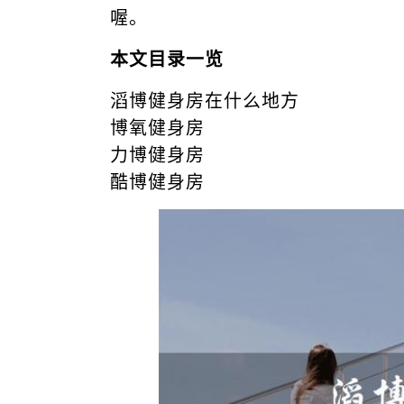
喔。
本文目录一览
滔博健身房在什么地方
博氧健身房
力博健身房
酷博健身房