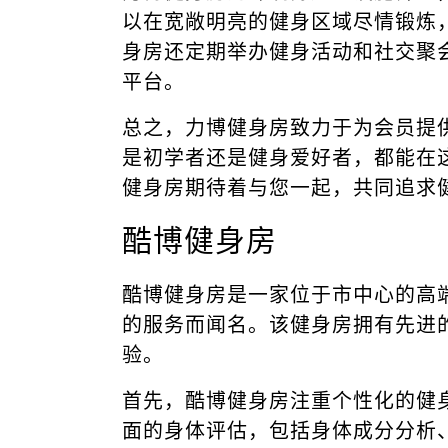
以在宽敞明亮的健身区域尽情锻炼
身房还定期举办健身活动和社交聚
平台。
总之，力博健身房致力于为会员提
是初学者还是健身爱好者，都能在
健身房期待着与您一起，共同追求
酷博健身房
酷博健身房是一家位于市中心的高
的服务而闻名。该健身房拥有先进
验。
首先，酷博健身房注重个性化的健
面的身体评估，包括身体成分分析