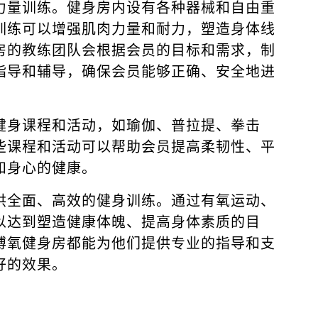
力量训练。健身房内设有各种器械和自由重
训练可以增强肌肉力量和耐力，塑造身体线
房的教练团队会根据会员的目标和需求，制
指导和辅导，确保会员能够正确、安全地进
健身课程和活动，如瑜伽、普拉提、拳击
些课程和活动可以帮助会员提高柔韧性、平
和身心的健康。
供全面、高效的健身训练。通过有氧运动、
以达到塑造健康体魄、提高身体素质的目
博氧健身房都能为他们提供专业的指导和支
好的效果。