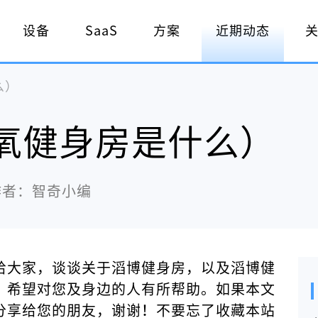
设备
SaaS
方案
近期动态
么）
氧健身房是什么）
作者：智奇小编
给大家，谈谈关于滔博健身房，以及滔博健
，希望对您及身边的人有所帮助。如果本文
分享给您的朋友，谢谢！不要忘了收藏本站