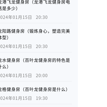
龙港飞龙健身房（龙港飞龙健身房电
话是多少）
2024年01月15日   20:30
龙阳路健身房（锻炼身心，塑造完美
体型）
2024年01月15日   20:30
龙水健身房（百叶龙健身房的特色是
什么）
2024年01月15日   20:00
龙格健身房（百叶龙健身房是什么）
2024年01月15日   19:30