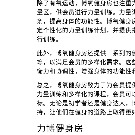
除了有氧运动，博氧健身房也注重
量区，供会员进行力量训练。力量
条，提高身体的功能性。博氧健身
定个性化的力量训练计划，并提供
行训练。
此外，博氧健身房还提供一系列的
等，以满足会员的多样化需求。这
衡力和协调性，增强身体的功能性
总之，博氧健身房致力于为会员提
力量训练和多样化的课程，会员可
标。无论是初学者还是健身达人，
持，让他们在健身的道路上取得更
力博健身房