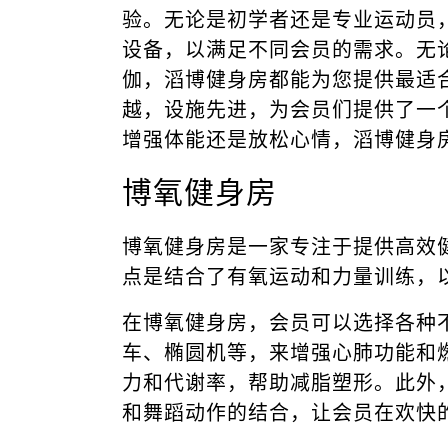
验。无论是初学者还是专业运动员
设备，以满足不同会员的需求。无
伽，滔博健身房都能为您提供最适
越，设施先进，为会员们提供了一
增强体能还是放松心情，滔博健身
博氧健身房
博氧健身房是一家专注于提供高效
点是结合了有氧运动和力量训练，
在博氧健身房，会员可以选择各种
车、椭圆机等，来增强心肺功能和
力和代谢率，帮助减脂塑形。此外
和舞蹈动作的结合，让会员在欢快