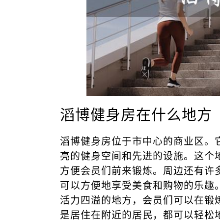
滔博健身房在什么地方
滔博健身房位于市中心的商业区。
亮的健身空间和先进的设施。这个
方便会员们前来锻炼。周边还有许
可以方便地享受美食和购物的乐趣
活力四溢的地方，会员们可以在锻
是居住在附近的居民，都可以轻松