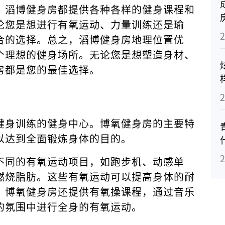
，滔博健身房都提供各种各样的健身课程和
论您是想进行有氧运动、力量训练还是瑜
合的选择。总之，滔博健身房地理位置优
个理想的健身场所。无论您是想塑造身材、
房都是您的最佳选择。
健身训练的健身中心。博氧健身房的主要特
以达到全面锻炼身体的目的。
不同的有氧运动项目，如跑步机、动感单
燃烧脂肪。这些有氧运动可以提高身体的耐
，博氧健身房还提供有氧操课程，通过音乐
的氛围中进行全身的有氧运动。