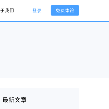
关于我们
登录
免费体验
最新文章