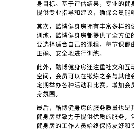
身目标。基于评估结果，专业的健
提供专业指导和建议，确保会员能
其次，酷博健身房拥有丰富多样的
训练，酷博健身房都提供了全方位
要选择适合自己的课程，每节课都
正确、安全地进行训练。
此外，酷博健身房还注重社交和互
空间，会员可以在锻炼之余与其他
定期举办各种活动和比赛，增加会
身氛围。
最后，酷博健身房的服务质量也是
健身房就致力于提供优质的服务，
健身房的工作人员始终保持友好和