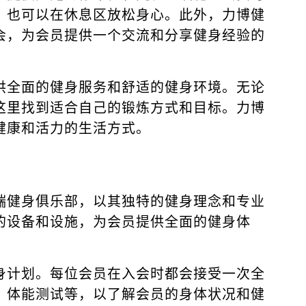
，也可以在休息区放松身心。此外，力博健
会，为会员提供一个交流和分享健身经验的
供全面的健身服务和舒适的健身环境。无论
这里找到适合自己的锻炼方式和目标。力博
健康和活力的生活方式。
端健身俱乐部，以其独特的健身理念和专业
的设备和设施，为会员提供全面的健身体
身计划。每位会员在入会时都会接受一次全
、体能测试等，以了解会员的身体状况和健