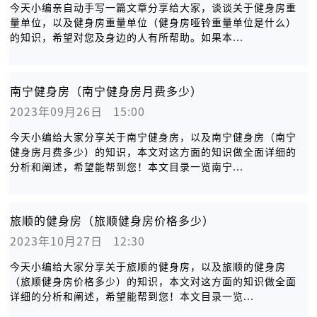
今天小编亲自动手写一篇文章分享给大家，谈谈关于健身房重
量单位，以及健身房重量单位（健身房哑铃重量单位是什么）
的知识，希望对您及身边的人有所帮助。如果本...
南宁健身房（南宁健身房月费多少）
2023年09月26日   15:00
今天小编给大家分享关于南宁健身房，以及南宁健身房（南宁
健身房月费多少）的知识，本文对这方面的知识做全面详细的
分析和阐述，希望能帮到您！本文目录一览南宁...
旅顺的健身房（旅顺健身房价格多少）
2023年10月27日   12:30
今天小编给大家分享关于旅顺的健身房，以及旅顺的健身房
（旅顺健身房价格多少）的知识，本文对这方面的知识做全面
详细的分析和阐述，希望能帮到您！本文目录一览...