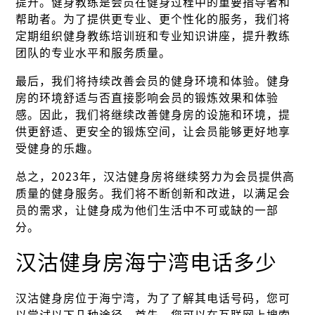
提升。健身教练是会员在健身过程中的重要指导者和
帮助者。为了提供更专业、更个性化的服务，我们将
定期组织健身教练培训班和专业知识讲座，提升教练
团队的专业水平和服务质量。
最后，我们将持续改善会员的健身环境和体验。健身
房的环境舒适与否直接影响会员的锻炼效果和体验
感。因此，我们将继续改善健身房的设施和环境，提
供更舒适、更安全的锻炼空间，让会员能够更好地享
受健身的乐趣。
总之，2023年，汉沽健身房将继续努力为会员提供高
质量的健身服务。我们将不断创新和改进，以满足会
员的需求，让健身成为他们生活中不可或缺的一部
分。
汉沽健身房海宁湾电话多少
汉沽健身房位于海宁湾，为了了解其电话号码，您可