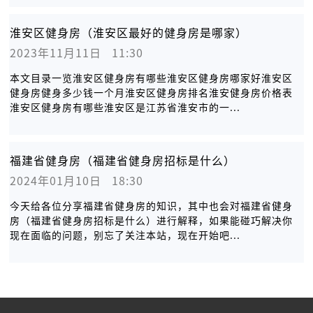
淮安区健身房（淮安区最好的健身房是哪家）
2023年11月11日   11:30
本文目录一览淮安区健身房有哪些淮安区健身房哪家好淮安区
健身房健身多少钱一个月淮安区健身房排名淮安健身房价格表
淮安区健身房有哪些淮安区是江苏省淮安市的一...
福建省健身房（福建省健身房招标是什么）
2024年01月10日   18:30
今天给各位分享福建省健身房的知识，其中也会对福建省健身
房（福建省健身房招标是什么）进行解释，如果能碰巧解决你
现在面临的问题，别忘了关注本站，现在开始吧...