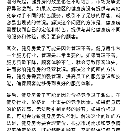
潮的兴起，健身房的数量也在不断增加，市场竞争变
得异常激烈。如果汉沽地区的健身房没有提供与其他
竞争对手不同的特色服务，吸引不了足够的顾客，就
容易出现黄的情况。解决这个问题的方法是，健身房
需要找到自己的定位和特色，提供与其他健身房不同
的服务和体验，吸引更多的顾客。
其次，健身房黄了可能是因为管理不善。健身房作为
一个服务行业，管理是非常重要的。如果管理不善，
服务质量下降，顾客体验不佳，就会导致顾客流失，
进而影响健身房的经营状况。解决这个问题的方法
是，健身房需要加强管理，提高员工的服务意识和技
能，确保顾客能够得到良好的服务体验。
最后，健身房黄了可能是因为价格竞争过于激烈。在
健身行业，价格是一个重要的竞争因素。如果健身房
的价格过高，无法吸引到足够的顾客；如果价格过
低，可能会导致健身房无法盈利。解决这个问题的方
法是，健身房需要合理定价，根据市场需求和竞争情
况来确定价格，既能够吸引顾客，又能够保证健身房