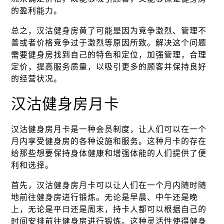
的盈利能力。
总之，汉沽健身房黄了可能是因为竞争激烈、管理不
善或者价格竞争过于激烈等原因所致。解决这个问题
需要健身房找到自己的特色和定位，加强管理，合理
定价，提高服务质量，以吸引更多的顾客并保持良好
的经营状况。
汉沽健身房月卡
汉沽健身房月卡是一种会员制度，让人们可以在一个
月内享受健身房的各种设施和服务。这种月卡的存在
给那些想要保持身体健康和增强体能的人们提供了便
利和选择。
首先，汉沽健身房月卡可以让人们在一个月内随时随
地前往健身房进行锻炼。无论是早晨、中午还是晚
上，无论是平日还是周末，持卡人都可以根据自己的
时间安排前往健身房进行锻炼。这种灵活性使得健身