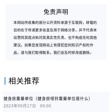
免责声明
本网站所收集的部分公开资料来源于互联网，转载的
目的在于传递更多信息及用于网络分享，并不代表本
站赞同其观点和对其真实性负责，也不构成任何其他
建议。如果您发现网站上有侵犯您的知识产权的作
品，请与我们取得联系，我们会及时修改或删除。
相关推荐
健身房重量单位（健身房哑铃重量单位是什么）
2023年09月17日   00:00