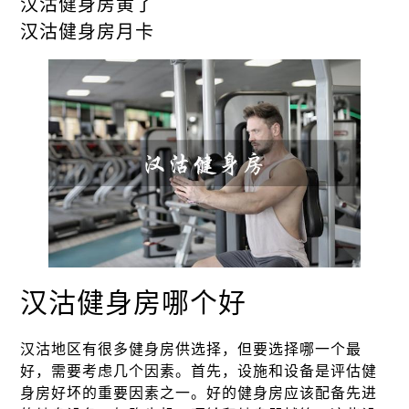
汉沽健身房黄了
汉沽健身房月卡
汉沽健身房哪个好
汉沽地区有很多健身房供选择，但要选择哪一个最
好，需要考虑几个因素。首先，设施和设备是评估健
身房好坏的重要因素之一。好的健身房应该配备先进