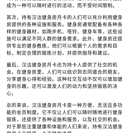
成为一种可以随时进行的活动，而不受时间限制。
其次，持有汉沽健身房月卡的人们可以充分利用健身
房提供的各种设施和服务。健身房通常配备有各种各
样的健身器材，如跑步机、哑铃、健身车等，这些设
施可以满足不同人群的健身需求。此外，健身房还提
供专业的健身教练，他们可以根据个人的需求和目
标，制定合理的锻炼计划，并提供指导和建议。
最后，汉沽健身房月卡还为持卡人提供了社交的机
会。在健身房里，人们可以结识到志同道合的朋友，
分享健身心得和经验。这种社交互动不仅可以增加健
身的乐趣，还可以激发人们的动力和坚持锻炼的决
心。
总的来说，汉沽健身房月卡是一种方便、灵活且多功
能的会员制度。它不仅让人们可以随时随地进行健身
锻炼，还提供了各种设施和服务，以及社交的机会。
对于那些注重健康和体能的人们来说，持有汉沽健身