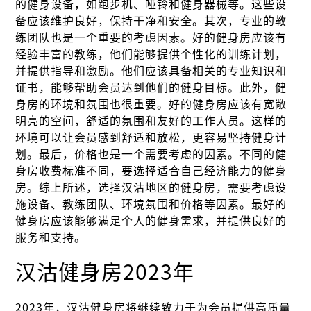
的健身设备，如跑步机、哑铃和健身器械等。这些设
备应该维护良好，保持干净和安全。其次，专业的教
练团队也是一个重要的考虑因素。好的健身房应该有
经验丰富的教练，他们能够提供个性化的训练计划，
并提供指导和激励。他们应该具备相关的专业知识和
证书，能够帮助会员达到他们的健身目标。此外，健
身房的环境和氛围也很重要。好的健身房应该有宽敞
明亮的空间，舒适的氛围和友好的工作人员。这样的
环境可以让会员感到舒适和放松，更容易坚持健身计
划。最后，价格也是一个需要考虑的因素。不同的健
身房收费标准不同，要选择适合自己经济能力的健身
房。综上所述，选择汉沽地区的健身房，需要考虑设
施设备、教练团队、环境氛围和价格等因素。最好的
健身房应该能够满足个人的健身需求，并提供良好的
服务和支持。
汉沽健身房2023年
2023年，汉沽健身房将继续致力于为会员提供高质量