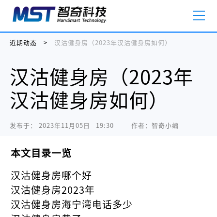
近期动态
>
汉沽健身房（2023年汉沽健身房如何）
汉沽健身房（2023年
汉沽健身房如何）
发布于：
2023年11月05日   19:30
作者：智奇小编
本文目录一览
汉沽健身房哪个好
汉沽健身房2023年
汉沽健身房海宁湾电话多少