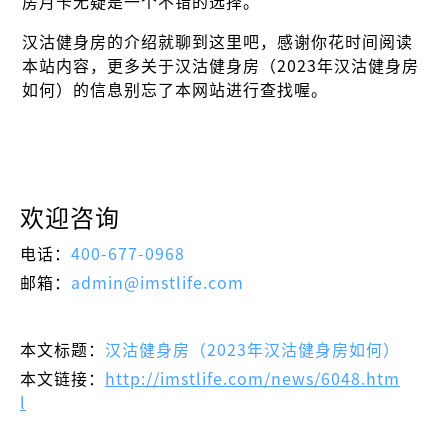
房月卡无疑是一个不错的选择。
汉沽健身房的介绍就聊到这里吧，感谢你花时间阅读
本站内容，更多关于汉沽健身房（2023年汉沽健身房
如何）的信息别忘了本网站进行查找喔。
欢迎咨询
电话：
400-677-0968
邮箱：
admin@imstlife.com
本文标题：
汉沽健身房（2023年汉沽健身房如何）
本文链接：
http://imstlife.com/news/6048.htm
l