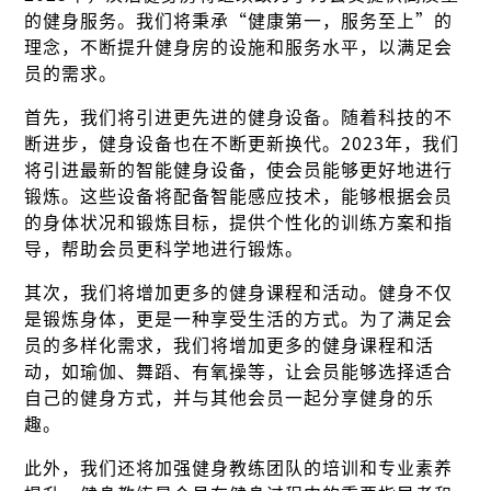
的健身服务。我们将秉承“健康第一，服务至上”的
理念，不断提升健身房的设施和服务水平，以满足会
员的需求。
首先，我们将引进更先进的健身设备。随着科技的不
断进步，健身设备也在不断更新换代。2023年，我们
将引进最新的智能健身设备，使会员能够更好地进行
锻炼。这些设备将配备智能感应技术，能够根据会员
的身体状况和锻炼目标，提供个性化的训练方案和指
导，帮助会员更科学地进行锻炼。
其次，我们将增加更多的健身课程和活动。健身不仅
是锻炼身体，更是一种享受生活的方式。为了满足会
员的多样化需求，我们将增加更多的健身课程和活
动，如瑜伽、舞蹈、有氧操等，让会员能够选择适合
自己的健身方式，并与其他会员一起分享健身的乐
趣。
此外，我们还将加强健身教练团队的培训和专业素养