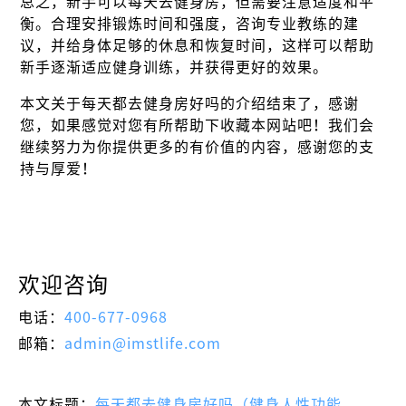
总之，新手可以每天去健身房，但需要注意适度和平
衡。合理安排锻炼时间和强度，咨询专业教练的建
议，并给身体足够的休息和恢复时间，这样可以帮助
新手逐渐适应健身训练，并获得更好的效果。
本文关于每天都去健身房好吗的介绍结束了，感谢
您，如果感觉对您有所帮助下收藏本网站吧！我们会
继续努力为你提供更多的有价值的内容，感谢您的支
持与厚爱！
欢迎咨询
电话：
400-677-0968
邮箱：
admin@imstlife.com
本文标题：
每天都去健身房好吗（健身人性功能