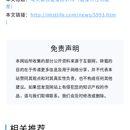
差）
本文链接：
http://imstlife.com/news/5993.htm
l
免责声明
本网站所收集的部分公开资料来源于互联网，转载的
目的在于传递更多信息及用于网络分享，并不代表本
站赞同其观点和对其真实性负责，也不构成任何其他
建议。如果您发现网站上有侵犯您的知识产权的作
品，请与我们取得联系，我们会及时修改或删除。
相关推荐