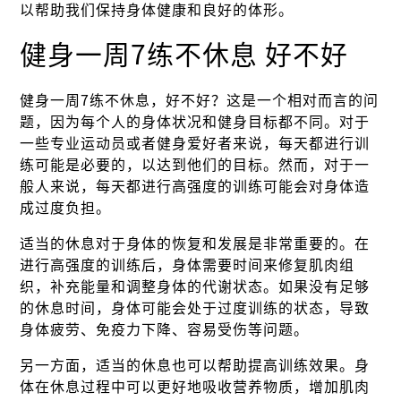
以帮助我们保持身体健康和良好的体形。
健身一周7练不休息 好不好
健身一周7练不休息，好不好？这是一个相对而言的问
题，因为每个人的身体状况和健身目标都不同。对于
一些专业运动员或者健身爱好者来说，每天都进行训
练可能是必要的，以达到他们的目标。然而，对于一
般人来说，每天都进行高强度的训练可能会对身体造
成过度负担。
适当的休息对于身体的恢复和发展是非常重要的。在
进行高强度的训练后，身体需要时间来修复肌肉组
织，补充能量和调整身体的代谢状态。如果没有足够
的休息时间，身体可能会处于过度训练的状态，导致
身体疲劳、免疫力下降、容易受伤等问题。
另一方面，适当的休息也可以帮助提高训练效果。身
体在休息过程中可以更好地吸收营养物质，增加肌肉