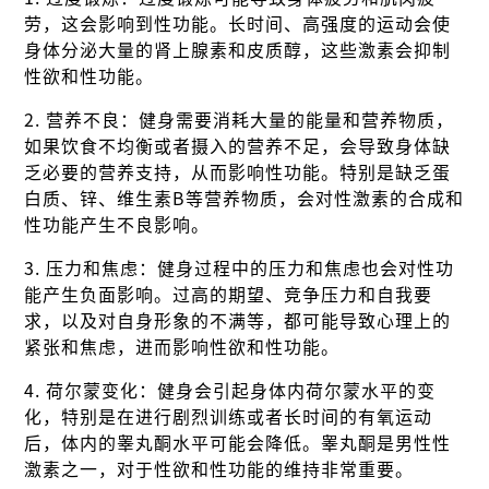
劳，这会影响到性功能。长时间、高强度的运动会使
身体分泌大量的肾上腺素和皮质醇，这些激素会抑制
性欲和性功能。
2. 营养不良：健身需要消耗大量的能量和营养物质，
如果饮食不均衡或者摄入的营养不足，会导致身体缺
乏必要的营养支持，从而影响性功能。特别是缺乏蛋
白质、锌、维生素B等营养物质，会对性激素的合成和
性功能产生不良影响。
3. 压力和焦虑：健身过程中的压力和焦虑也会对性功
能产生负面影响。过高的期望、竞争压力和自我要
求，以及对自身形象的不满等，都可能导致心理上的
紧张和焦虑，进而影响性欲和性功能。
4. 荷尔蒙变化：健身会引起身体内荷尔蒙水平的变
化，特别是在进行剧烈训练或者长时间的有氧运动
后，体内的睾丸酮水平可能会降低。睾丸酮是男性性
激素之一，对于性欲和性功能的维持非常重要。