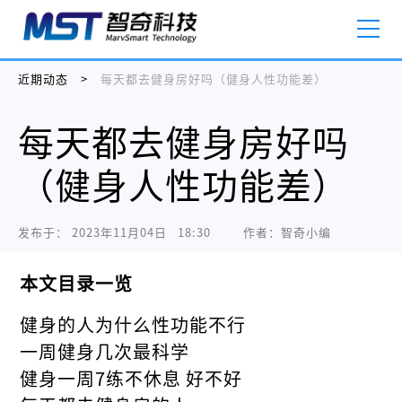
近期动态
>
每天都去健身房好吗（健身人性功能差）
每天都去健身房好吗
（健身人性功能差）
发布于：
2023年11月04日   18:30
作者：智奇小编
本文目录一览
健身的人为什么性功能不行
一周健身几次最科学
健身一周7练不休息 好不好