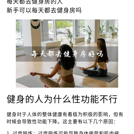
每天都去健身房的人
新手可以每天都去健身房吗
健身的人为什么性功能不行
健身对于人体的整体健康有着极为积极的影响，但有
时候会导致性功能下降。这主要有以下几个原因：
1. 过度锻炼：过度锻炼可能导致身体疲劳和肌肉疲