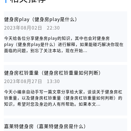
健身房play（健身房play是什么）
2023年08月02日   22:30
今天给各位分享健身房play的知识，其中也会对健身房
play（健身房play是什么）进行解释，如果能碰巧解决你现在
面临的问题，别忘了关注本站，现在开始...
健身房杠铃重量（健身房杠铃重量如何判断）
2023年08月27日   13:30
今天小编亲自动手写一篇文章分享给大家，谈谈关于健身房杠
铃重量，以及健身房杠铃重量（健身房杠铃重量如何判断）的
知识，希望对您及身边的人有所帮助。如果本文...
嘉莱特健身房（嘉莱特健身房是什么）