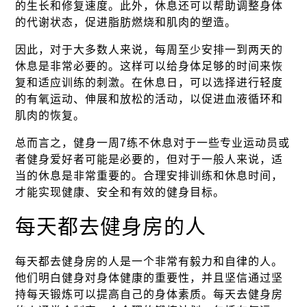
的生长和修复速度。此外，休息还可以帮助调整身体
的代谢状态，促进脂肪燃烧和肌肉的塑造。
因此，对于大多数人来说，每周至少安排一到两天的
休息是非常必要的。这样可以给身体足够的时间来恢
复和适应训练的刺激。在休息日，可以选择进行轻度
的有氧运动、伸展和放松的活动，以促进血液循环和
肌肉的恢复。
总而言之，健身一周7练不休息对于一些专业运动员或
者健身爱好者可能是必要的，但对于一般人来说，适
当的休息是非常重要的。合理安排训练和休息时间，
才能实现健康、安全和有效的健身目标。
每天都去健身房的人
每天都去健身房的人是一个非常有毅力和自律的人。
他们明白健身对身体健康的重要性，并且坚信通过坚
持每天锻炼可以提高自己的身体素质。每天去健身房