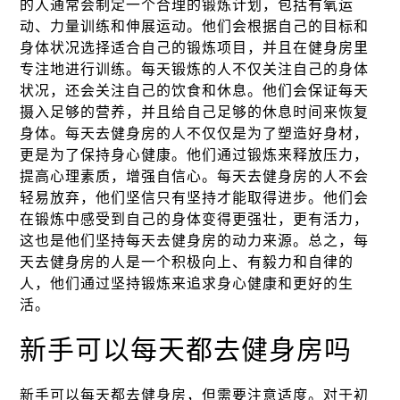
的人通常会制定一个合理的锻炼计划，包括有氧运
动、力量训练和伸展运动。他们会根据自己的目标和
身体状况选择适合自己的锻炼项目，并且在健身房里
专注地进行训练。每天锻炼的人不仅关注自己的身体
状况，还会关注自己的饮食和休息。他们会保证每天
摄入足够的营养，并且给自己足够的休息时间来恢复
身体。每天去健身房的人不仅仅是为了塑造好身材，
更是为了保持身心健康。他们通过锻炼来释放压力，
提高心理素质，增强自信心。每天去健身房的人不会
轻易放弃，他们坚信只有坚持才能取得进步。他们会
在锻炼中感受到自己的身体变得更强壮，更有活力，
这也是他们坚持每天去健身房的动力来源。总之，每
天去健身房的人是一个积极向上、有毅力和自律的
人，他们通过坚持锻炼来追求身心健康和更好的生
活。
新手可以每天都去健身房吗
新手可以每天都去健身房，但需要注意适度。对于初