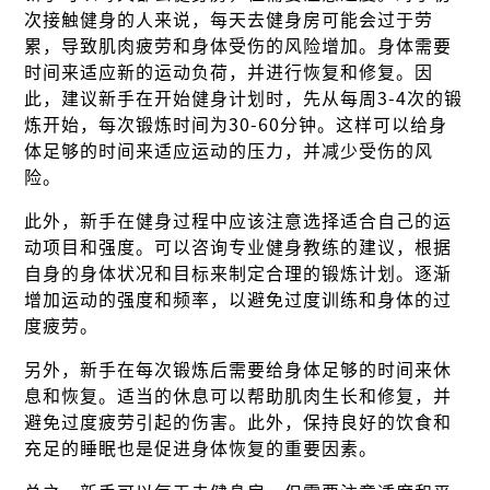
次接触健身的人来说，每天去健身房可能会过于劳
累，导致肌肉疲劳和身体受伤的风险增加。身体需要
时间来适应新的运动负荷，并进行恢复和修复。因
此，建议新手在开始健身计划时，先从每周3-4次的锻
炼开始，每次锻炼时间为30-60分钟。这样可以给身
体足够的时间来适应运动的压力，并减少受伤的风
险。
此外，新手在健身过程中应该注意选择适合自己的运
动项目和强度。可以咨询专业健身教练的建议，根据
自身的身体状况和目标来制定合理的锻炼计划。逐渐
增加运动的强度和频率，以避免过度训练和身体的过
度疲劳。
另外，新手在每次锻炼后需要给身体足够的时间来休
息和恢复。适当的休息可以帮助肌肉生长和修复，并
避免过度疲劳引起的伤害。此外，保持良好的饮食和
充足的睡眠也是促进身体恢复的重要因素。