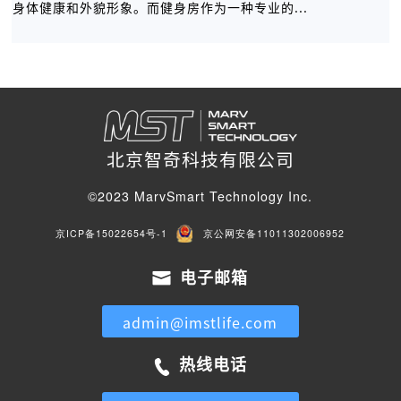
身体健康和外貌形象。而健身房作为一种专业的...
北京智奇科技有限公司
©2023 MarvSmart Technology Inc.
京ICP备15022654号-1
京公网安备11011302006952
电子邮箱
admin@imstlife.com
热线电话