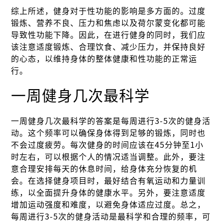
综上所述，健身对于性功能的影响是多方面的。过度
锻炼、营养不良、压力和焦虑以及荷尔蒙变化都可能
导致性功能下降。因此，在进行健身的同时，我们应
该注意适度锻炼、合理饮食、减少压力，并保持良好
的心态，以维持身体的整体健康和性功能的正常运
行。
一周健身几次最科学
一周健身几次最科学的答案是每周进行3-5次的健身活
动。这个频率可以确保身体得到足够的锻炼，同时也
不会过度疲劳。每次健身的时间应该在45分钟至1小
时左右，可以根据个人的情况适当调整。此外，要注
意合理安排每天的休息时间，给身体充分恢复的机
会。在选择健身项目时，最好结合有氧运动和力量训
练，以全面提升身体的健康水平。另外，要注意适度
增加运动强度和难度，以避免身体适应过度。总之，
每周进行3-5次的健身活动是最科学和合理的频率，可