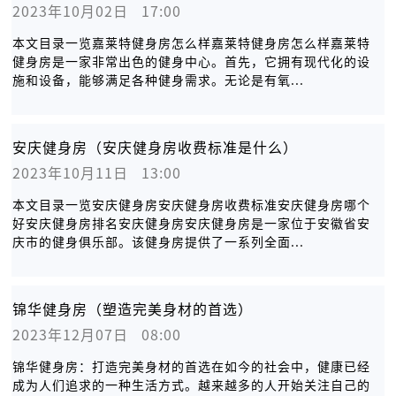
2023年10月02日   17:00
本文目录一览嘉莱特健身房怎么样嘉莱特健身房怎么样嘉莱特
健身房是一家非常出色的健身中心。首先，它拥有现代化的设
施和设备，能够满足各种健身需求。无论是有氧...
安庆健身房（安庆健身房收费标准是什么）
2023年10月11日   13:00
本文目录一览安庆健身房安庆健身房收费标准安庆健身房哪个
好安庆健身房排名安庆健身房安庆健身房是一家位于安徽省安
庆市的健身俱乐部。该健身房提供了一系列全面...
锦华健身房（塑造完美身材的首选）
2023年12月07日   08:00
锦华健身房：打造完美身材的首选在如今的社会中，健康已经
成为人们追求的一种生活方式。越来越多的人开始关注自己的