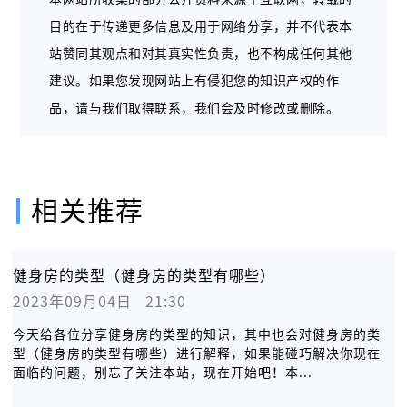
目的在于传递更多信息及用于网络分享，并不代表本
站赞同其观点和对其真实性负责，也不构成任何其他
建议。如果您发现网站上有侵犯您的知识产权的作
品，请与我们取得联系，我们会及时修改或删除。
相关推荐
健身房的类型（健身房的类型有哪些）
2023年09月04日   21:30
今天给各位分享健身房的类型的知识，其中也会对健身房的类
型（健身房的类型有哪些）进行解释，如果能碰巧解决你现在
面临的问题，别忘了关注本站，现在开始吧！本...