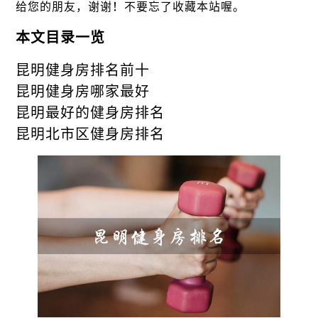
给您的朋友，谢谢！不要忘了收藏本站喔。
本文目录一览
昆明健身房排名前十
昆明健身房哪家最好
昆明最好的健身房排名
昆明北市区健身房排名