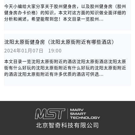
今天小编给大家分享关于胶州健身房，以及胶州健身房（胶州
健身房办卡价格）的知识，本文对这方面的知识做全面详细的
分析和阐述，希望能帮到您！本文目录一览胶州...
沈阳太原街健身房（沈阳太原街附近有哪些酒店）
2024年01月07日   19:00
本文目录一览沈阳太原街附近的酒店沈阳太原街酒店沈阳太原
街有什么好玩的沈阳太原街附近有什么好玩的沈阳太原街附近
的酒店沈阳太原街附近有许多优质的酒店可供选...
北京智奇科技有限公司