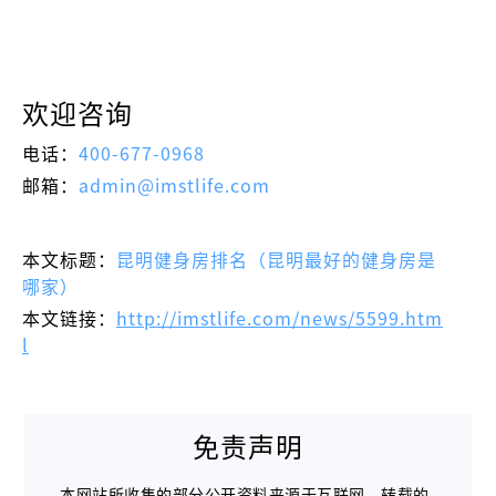
欢迎咨询
电话：
400-677-0968
邮箱：
admin@imstlife.com
本文标题：
昆明健身房排名（昆明最好的健身房是
哪家）
本文链接：
http://imstlife.com/news/5599.htm
l
免责声明
本网站所收集的部分公开资料来源于互联网，转载的