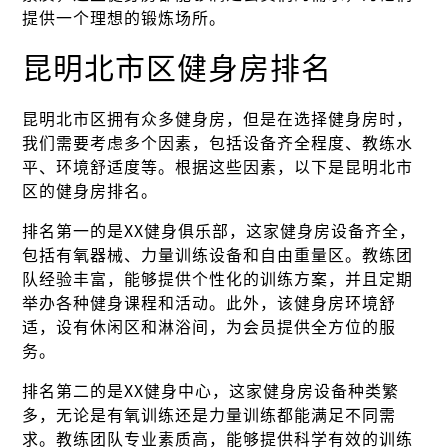
提供一个理想的锻炼场所。
昆明北市区健身房排名
昆明北市区拥有众多健身房，但是在选择健身房时，
我们需要考虑多个因素，包括设备齐全程度、教练水
平、环境舒适度等。根据这些因素，以下是昆明北市
区的健身房排名。
排名第一的是XX健身俱乐部，这家健身房设备齐全，
包括有氧器械、力量训练设备和自由重量区。教练团
队经验丰富，能够提供个性化的训练方案，并且定期
举办各种健身课程和活动。此外，该健身房环境舒
适，设有休闲区和淋浴间，为会员提供全方位的服
务。
排名第二的是XX健身中心，这家健身房设备种类繁
多，无论是有氧训练还是力量训练都能满足不同需
求。教练团队专业素质高，能够提供科学有效的训练