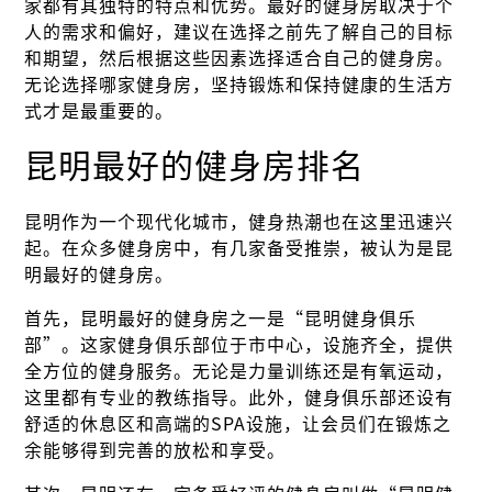
家都有其独特的特点和优势。最好的健身房取决于个
人的需求和偏好，建议在选择之前先了解自己的目标
和期望，然后根据这些因素选择适合自己的健身房。
无论选择哪家健身房，坚持锻炼和保持健康的生活方
式才是最重要的。
昆明最好的健身房排名
昆明作为一个现代化城市，健身热潮也在这里迅速兴
起。在众多健身房中，有几家备受推崇，被认为是昆
明最好的健身房。
首先，昆明最好的健身房之一是“昆明健身俱乐
部”。这家健身俱乐部位于市中心，设施齐全，提供
全方位的健身服务。无论是力量训练还是有氧运动，
这里都有专业的教练指导。此外，健身俱乐部还设有
舒适的休息区和高端的SPA设施，让会员们在锻炼之
余能够得到完善的放松和享受。