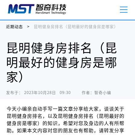
近期动态
>
昆明健身房排名（昆明最好的健身房是哪家）
昆明健身房排名（昆
明最好的健身房是哪
家）
发布于：
2023年10月28日   09:30
作者：智奇小编
今天小编亲自动手写一篇文章分享给大家，谈谈关于
昆明健身房排名，以及昆明健身房排名（昆明最好的
健身房是哪家）的知识，希望对您及身边的人有所帮
助。如果本文内容对您的朋友也有帮助，请转发分享