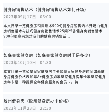
健身房销售话术（健身房销售话术如何开场）
2023年09月17日   06:00
本文目录一览健身房销售话术900句健身房销售话术开场白健身
房销售话术与技巧健身房销售话术25问25答健身房销售话术
900句很高兴您对我们的健身房销售话...
如皋皇家健身房（如皋皇家健身房时间是多少）
2023年10月10日   04:30
本文目录一览如皋皇家健身房年卡如皋皇家健身房时间如皋健
身房健身价格表如皋A+健身房如皋皇家健身房年卡皋皇家健身
房年卡是一种提供全年健身服务的会员卡。持...
胶州健身房（胶州健身房办卡价格）
2023年11月23日   22:30