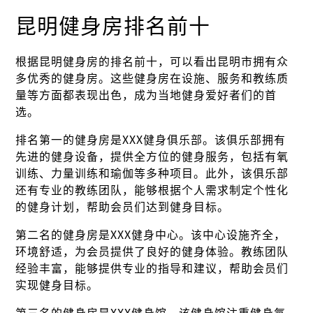
昆明健身房排名前十
根据昆明健身房的排名前十，可以看出昆明市拥有众
多优秀的健身房。这些健身房在设施、服务和教练质
量等方面都表现出色，成为当地健身爱好者们的首
选。
排名第一的健身房是XXX健身俱乐部。该俱乐部拥有
先进的健身设备，提供全方位的健身服务，包括有氧
训练、力量训练和瑜伽等多种项目。此外，该俱乐部
还有专业的教练团队，能够根据个人需求制定个性化
的健身计划，帮助会员们达到健身目标。
第二名的健身房是XXX健身中心。该中心设施齐全，
环境舒适，为会员提供了良好的健身体验。教练团队
经验丰富，能够提供专业的指导和建议，帮助会员们
实现健身目标。