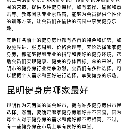
第三名的健身房是XXX健身馆。该健身馆注重健身氛
围的营造，提供多种健身课程，如有氧操、瑜伽和拳
击等。教练团队专业素质高，能够为会员提供个性化
的训练方案，让会员们在愉快的氛围中享受健身乐
趣。
其他排名前十的健身房也都有各自的特色和优势，如
设施先进、服务周到、价格合理等。无论选择哪家健
身房，都能够得到专业的指导和良好的健身环境，帮
助会员们实现健康、健美的身体目标。总的来说，昆
明市的健身房行业竞争激烈，会员们有多种选择，可
以根据个人需求和喜好进行选择，享受健身的乐趣。
昆明健身房哪家最好
昆明作为云南省的省会城市，拥有许多健身房供市民
选择。然而，要确定哪家健身房最好并不容易，因为
每个人对于健身房的需求和偏好都不尽相同。不过，
有一些健身房在市场上享有良好的声誉。