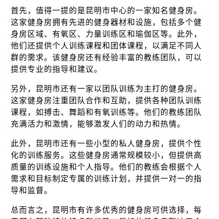
首先，值得一提的是昆明市中心的一家知名健身房。
这家健身房拥有先进的健身器材和设施，包括多个健
身房区域、有氧区、力量训练区和瑜伽区等。此外，
他们还提供个人训练课程和团体课程，以满足不同人
群的需求。该健身房还有经验丰富的教练团队，可以
提供专业的指导和建议。
另外，昆明市还有一家以团队训练为主打的健身房。
这家健身房注重团队合作和互助，提供各种团队训练
课程，如搏击、舞蹈和有氧训练等。他们的教练团队
充满活力和激情，能够激发人们的动力和热情。
此外，昆明市还有一些小型的私人健身房，提供个性
化的训练服务。这些健身房通常规模较小，但提供高
质量的训练设施和个人指导。他们的教练会根据个人
需求和目标制定专属的训练计划，并提供一对一的指
导和监督。
总而言之，昆明市有许多优秀的健身房可供选择，每