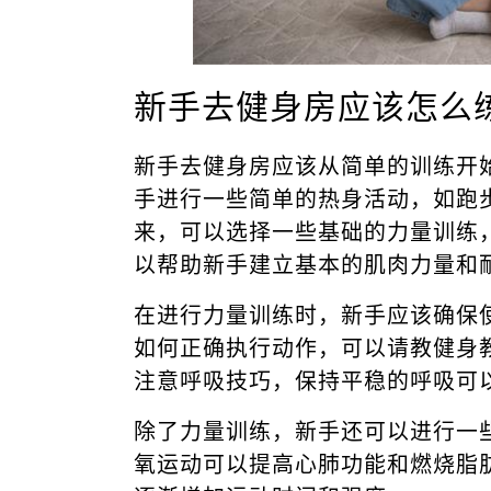
新手去健身房应该怎么
新手去健身房应该从简单的训练开
手进行一些简单的热身活动，如跑
来，可以选择一些基础的力量训练
以帮助新手建立基本的肌肉力量和
在进行力量训练时，新手应该确保
如何正确执行动作，可以请教健身
注意呼吸技巧，保持平稳的呼吸可
除了力量训练，新手还可以进行一
氧运动可以提高心肺功能和燃烧脂