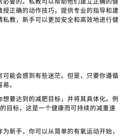
常必要的。私教可以帮助他们建立正确的健
教授正确的动作技巧，提供专业的指导和建
请私教，新手可以更加安全和高效地进行健
房可能会感到有些迷茫。但是，只要你遵循
容易。
你想要达到的减肥目标，并将其具体化。例
磅的目标，这是一个健康而可持续的减重速
作为新手，你可以从简单的有氧运动开始，