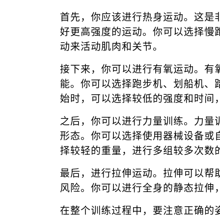
首先，你应该进行热身运动。这是
好更高强度的运动。你可以选择慢
动来活动肌肉和关节。
接下来，你可以进行有氧运动。有
能。你可以选择跑步机、划船机、
始时，可以选择较低的强度和时间
之后，你可以进行力量训练。力量
形态。你可以选择使用器械设备或
择较轻的重量，进行多组较多次数
最后，进行拉伸运动。拉伸可以帮
风险。你可以进行全身的静态拉伸，
在整个训练过程中，要注意正确的