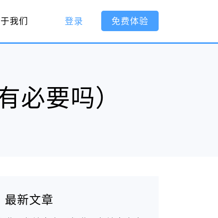
关于我们
登录
免费体验
有必要吗）
最新文章