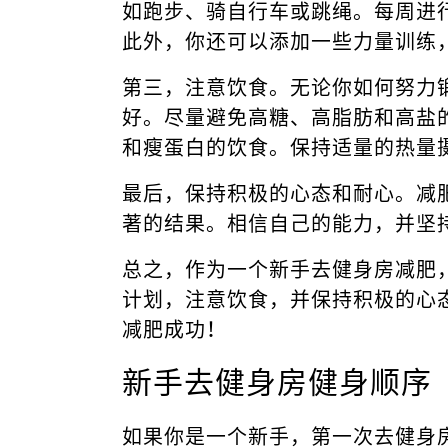
如跑步、骑自行车或跳绳。每周进行3
此外，你还可以添加一些力量训练
第三，注意饮食。无论你如何努力
好。尽量避免高糖、高脂肪和高盐
和瘦蛋白的饮食。保持适量的热量
最后，保持积极的心态和耐心。减
著的结果。相信自己的能力，并坚
总之，作为一个新手去健身房减肥
计划，注意饮食，并保持积极的心
减肥成功！
新手去健身房健身顺序
如果你是一个新手，第一次去健身