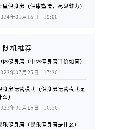
龙星健身房（健康塑造，尽显魅力）
2024年01月15日   19:00
随机推荐
中体健身房（中体健身房评价如何）
2023年07月25日   17:30
健身房运营模式（健身房运营模式是
什么）
2023年09月16日   00:30
民乐健身房（民乐健身房是什么）