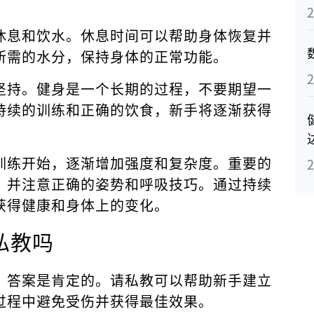
休息和饮水。休息时间可以帮助身体恢复并
所需的水分，保持身体的正常功能。
坚持。健身是一个长期的过程，不要期望一
持续的训练和正确的饮食，新手将逐渐获得
训练开始，逐渐增加强度和复杂度。重要的
，并注意正确的姿势和呼吸技巧。通过持续
获得健康和身体上的变化。
私教吗
，答案是肯定的。请私教可以帮助新手建立
过程中避免受伤并获得最佳效果。