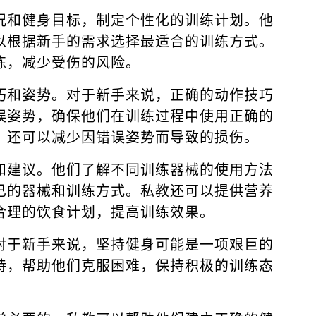
况和健身目标，制定个性化的训练计划。他
以根据新手的需求选择最适合的训练方式。
练，减少受伤的风险。
巧和姿势。对于新手来说，正确的动作技巧
误姿势，确保他们在训练过程中使用正确的
，还可以减少因错误姿势而导致的损伤。
和建议。他们了解不同训练器械的使用方法
己的器械和训练方式。私教还可以提供营养
合理的饮食计划，提高训练效果。
对于新手来说，坚持健身可能是一项艰巨的
持，帮助他们克服困难，保持积极的训练态