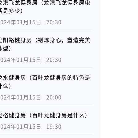
龙港飞龙健身房（龙港飞龙健身房电
话是多少）
2024年01月15日   20:30
龙阳路健身房（锻炼身心，塑造完美
体型）
2024年01月15日   20:30
龙水健身房（百叶龙健身房的特色是
什么）
2024年01月15日   20:00
龙格健身房（百叶龙健身房是什么）
2024年01月15日   19:30