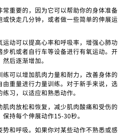
非常重要的，因为它可以帮助你的身体准备
跑或快走几分钟，或者做一些简单的伸展运
氧运动可以提高心率和呼吸率，增强心肺功
踏步机或者自行车等设备进行有氧运动。开
，然后逐渐增加。
训练可以增加肌肉力量和耐力，改善身体的
自由重量进行力量训练。对于新手来说，选
的练习，以适应和熟悉动作。
助肌肉放松和恢复，减少肌肉酸痛和受伤的
保持每个伸展动作15-30秒。
姿势和呼吸。如果你对某些动作不熟悉或感