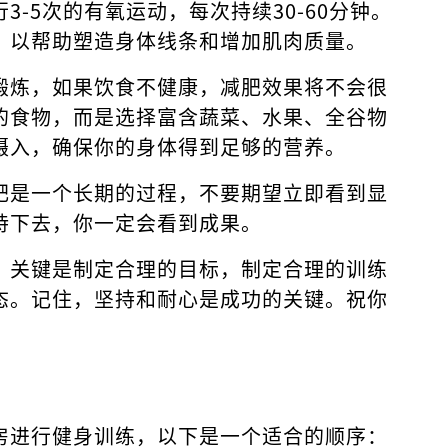
-5次的有氧运动，每次持续30-60分钟。
，以帮助塑造身体线条和增加肌肉质量。
锻炼，如果饮食不健康，减肥效果将不会很
的食物，而是选择富含蔬菜、水果、全谷物
摄入，确保你的身体得到足够的营养。
肥是一个长期的过程，不要期望立即看到显
持下去，你一定会看到成果。
，关键是制定合理的目标，制定合理的训练
态。记住，坚持和耐心是成功的关键。祝你
房进行健身训练，以下是一个适合的顺序：