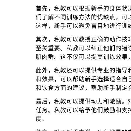
首先，私教可以根据新手的身体状
们了解不同训练方法的优缺点，可
这样，新手可以避免盲目地进行训
其次，私教可以教授正确的动作技
至关重要。私教可以纠正他们的错
肌肉群。这不仅可以提高训练效果
此外，私教还可以提供专业的指导
和效果，可以帮助新手选择适合自
和饮食方面的建议，帮助新手制定
最后，私教可以提供动力和激励。
任务。私教可以给予他们鼓励和支
度。