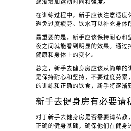
逐渐增加运动时间和强度。
在训练过程中，新手应该注意适度
避免过度疲劳。饮水可以补充身体
最重要的是，新手应该保持耐心和
夜之间就能看到明显的效果。通过
健康和身体上的变化。
总之，新手去健身房应该从简单的
是保持耐心和坚持，不要过度劳累
的训练和正确的饮食，新手将逐渐
新手去健身房有必要请
对于新手去健身房是否需要请私教
正确的健身基础，确保他们在健身