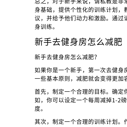
总之，对于新手来说，请私教是非
身基础，提供个性化的训练计划，
议，并给予他们动力和激励。通过
身训练。
新手去健身房怎么减肥
新手去健身房怎么减肥？
如果你是一个新手，第一次去健身
一些基本原则，减肥就会变得更加
首先，制定一个合理的目标。确定
如，你可以设定一个每周减掉1-2
度。
其次，制定一个合理的训练计划。