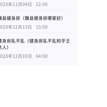
2023年11月04日   22:00
魏县健身房（魏县健身房哪家好）
2023年12月13日   15:00
健身房乱不乱（健身房乱不乱知乎王
达人）
2023年12月19日   04:00