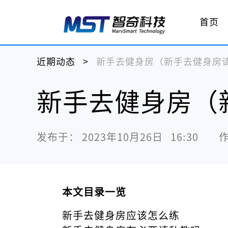
首页
近期动态
>
新手去健身房（新手去健身房
新手去健身房（
发布于：
2023年10月26日   16:30
本文目录一览
新手去健身房应该怎么练