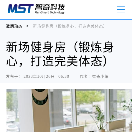
近期动态
>
新场健身房（锻炼身心，打造完美体态）
新场健身房（锻炼身
心，打造完美体态）
发布于：
2023年10月26日   06:30
作者：智奇小编