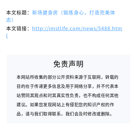
本文标题：
新场健身房（锻炼身心，打造完美体
态）
本文链接：
http://imstlife.com/news/5488.htm
l
免责声明
本网站所收集的部分公开资料来源于互联网，转载的
目的在于传递更多信息及用于网络分享，并不代表本
站赞同其观点和对其真实性负责，也不构成任何其他
建议。如果您发现网站上有侵犯您的知识产权的作
品，请与我们取得联系，我们会及时修改或删除。