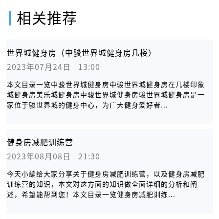
相关推荐
世界城健身房（中骏世界城健身房几楼）
2023年07月24日   13:00
本文目录一览中骏世界城健身房中骏世界城健身房在几楼印象
城健身房美乐城健身房中骏世界城健身房骏世界城健身房是一
家位于骏世界城的健身中心，为广大健身爱好者...
健身房减肥训练营
2023年08月08日   21:30
今天小编给大家分享关于健身房减肥训练营，以及健身房减肥
训练营的知识，本文对这方面的知识做全面详细的分析和阐
述，希望能帮到您！本文目录一览健身房减肥训练...