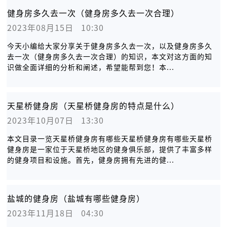
健身房多久去一次（健身房多久去一次合理）
2023年08月15日   10:30
今天小编给大家分享关于健身房多久去一次，以及健身房多久
去一次（健身房多久去一次合理）的知识，本文对这方面的知
识做全面详细的分析和阐述，希望能帮到您！本...
天星桥健身房（天星桥健身房的特点是什么）
2023年10月07日   13:30
本文目录一览天星桥健身房有哪些天星桥健身房有哪些天星桥
健身房是一家位于天星桥地区的健身俱乐部，提供了丰富多样
的健身项目和设施。首先，健身房拥有先进的健...
盐城的健身房（盐城有哪些健身房）
2023年11月18日   04:30