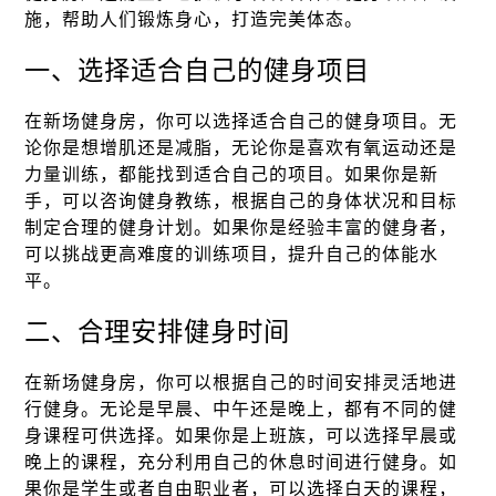
施，帮助人们锻炼身心，打造完美体态。
一、选择适合自己的健身项目
在新场健身房，你可以选择适合自己的健身项目。无
论你是想增肌还是减脂，无论你是喜欢有氧运动还是
力量训练，都能找到适合自己的项目。如果你是新
手，可以咨询健身教练，根据自己的身体状况和目标
制定合理的健身计划。如果你是经验丰富的健身者，
可以挑战更高难度的训练项目，提升自己的体能水
平。
二、合理安排健身时间
在新场健身房，你可以根据自己的时间安排灵活地进
行健身。无论是早晨、中午还是晚上，都有不同的健
身课程可供选择。如果你是上班族，可以选择早晨或
晚上的课程，充分利用自己的休息时间进行健身。如
果你是学生或者自由职业者，可以选择白天的课程，