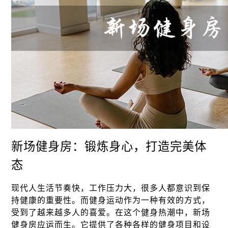
新场健身房：锻炼身心，打造完美体
态
现代人生活节奏快，工作压力大，很多人都意识到保
持健康的重要性。而健身运动作为一种有效的方式，
受到了越来越多人的喜爱。在这个健身热潮中，新场
健身房应运而生。它提供了各种各样的健身项目和设