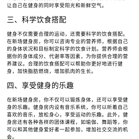
让自己在健身的同时享受阳光和新鲜空气。
三、科学饮食搭配
健身不仅需要合理的运动，还需要科学的饮食搭配。
在新场健身房，你可以咨询专业的营养师，根据自己
的身体状况和目标制定科学的饮食计划。营养师会根
据你的身体成分、代谢率等因素，为你提供合理的营
养建议。合理的饮食搭配可以帮助你更好地进行健
身，加快脂肪燃烧，增加肌肉的生长。
四、享受健身的乐趣
在新场健身房，你不仅可以锻炼身体，还可以享受健
身的乐趣。健身房内设有音乐系统，你可以听着自己
喜欢的音乐，放松身心，享受运动的乐趣。此外，健
身房还有各种各样的团体课程，如瑜伽、舞蹈等，你
可以和其他健身爱好者一起参加，增加社交交流的机
会。