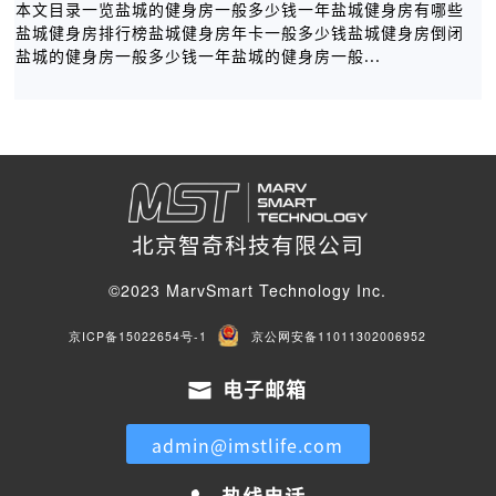
本文目录一览盐城的健身房一般多少钱一年盐城健身房有哪些
盐城健身房排行榜盐城健身房年卡一般多少钱盐城健身房倒闭
盐城的健身房一般多少钱一年盐城的健身房一般...
北京智奇科技有限公司
©2023 MarvSmart Technology Inc.
京ICP备15022654号-1
京公网安备11011302006952
电子邮箱
admin@imstlife.com