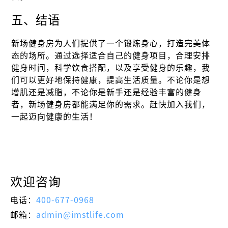
五、结语
新场健身房为人们提供了一个锻炼身心，打造完美体
态的场所。通过选择适合自己的健身项目，合理安排
健身时间，科学饮食搭配，以及享受健身的乐趣，我
们可以更好地保持健康，提高生活质量。不论你是想
增肌还是减脂，不论你是新手还是经验丰富的健身
者，新场健身房都能满足你的需求。赶快加入我们，
一起迈向健康的生活！
欢迎咨询
电话：
400-677-0968
邮箱：
admin@imstlife.com