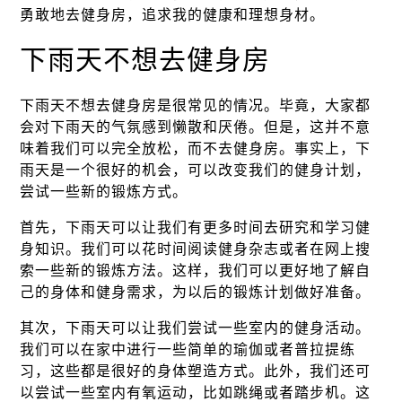
勇敢地去健身房，追求我的健康和理想身材。
下雨天不想去健身房
下雨天不想去健身房是很常见的情况。毕竟，大家都
会对下雨天的气氛感到懒散和厌倦。但是，这并不意
味着我们可以完全放松，而不去健身房。事实上，下
雨天是一个很好的机会，可以改变我们的健身计划，
尝试一些新的锻炼方式。
首先，下雨天可以让我们有更多时间去研究和学习健
身知识。我们可以花时间阅读健身杂志或者在网上搜
索一些新的锻炼方法。这样，我们可以更好地了解自
己的身体和健身需求，为以后的锻炼计划做好准备。
其次，下雨天可以让我们尝试一些室内的健身活动。
我们可以在家中进行一些简单的瑜伽或者普拉提练
习，这些都是很好的身体塑造方式。此外，我们还可
以尝试一些室内有氧运动，比如跳绳或者踏步机。这