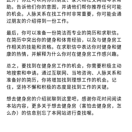
助。告诉他们你的意图，并请他们帮你推荐任何可能
的机会。人脉关系在找工作时非常重要，你可能会通
过朋友的介绍得到一份工作。
最后，你可以准备一份简洁而专业的简历和求职信。
在简历中突出你的健身和体育经验，以及与健身房工
作相关的技能和资格。在求职信中表达你对健身和健
康的热情，并解释为什么你对在健身房工作感兴趣。
总之，要找到在健身房工作的机会，你需要积极主动
地搜索和申请。通过互联网、当地咨询、人脉关系和
准备好的简历，你将增加找到理想工作的机会。记
住，坚持不懈和积极的态度是找到工作的关键。
想去健身房的介绍就聊到这里吧，感谢你花时间阅读
本站内容，更多关于想去健身房（害怕去健身房，怎
么办）的信息别忘了本网站进行查找喔。