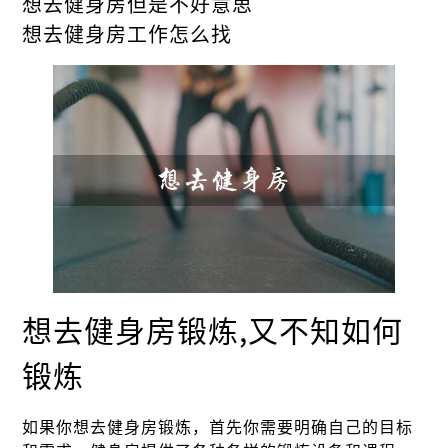
想去健身房但是不好意思
想去健身房工作怎么找
想去健身房锻炼,又不知如何
锻炼
如果你想去健身房锻炼，首先你需要明确自己的目标