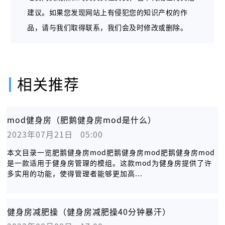
建议。如果您发现网站上有侵犯您的知识产权的作
品，请与我们取得联系，我们会及时修改或删除。
相关推荐
mod健身房（肥鹅健身房mod是什么）
2023年07月21日   05:00
本文目录一览肥鹅健身房mod肥鹅健身房mod肥鹅健身房mod
是一款适用于健身房管理的模组。这款mod为健身房提供了许
多实用的功能，使得管理者能够更加高...
健身房减肥操（健身房减肥操40分钟暴汗）