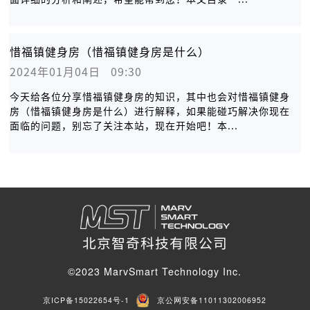
惜福镇健身房（惜福镇健身房是什么）
2024年01月04日   09:30
今天给各位分享惜福镇健身房的知识，其中也会对惜福镇健身
房（惜福镇健身房是什么）进行解释，如果能碰巧解决你现在
面临的问题，别忘了关注本站，现在开始吧！本...
北京智奇科技有限公司
©2023 MarvSmart Technology Inc.
京ICP备15022654号-1
京公网安备11011302006952