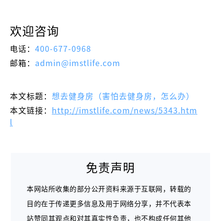
欢迎咨询
电话：
400-677-0968
邮箱：
admin@imstlife.com
本文标题：
想去健身房（害怕去健身房，怎么办）
本文链接：
http://imstlife.com/news/5343.htm
l
免责声明
本网站所收集的部分公开资料来源于互联网，转载的
目的在于传递更多信息及用于网络分享，并不代表本
站赞同其观点和对其真实性负责，也不构成任何其他