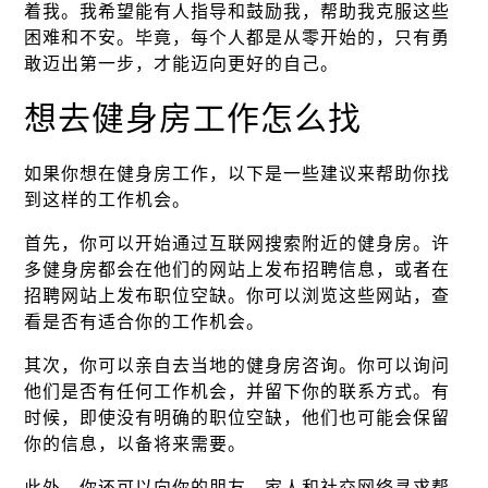
着我。我希望能有人指导和鼓励我，帮助我克服这些
困难和不安。毕竟，每个人都是从零开始的，只有勇
敢迈出第一步，才能迈向更好的自己。
想去健身房工作怎么找
如果你想在健身房工作，以下是一些建议来帮助你找
到这样的工作机会。
首先，你可以开始通过互联网搜索附近的健身房。许
多健身房都会在他们的网站上发布招聘信息，或者在
招聘网站上发布职位空缺。你可以浏览这些网站，查
看是否有适合你的工作机会。
其次，你可以亲自去当地的健身房咨询。你可以询问
他们是否有任何工作机会，并留下你的联系方式。有
时候，即使没有明确的职位空缺，他们也可能会保留
你的信息，以备将来需要。
此外，你还可以向你的朋友、家人和社交网络寻求帮