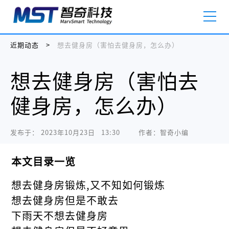
近期动态
>
想去健身房（害怕去健身房，怎么办）
想去健身房（害怕去
健身房，怎么办）
发布于：
2023年10月23日   13:30
作者：智奇小编
本文目录一览
想去健身房锻炼,又不知如何锻炼
想去健身房但是不敢去
下雨天不想去健身房