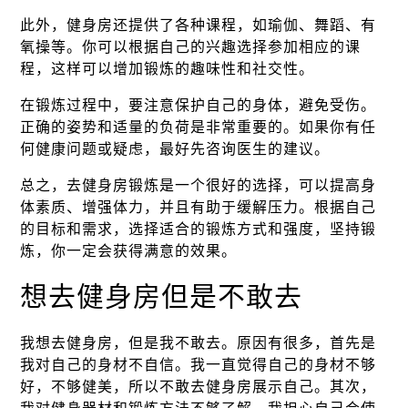
此外，健身房还提供了各种课程，如瑜伽、舞蹈、有
氧操等。你可以根据自己的兴趣选择参加相应的课
程，这样可以增加锻炼的趣味性和社交性。
在锻炼过程中，要注意保护自己的身体，避免受伤。
正确的姿势和适量的负荷是非常重要的。如果你有任
何健康问题或疑虑，最好先咨询医生的建议。
总之，去健身房锻炼是一个很好的选择，可以提高身
体素质、增强体力，并且有助于缓解压力。根据自己
的目标和需求，选择适合的锻炼方式和强度，坚持锻
炼，你一定会获得满意的效果。
想去健身房但是不敢去
我想去健身房，但是我不敢去。原因有很多，首先是
我对自己的身材不自信。我一直觉得自己的身材不够
好，不够健美，所以不敢去健身房展示自己。其次，