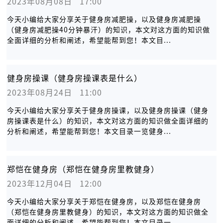
2023年08月08日   17:00
今天小编给大家分享关于健身房减肥操，以及健身房减肥操
（健身房减肥操40分钟暴汗）的知识，本文对这方面的知识做
全面详细的分析和阐述，希望能帮到您！本文目...
健身房操课（健身房操课表是什么）
2023年08月24日   11:00
今天小编给大家分享关于健身房操课，以及健身房操课（健身
房操课表是什么）的知识，本文对这方面的知识做全面详细的
分析和阐述，希望能帮到您！本文目录一览健身...
郑恺在健身房（郑恺在健身房里教健身）
2023年12月04日   12:00
今天小编给大家分享关于郑恺在健身房，以及郑恺在健身房
（郑恺在健身房里教健身）的知识，本文对这方面的知识做全
面详细的分析和阐述，希望能帮到您！本文目录一...