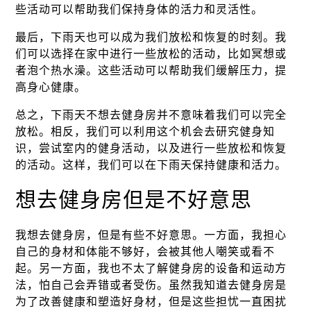
些活动可以帮助我们保持身体的活力和灵活性。
最后，下雨天也可以成为我们放松和恢复的时刻。我
们可以选择在家中进行一些放松的活动，比如冥想或
者泡个热水澡。这些活动可以帮助我们缓解压力，提
高身心健康。
总之，下雨天不想去健身房并不意味着我们可以完全
放松。相反，我们可以利用这个机会去研究健身知
识，尝试室内的健身活动，以及进行一些放松和恢复
的活动。这样，我们可以在下雨天保持健康和活力。
想去健身房但是不好意思
我想去健身房，但是有些不好意思。一方面，我担心
自己的身材和体能不够好，会被其他人嘲笑或看不
起。另一方面，我也不太了解健身房的设备和运动方
法，怕自己会弄错或者受伤。虽然我知道去健身房是
为了改善健康和塑造好身材，但是这些担忧一直困扰