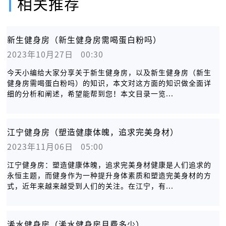
相关推荐
新生健身房（新生健身房需喝蛋白粉吗）
2023年10月27日   00:30
今天小编给大家分享关于新生健身房，以及新生健身房（新生
健身房需喝蛋白粉吗）的知识，本文对这方面的知识做全面详
细的分析和阐述，希望能帮到您！本文目录一览...
江宁健身房（塑造健康体魄，追求完美身材）
2023年11月06日   05:00
江宁健身房：塑造健康体魄，追求完美身材健康是人们追求的
永恒主题，而健身作为一种提升身体素质和塑造完美身材的方
式，近年来越来越受到人们的关注。在江宁，有...
浠水健身房（浠水健身房月费多少）