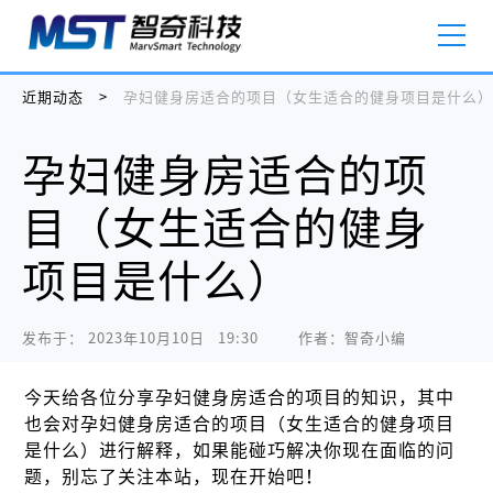
近期动态
>
孕妇健身房适合的项目（女生适合的健身项目是什么）
孕妇健身房适合的项
目（女生适合的健身
项目是什么）
发布于：
2023年10月10日   19:30
作者：智奇小编
今天给各位分享孕妇健身房适合的项目的知识，其中
也会对孕妇健身房适合的项目（女生适合的健身项目
是什么）进行解释，如果能碰巧解决你现在面临的问
题，别忘了关注本站，现在开始吧！