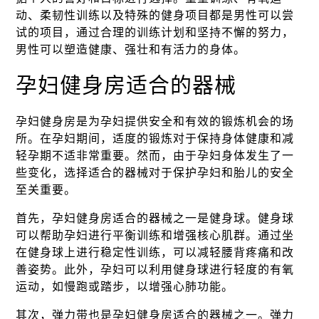
动、柔韧性训练以及特殊的健身项目都是男性可以尝
试的项目，通过合理的训练计划和坚持不懈的努力，
男性可以塑造健康、强壮和有活力的身体。
孕妇健身房适合的器械
孕妇健身房是为孕妇提供安全和有效的锻炼机会的场
所。在孕妇期间，适度的锻炼对于保持身体健康和减
轻孕期不适非常重要。然而，由于孕妇身体发生了一
些变化，选择适合的器械对于保护孕妇和胎儿的安全
至关重要。
首先，孕妇健身房适合的器械之一是健身球。健身球
可以帮助孕妇进行平衡训练和增强核心肌群。通过坐
在健身球上进行稳定性训练，可以减轻腰背疼痛和改
善姿势。此外，孕妇可以利用健身球进行轻度的有氧
运动，如慢跑或踏步，以增强心肺功能。
其次，弹力带也是孕妇健身房适合的器械之一。弹力