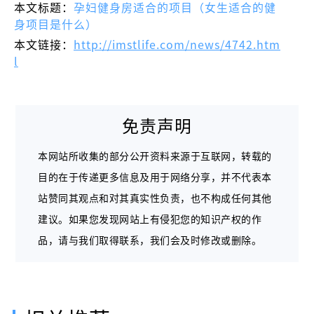
本文标题：
孕妇健身房适合的项目（女生适合的健
身项目是什么）
本文链接：
http://imstlife.com/news/4742.htm
l
免责声明
本网站所收集的部分公开资料来源于互联网，转载的
目的在于传递更多信息及用于网络分享，并不代表本
站赞同其观点和对其真实性负责，也不构成任何其他
建议。如果您发现网站上有侵犯您的知识产权的作
品，请与我们取得联系，我们会及时修改或删除。