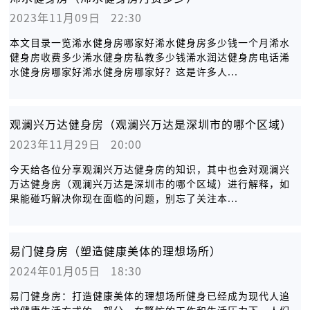
2023年11月09日   22:30
本文目录一览浠水健身房哪家好浠水健身房多少钱一个月浠水
健身房收费多少浠水健身房私教多少钱浠水润达健身房电话浠
水健身房哪家好浠水健身房哪家好？这是许多人...
观澜兴万达健身房（观澜兴万达是深圳市的哪个区域）
2023年11月29日   20:00
今天给各位分享观澜兴万达健身房的知识，其中也会对观澜兴
万达健身房（观澜兴万达是深圳市的哪个区域）进行解释，如
果能碰巧解决你现在面临的问题，别忘了关注本...
易门健身房（塑造健康美体的理想场所）
2024年01月05日   18:30
易门健身房：打造健康美体的理想场所健身已经成为现代人追