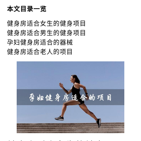
本文目录一览
健身房适合女生的健身项目
健身房适合男生的健身项目
孕妇健身房适合的器械
健身房适合老人的项目