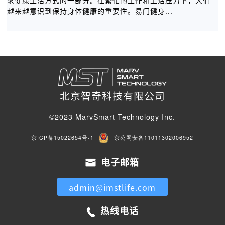
求健康生活方式的一部分。在繁忙的工作和生活压力下，人们
越来越意识到保持身体健康的重要性。易门健身...
北京智奇科技有限公司
©2023 MarvSmart Technology Inc.
京ICP备15022654号-1
京公网安备11011302006952
电子邮箱
admin@imstlife.com
热线电话