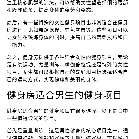
注重核心肌群的训练，可以帮助女性塑造纤细的腰部
和腹部线条，提高身体的姿势和姿态。
最后，有一些特殊的女性健身项目也非常适合在健身
房进行，比如舞蹈课程、有氧拳击等。这些项目可以
让女生在锻炼身体的同时，提高自己的舞蹈技巧和自
卫能力。
总之，健身房提供了各种适合女性的健身项目，无论
是有氧运动、力量训练、瑜伽普拉提还是特殊的女性
项目，女生都可以根据自己的喜好和目标选择适合自
己的运动方式，实现健康和美丽的身体。
健身房适合男生的健身项目
健身房适合男生的健身项目有很多选择，以下是其中
一些值得尝试的项目。
首先是重量训练，这是男性健身的核心项目之一。通
过使用杠铃、哑铃和器械等重量训练器材，可以增加