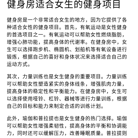
健身房适合女生的健身项目
健身房是一个非常适合女生的地方，因为它提供了各
种适合女性的健身项目。首先，有氧运动是女性健身
的首选项目之一。有氧运动可以帮助女性燃烧脂肪，
增强心肺功能，提高身体的代谢率。在健身房中，女
生可以选择跑步机、椭圆机、划船机等有氧设备进行
锻炼，根据自己的喜好和身体状况来选择适合自己的
运动方式。
其次，力量训练也是女生健身的重要项目。力量训练
可以帮助女性塑造紧实的身体线条，增强肌肉力量，
提高身体的稳定性和平衡能力。在健身房中，女生可
以选择使用哑铃、杠铃、器械等进行力量训练，根据
自己的目标和能力来制定合适的训练计划。
此外，瑜伽和普拉提也是女生健身的热门选择。瑜伽
可以帮助女性增强柔韧性，提高身体的平衡和协调能
力，同时还可以缓解压力，改善睡眠质量。普拉提则