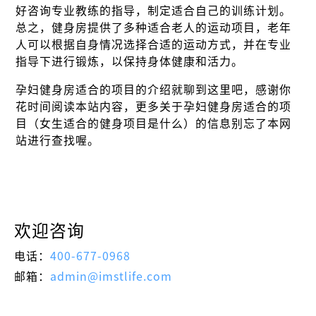
好咨询专业教练的指导，制定适合自己的训练计划。
总之，健身房提供了多种适合老人的运动项目，老年
人可以根据自身情况选择合适的运动方式，并在专业
指导下进行锻炼，以保持身体健康和活力。
孕妇健身房适合的项目的介绍就聊到这里吧，感谢你
花时间阅读本站内容，更多关于孕妇健身房适合的项
目（女生适合的健身项目是什么）的信息别忘了本网
站进行查找喔。
欢迎咨询
电话：
400-677-0968
邮箱：
admin@imstlife.com