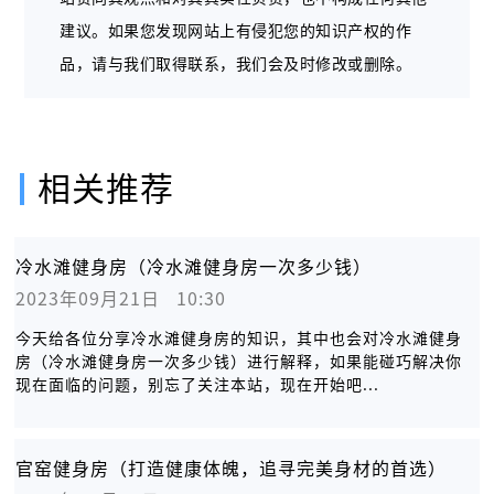
建议。如果您发现网站上有侵犯您的知识产权的作
品，请与我们取得联系，我们会及时修改或删除。
相关推荐
冷水滩健身房（冷水滩健身房一次多少钱）
2023年09月21日   10:30
今天给各位分享冷水滩健身房的知识，其中也会对冷水滩健身
房（冷水滩健身房一次多少钱）进行解释，如果能碰巧解决你
现在面临的问题，别忘了关注本站，现在开始吧...
官窑健身房（打造健康体魄，追寻完美身材的首选）