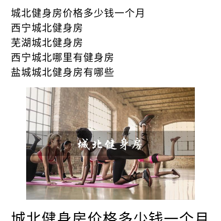
城北健身房价格多少钱一个月
西宁城北健身房
芜湖城北健身房
西宁城北哪里有健身房
盐城城北健身房有哪些
城北健身房价格多少钱一个月