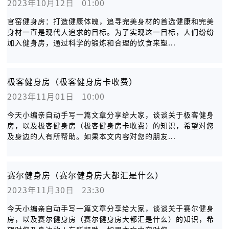
2023年10月12日   01:00
官窑健身房：打造健康体魄，追寻完美身材的首选健康和完美
身材一直是现代人追求的目标。为了实现这一目标，人们纷纷
加入健身房，通过科学的锻炼和合理的饮食来塑...
极客健身房（极客健身房卡收费）
2023年11月01日   10:00
今天小编亲自动手写一篇文章分享给大家，谈谈关于极客健身
房，以及极客健身房（极客健身房卡收费）的知识，希望对您
及身边的人有所帮助。如果本文内容对您的朋友...
赛尔健身房（赛尔健身房大都汇是什么）
2023年11月30日   23:30
今天小编亲自动手写一篇文章分享给大家，谈谈关于赛尔健身
房，以及赛尔健身房（赛尔健身房大都汇是什么）的知识，希