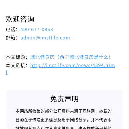
欢迎咨询
电话：
400-677-0968
邮箱：
admin@imstlife.com
本文标题：
城北健身房（西宁城北健身房是什么）
本文链接：
http://imstlife.com/news/4394.htm
l
免责声明
本网站所收集的部分公开资料来源于互联网，转载的
目的在于传递更多信息及用于网络分享，并不代表本
站赞同其观点和对其真实性负责，也不构成任何其他