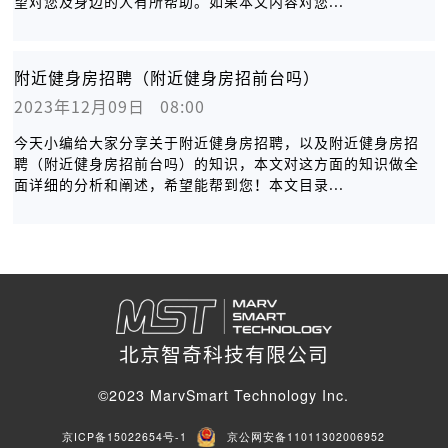
望对您及身边的人有所帮助。如果本文内容对您...
附近健身房招聘（附近健身房招前台吗）
2023年12月09日   08:00
今天小编给大家分享关于附近健身房招聘，以及附近健身房招
聘（附近健身房招前台吗）的知识，本文对这方面的知识做全
面详细的分析和阐述，希望能帮到您！本文目录...
北京智奇科技有限公司
©2023 MarvSmart Technology Inc.
京ICP备15022654号-1
京公网安备11011302006952