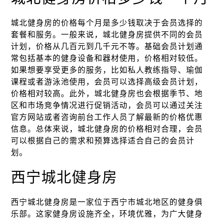
城北健身房的价格每个月是多少钱取决于会员选择的
套餐和服务。一般来说，城北健身房提供不同的会员
计划，价格从几百元到几千元不等。基础会员计划通
常包括基本的健身设备和器材使用，价格相对较低。
如果想要享受更多的服务，比如私人教练指导、瑜伽
课程或者游泳池使用，会员可以选择高级会员计划，
价格相对较高。此外，城北健身房也会根据季节、地
区和市场竞争情况进行促销活动，会员可以通过关注
官方网站或者咨询前台工作人员了解最新的价格优惠
信息。总体来说，城北健身房的价格相对合理，会员
可以根据自己的需求和预算选择适合自己的会员计
划。
西宁城北健身房
西宁城北健身房是一家位于西宁市城北地区的健身俱
乐部。这家健身房设施齐全，环境优雅，为广大健身