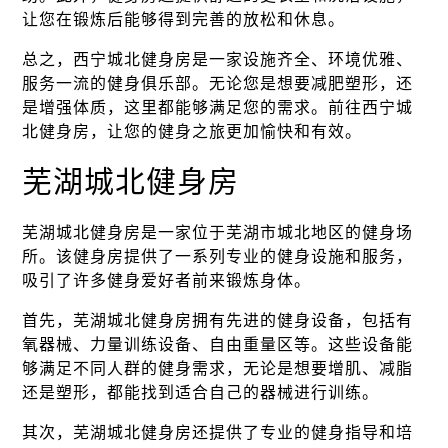
让您在锻炼后能够得到完善的放松和休息。
总之，西宁城北健身房是一家设施齐全、环境优雅、
服务一流的健身俱乐部。无论您是想要减肥塑形，还
是增强体质，这里都能够满足您的需求。前往西宁城
北健身房，让您的健身之旅更加愉快和有效。
芜湖城北健身房
芜湖城北健身房是一家位于芜湖市城北地区的健身场
所。该健身房提供了一系列专业的健身设施和服务，
吸引了许多健身爱好者前来锻炼身体。
首先，芜湖城北健身房拥有先进的健身设备，包括有
氧器械、力量训练设备、自由重量区等。这些设备能
够满足不同人群的健身需求，无论是想要增肌、减脂
还是塑形，都能找到适合自己的器械进行训练。
其次，芜湖城北健身房还提供了专业的健身指导和培