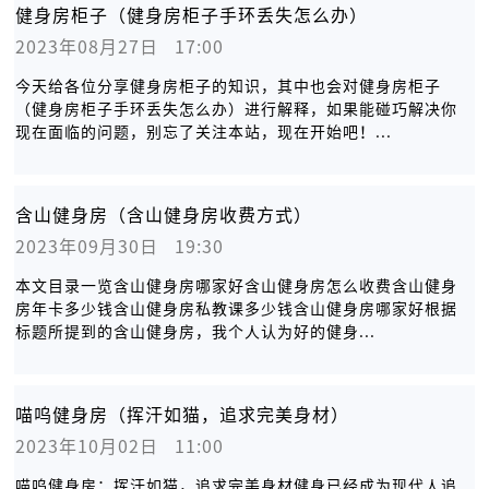
健身房柜子（健身房柜子手环丢失怎么办）
2023年08月27日   17:00
今天给各位分享健身房柜子的知识，其中也会对健身房柜子
（健身房柜子手环丢失怎么办）进行解释，如果能碰巧解决你
现在面临的问题，别忘了关注本站，现在开始吧！...
含山健身房（含山健身房收费方式）
2023年09月30日   19:30
本文目录一览含山健身房哪家好含山健身房怎么收费含山健身
房年卡多少钱含山健身房私教课多少钱含山健身房哪家好根据
标题所提到的含山健身房，我个人认为好的健身...
喵呜健身房（挥汗如猫，追求完美身材）
2023年10月02日   11:00
喵呜健身房：挥汗如猫，追求完美身材健身已经成为现代人追