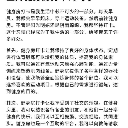
健身房打卡是我生活中必不可少的一部分。每天早
晨，我都会早早起床，穿上运动装备，然后前往健身
房。不管是阳光明媚还是阴雨绵绵，我都坚持打卡。
这个习惯已经成为了我生活的一部分，给我带来了许
多好处。
首先，健身房打卡让我保持了良好的身体状态。定期
进行体育锻炼可以增强我的体质，提高我的身体素
质。我可以通过有氧运动来增强心肺功能，通过力量
训练来塑造肌肉线条。健身房提供了各种各样的器械
和设备，使我能够全面锻炼身体的各个部位。我可以
选择喜欢的运动项目，根据自己的需求进行锻炼，达
到健身的目的。
其次，健身房打卡让我享受到了社交的乐趣。在健身
房里，我可以结识各行各业的朋友，和他们一起分享
健身的快乐。我们可以互相鼓励、交流经验，共同进
步。健身房也是一个互助的平台，我可以向教练请教