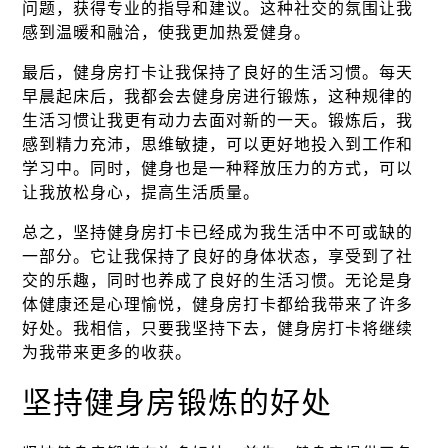
问题，获得专业的指导和建议。这种社交的氛围让我
感到温暖和融洽，使我更加热爱健身。
最后，健身房打卡让我保持了良好的生活习惯。每天
早晨起床后，我都会去健身房进行锻炼，这种规律的
生活习惯让我更有动力去面对新的一天。锻炼后，我
感到精力充沛，思维敏捷，可以更好地投入到工作和
学习中。同时，健身也是一种释放压力的方式，可以
让我放松身心，提高生活质量。
总之，坚持健身房打卡已经成为我生活中不可或缺的
一部分。它让我保持了良好的身体状态，享受到了社
交的乐趣，同时也养成了良好的生活习惯。无论是身
体健康还是心理愉悦，健身房打卡都给我带来了许多
好处。我相信，只要我坚持下去，健身房打卡将继续
为我带来更多的收获。
坚持健身房锻炼的好处