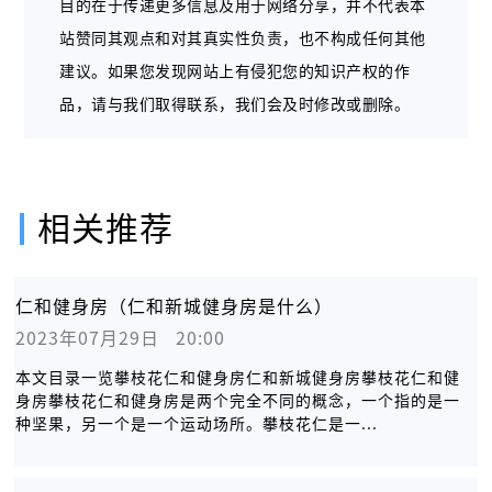
目的在于传递更多信息及用于网络分享，并不代表本
站赞同其观点和对其真实性负责，也不构成任何其他
建议。如果您发现网站上有侵犯您的知识产权的作
品，请与我们取得联系，我们会及时修改或删除。
相关推荐
仁和健身房（仁和新城健身房是什么）
2023年07月29日   20:00
本文目录一览攀枝花仁和健身房仁和新城健身房攀枝花仁和健
身房攀枝花仁和健身房是两个完全不同的概念，一个指的是一
种坚果，另一个是一个运动场所。攀枝花仁是一...