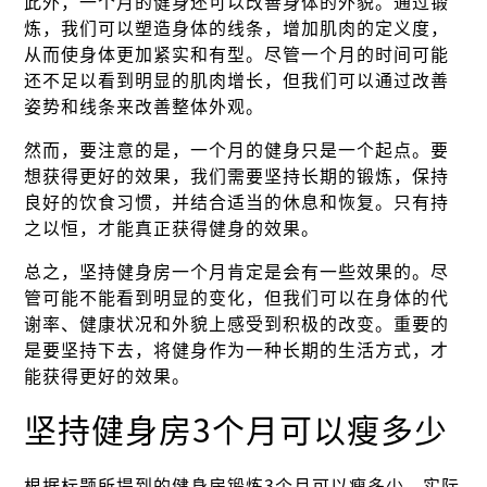
此外，一个月的健身还可以改善身体的外貌。通过锻
炼，我们可以塑造身体的线条，增加肌肉的定义度，
从而使身体更加紧实和有型。尽管一个月的时间可能
还不足以看到明显的肌肉增长，但我们可以通过改善
姿势和线条来改善整体外观。
然而，要注意的是，一个月的健身只是一个起点。要
想获得更好的效果，我们需要坚持长期的锻炼，保持
良好的饮食习惯，并结合适当的休息和恢复。只有持
之以恒，才能真正获得健身的效果。
总之，坚持健身房一个月肯定是会有一些效果的。尽
管可能不能看到明显的变化，但我们可以在身体的代
谢率、健康状况和外貌上感受到积极的改变。重要的
是要坚持下去，将健身作为一种长期的生活方式，才
能获得更好的效果。
坚持健身房3个月可以瘦多少
根据标题所提到的健身房锻炼3个月可以瘦多少，实际