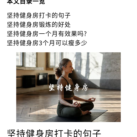
本文目录一览
坚持健身房打卡的句子
坚持健身房锻炼的好处
坚持健身房一个月有效果吗?
坚持健身房3个月可以瘦多少
坚持健身房打卡的句子