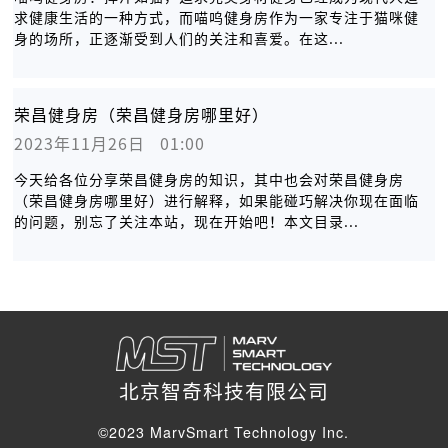
求健康生活的一种方式，而喵呜健身房作为一家专注于猫咪健
身的场所，正逐渐受到人们的关注和喜爱。在这...
荣昌健身房（荣昌健身房哪里好）
2023年11月26日   01:00
今天给各位分享荣昌健身房的知识，其中也会对荣昌健身房
（荣昌健身房哪里好）进行解释，如果能碰巧解决你现在面临
的问题，别忘了关注本站，现在开始吧！本文目录...
北京智奇科技有限公司
©2023 MarvSmart Technology Inc.