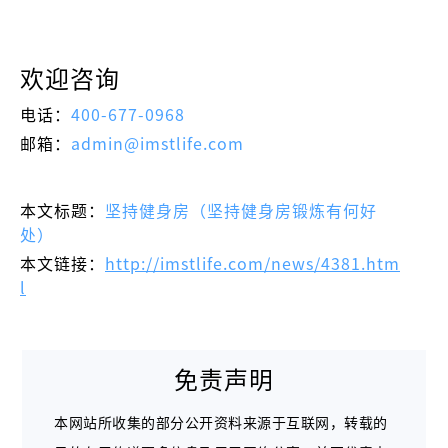
欢迎咨询
电话：
400-677-0968
邮箱：
admin@imstlife.com
本文标题：
坚持健身房（坚持健身房锻炼有何好
处）
本文链接：
http://imstlife.com/news/4381.htm
l
免责声明
本网站所收集的部分公开资料来源于互联网，转载的