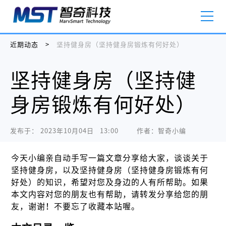
近期动态
>
坚持健身房（坚持健身房锻炼有何好处）
坚持健身房（坚持健
身房锻炼有何好处）
发布于：
2023年10月04日   13:00
作者：智奇小编
今天小编亲自动手写一篇文章分享给大家，谈谈关于
坚持健身房，以及坚持健身房（坚持健身房锻炼有何
好处）的知识，希望对您及身边的人有所帮助。如果
本文内容对您的朋友也有帮助，请转发分享给您的朋
友，谢谢！不要忘了收藏本站喔。