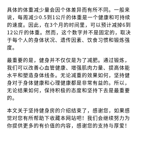
具体的体重减少量会因个体差异而有所不同。一般来
说，每周减少0.5到1公斤的体重是一个健康和可持续
的速度。因此，在3个月的时间里，可以预计减掉6到
12公斤的体重。然而，这个数字并不是固定的，取决
于每个人的身体状况、遗传因素、饮食习惯和锻炼强
度。
最重要的是，健身并不仅仅是为了减肥。通过锻炼，
我们可以改善心血管健康、增强肌肉力量、提高体能
水平和塑造身体线条。无论减重的效果如何，坚持健
身对于身体健康和心理健康都是非常有益的。所以，
无论结果如何，保持积极的态度和坚持下去是最重要
的。
本文关于坚持健身房的介绍结束了，感谢您，如果感
觉对您有所帮助下收藏本网站吧！我们会继续努力为
你提供更多的有价值的内容，感谢您的支持与厚爱！