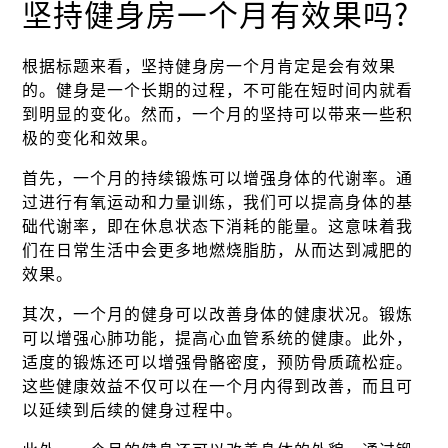
坚持健身房一个月有效果吗?
根据标题来看，坚持健身房一个月肯定是会有效果
的。健身是一个长期的过程，不可能在短时间内就看
到明显的变化。然而，一个月的坚持可以带来一些积
极的变化和效果。
首先，一个月的持续锻炼可以增强身体的代谢率。通
过进行有氧运动和力量训练，我们可以提高身体的基
础代谢率，即在休息状态下消耗的能量。这意味着我
们在日常生活中会更多地燃烧脂肪，从而达到减肥的
效果。
其次，一个月的健身可以改善身体的健康状况。锻炼
可以增强心肺功能，提高心血管系统的健康。此外，
适度的锻炼还可以增强骨骼密度，预防骨质疏松症。
这些健康效益不仅可以在一个月内得到改善，而且可
以延续到后续的健身过程中。