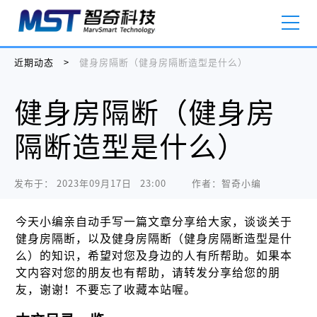
近期动态
>
健身房隔断（健身房隔断造型是什么）
健身房隔断（健身房
隔断造型是什么）
发布于：
2023年09月17日   23:00
作者：智奇小编
今天小编亲自动手写一篇文章分享给大家，谈谈关于
健身房隔断，以及健身房隔断（健身房隔断造型是什
么）的知识，希望对您及身边的人有所帮助。如果本
文内容对您的朋友也有帮助，请转发分享给您的朋
友，谢谢！不要忘了收藏本站喔。