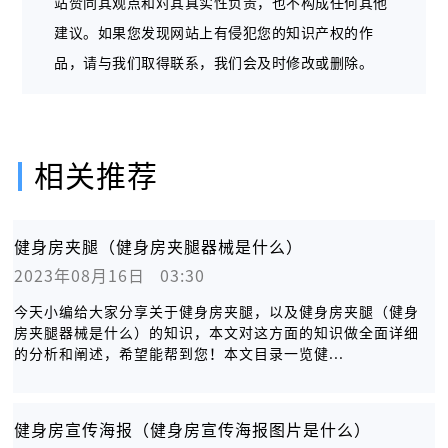
站赞同其观点和对其真实性负责，也不构成任何其他
建议。如果您发现网站上有侵犯您的知识产权的作
品，请与我们取得联系，我们会及时修改或删除。
相关推荐
健身房夹腿（健身房夹腿器械是什么）
2023年08月16日   03:30
今天小编给大家分享关于健身房夹腿，以及健身房夹腿（健身
房夹腿器械是什么）的知识，本文对这方面的知识做全面详细
的分析和阐述，希望能帮到您！本文目录一览健...
健身房宣传海报（健身房宣传海报图片是什么）