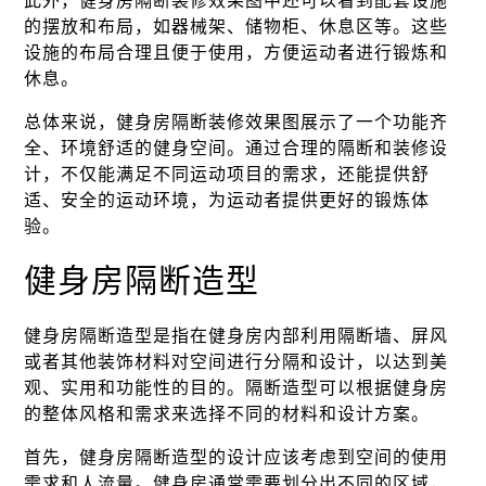
此外，健身房隔断装修效果图中还可以看到配套设施
的摆放和布局，如器械架、储物柜、休息区等。这些
设施的布局合理且便于使用，方便运动者进行锻炼和
休息。
总体来说，健身房隔断装修效果图展示了一个功能齐
全、环境舒适的健身空间。通过合理的隔断和装修设
计，不仅能满足不同运动项目的需求，还能提供舒
适、安全的运动环境，为运动者提供更好的锻炼体
验。
健身房隔断造型
健身房隔断造型是指在健身房内部利用隔断墙、屏风
或者其他装饰材料对空间进行分隔和设计，以达到美
观、实用和功能性的目的。隔断造型可以根据健身房
的整体风格和需求来选择不同的材料和设计方案。
首先，健身房隔断造型的设计应该考虑到空间的使用
需求和人流量。健身房通常需要划分出不同的区域，