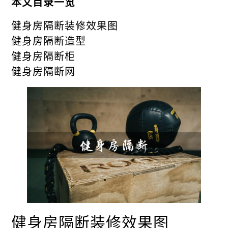
本文目录一览
健身房隔断装修效果图
健身房隔断造型
健身房隔断柜
健身房隔断网
健身房隔断装修效果图