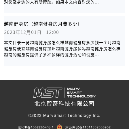
对您及身边的人有所帮助。如果本文内容对您的...
越南健身房（越南健身房月费多少）
2023年12月01日   12:00
本文目录一览越南健身房怎么样越南健身房多少钱一个月越南
健身房便宜越南健身房加州越南健身房多吗越南健身房怎么样
越南的健身房提供了多种多样的健身活动和设施...
北京智奇科技有限公司
©2023 MarvSmart Technology Inc.
京ICP备15022654号-1
京公网安备11011302006952