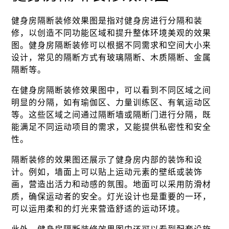
健身房隔断装修效果图是指对健身房进行分隔和装
修，以创造不同功能区域和提升整体环境美观的效果
图。健身房隔断装修可以根据不同需求和空间大小来
设计，常见的隔断方式有玻璃隔断、木质隔断、金属
隔断等。
在健身房隔断装修效果图中，可以看到不同区域之间
明显的分隔，如有瑜伽区、力量训练区、有氧运动区
等。这些区域之间通过隔断墙或隔断门进行分隔，既
能满足不同运动项目的需求，又能提供私密性和安全
性。
隔断装修的效果图还展示了健身房内部的装饰和设
计。例如，墙面上可以贴上运动元素的壁纸或装饰
画，营造出活力和动感的氛围。地面可以采用防滑材
质，确保运动者的安全。灯光设计也是重要的一环，
可以运用柔和的灯光来营造舒适的运动环境。