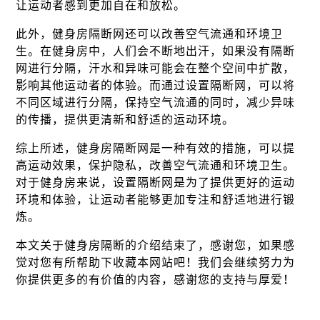
让运动者感到更加自在和放松。
此外，健身房隔断网还可以改善空气流通和环境卫
生。在健身房中，人们会不断地出汗，如果没有隔断
网进行分隔，汗水和异味可能会在整个空间中扩散，
影响其他运动者的体验。而通过设置隔断网，可以将
不同区域进行分隔，保持空气流通的同时，减少异味
的传播，提供更清新和舒适的运动环境。
综上所述，健身房隔断网是一种有效的措施，可以提
高运动效果，保护隐私，改善空气流通和环境卫生。
对于健身房来说，设置隔断网是为了提供更好的运动
环境和体验，让运动者能够更加专注和舒适地进行锻
炼。
本文关于健身房隔断的介绍结束了，感谢您，如果感
觉对您有所帮助下收藏本网站吧！我们会继续努力为
你提供更多的有价值的内容，感谢您的支持与厚爱！