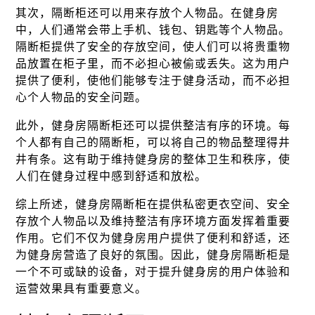
其次，隔断柜还可以用来存放个人物品。在健身房
中，人们通常会带上手机、钱包、钥匙等个人物品。
隔断柜提供了安全的存放空间，使人们可以将贵重物
品放置在柜子里，而不必担心被偷或丢失。这为用户
提供了便利，使他们能够专注于健身活动，而不必担
心个人物品的安全问题。
此外，健身房隔断柜还可以提供整洁有序的环境。每
个人都有自己的隔断柜，可以将自己的物品整理得井
井有条。这有助于维持健身房的整体卫生和秩序，使
人们在健身过程中感到舒适和放松。
综上所述，健身房隔断柜在提供私密更衣空间、安全
存放个人物品以及维持整洁有序环境方面发挥着重要
作用。它们不仅为健身房用户提供了便利和舒适，还
为健身房营造了良好的氛围。因此，健身房隔断柜是
一个不可或缺的设备，对于提升健身房的用户体验和
运营效果具有重要意义。