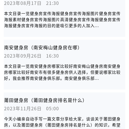
2023年08月17日   21:30
本文目录一览健身房宣传海报健身房宣传海报图片健身房宣传
海报素材健身房宣传海报图片高清健身房宣传海报健身房宣传
海报健身房宣传海报的目的是吸引更多的人加入...
南安健身房（南安梅山健身房在哪）
2023年09月26日   16:30
本文目录一览南安健身房哪家比较好南安梅山健身房南安健身
房哪家比较好南安市有很多健身房供人选择，但要说哪家比较
好，我会推荐南安健身俱乐部。南安健身俱乐部...
莆田健身房（莆田健身房排名是什么）
2023年11月26日   05:00
今天小编亲自动手写一篇文章分享给大家，谈谈关于莆田健身
房，以及莆田健身房（莆田健身房排名是什么）的知识，希望