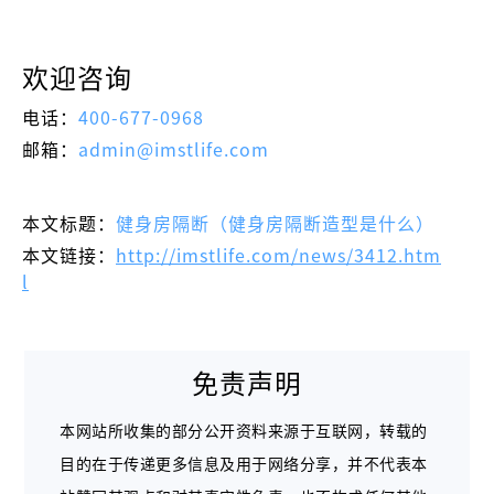
欢迎咨询
电话：
400-677-0968
邮箱：
admin@imstlife.com
本文标题：
健身房隔断（健身房隔断造型是什么）
本文链接：
http://imstlife.com/news/3412.htm
l
免责声明
本网站所收集的部分公开资料来源于互联网，转载的
目的在于传递更多信息及用于网络分享，并不代表本