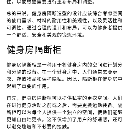
性，以便根据需要进行重新布局和调整。
总的来说，健身房隔断造型的设计应该综合考虑空间
的使用需求、材料的耐用性和美观性，以及灵活性和
可调性。通过合理的设计和布局，可以为健身者提供
一个舒适、安全和美观的锻炼环境。
健身房隔断柜
健身房隔断柜是一种用于将健身房内的空间进行划分
和分隔的设备。在一个健身房中，人们通常需要更
衣、存放物品和保护隐私。因此，隔断柜在健身房中
起到了重要的作用。
首先，健身房隔断柜可以提供私密的更衣空间。人们
在进行健身活动之前或之后，需要更换运动装备。隔
断柜可以为每个人提供一个独立的空间，使他们能够
更加自由地更衣。这不仅增加了用户的舒适感，还可
以避免尴尬和不必要的接触。