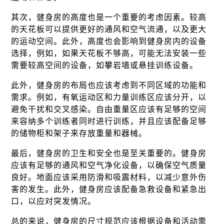
其次，健身房的高度也是一个重要的考虑因素。较高
的天花板可以提供更好的通风和空气流通，以及更大
的运动空间。此外，高度也会影响到健身房内的设备
选择，例如，如果天花板不够高，可能无法安装一些
需要较高空间的设备，如攀岩墙或悬挂训练设备。
此外，健身房的布局也应该考虑到不同区域的功能和
需求。例如，有氧运动区和力量训练区应该分开，以
避免干扰和交叉感染。自由重量区应该有足够的空间
来容纳多个训练者同时进行训练，并且应该配备足够
的储物柜和架子来存放重量和器械。
最后，健身房的卫生和安全也是至关重要的。健身房
应该有足够的通风和空气净化设备，以确保空气质量
良好。地面应该采用防滑和吸震材料，以减少意外伤
害的发生。此外，健身房应该配备急救设备和紧急出
口，以应对突发情况。
总的来说，健身房的尺寸规范应该根据设备和活动需