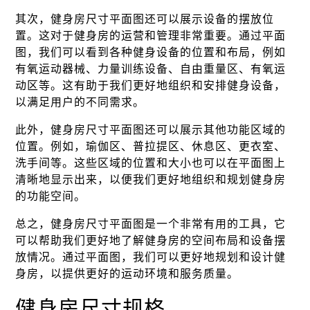
其次，健身房尺寸平面图还可以展示设备的摆放位
置。这对于健身房的运营和管理非常重要。通过平面
图，我们可以看到各种健身设备的位置和布局，例如
有氧运动器械、力量训练设备、自由重量区、有氧运
动区等。这有助于我们更好地组织和安排健身设备，
以满足用户的不同需求。
此外，健身房尺寸平面图还可以展示其他功能区域的
位置。例如，瑜伽区、普拉提区、休息区、更衣室、
洗手间等。这些区域的位置和大小也可以在平面图上
清晰地显示出来，以便我们更好地组织和规划健身房
的功能空间。
总之，健身房尺寸平面图是一个非常有用的工具，它
可以帮助我们更好地了解健身房的空间布局和设备摆
放情况。通过平面图，我们可以更好地规划和设计健
身房，以提供更好的运动环境和服务质量。
健身房尺寸规格