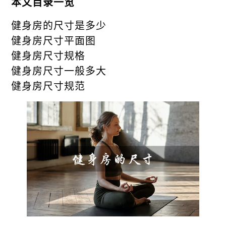
本文目录一览
健身房的尺寸是多少
健身房尺寸平面图
健身房尺寸规格
健身房尺寸一般多大
健身房尺寸规范