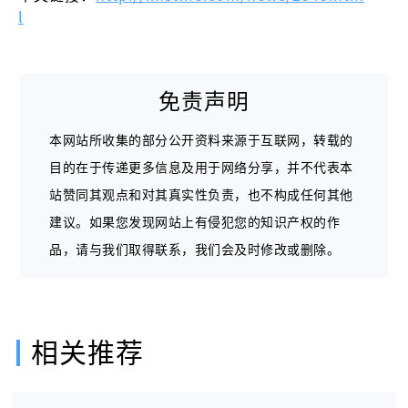
l
免责声明
本网站所收集的部分公开资料来源于互联网，转载的
目的在于传递更多信息及用于网络分享，并不代表本
站赞同其观点和对其真实性负责，也不构成任何其他
建议。如果您发现网站上有侵犯您的知识产权的作
品，请与我们取得联系，我们会及时修改或删除。
相关推荐