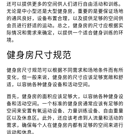
还可以提供更多的空间供人们进行自由活动和训练。
无论是中小型还是大型健身房，重要的是要保证场地
的通风良好，设备布置合理，以及提供足够的空间供
会员进行舒适的运动。总之，健身房的尺寸应根据实
际情况和需求来确定，以提供一个适合健身训练的环
境。
健身房尺寸规范
健身房尺寸规范可以根据不同需求和场地条件而有所
变化，但一般来说，健身房的尺寸应该足够宽敞和舒
适，以容纳各种健身设备和活动空间。
首先，健身房的面积应该足够大，以容纳各种健身设
备和活动空间。一个标准的健身房通常应该有足够的
空间来安置有氧运动设备、力量训练设备、自由重量
区以及休息区。此外，还应该考虑到人流量和活动的
需求，确保每个人在健身房内都有足够的空间来进行
运动和休息。