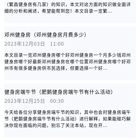
（繁昌健身房有几家）的知识，本文对这方面的知识做全面详
细的分析和阐述，希望能帮到您！本文目录一览繁...
邓州健身房（邓州健身房月费多少）
2023年12月03日   11:00
本文目录一览邓州健身房哪个好邓州健身房一个月多少钱邓州
健身房哪个好最新邓州健身房在哪个位置邓州健身房哪个好邓
州市有很多健身房供市民选择，但要选择一个好...
健身房端午节（肥鹅健身房端午节有什么活动）
2023年12月25日   00:30
今天给各位分享健身房端午节的知识，其中也会对健身房端午
节（肥鹅健身房端午节有什么活动）进行解释，如果能碰巧解
决你现在面临的问题，别忘了关注本站，现在开...