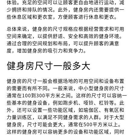
体验。充足的空间可以让顾客更自由地进行运动，减
少拥挤和排队的情况。此外，健身房内还需要提供一
些休息区域和更衣室，方便顾客进行休息和更衣。
总体来说，健身房的尺寸规格应根据经营需求和可用
空间来确定，以提供舒适、安全和高效的健身环境。
通过合理的空间规划和布局，可以提升顾客的满意
度，增加健身房的吸引力和竞争力。
健身房尺寸一般多大
健身房的尺寸一般会根据场地的可用空间和设备布置
的需要而有所不同。一般来说，中小型健身房的尺寸
通常在100到300平方米之间。这样的尺寸可以容纳一
些基本的健身设备，例如跑步机、哑铃、杠铃等。此
外，还可以设置一些功能区域，如瑜伽区、有氧区和
力量训练区，以满足不同健身需求的人群。对于大型
健身房，尺寸可能会更大，通常在500平方米以上。
这样的健身房可以容纳更多的设备和功能区域，同时