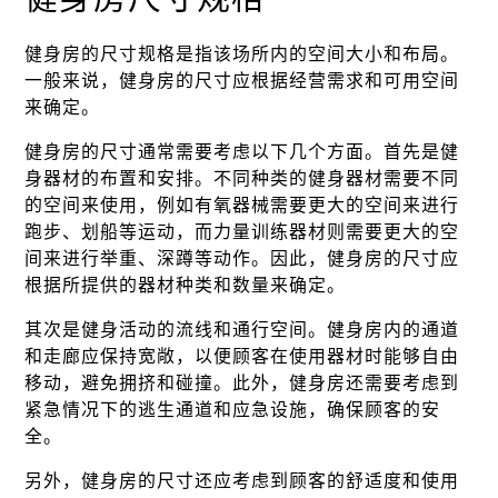
健身房的尺寸规格是指该场所内的空间大小和布局。
一般来说，健身房的尺寸应根据经营需求和可用空间
来确定。
健身房的尺寸通常需要考虑以下几个方面。首先是健
身器材的布置和安排。不同种类的健身器材需要不同
的空间来使用，例如有氧器械需要更大的空间来进行
跑步、划船等运动，而力量训练器材则需要更大的空
间来进行举重、深蹲等动作。因此，健身房的尺寸应
根据所提供的器材种类和数量来确定。
其次是健身活动的流线和通行空间。健身房内的通道
和走廊应保持宽敞，以便顾客在使用器材时能够自由
移动，避免拥挤和碰撞。此外，健身房还需要考虑到
紧急情况下的逃生通道和应急设施，确保顾客的安
全。
另外，健身房的尺寸还应考虑到顾客的舒适度和使用