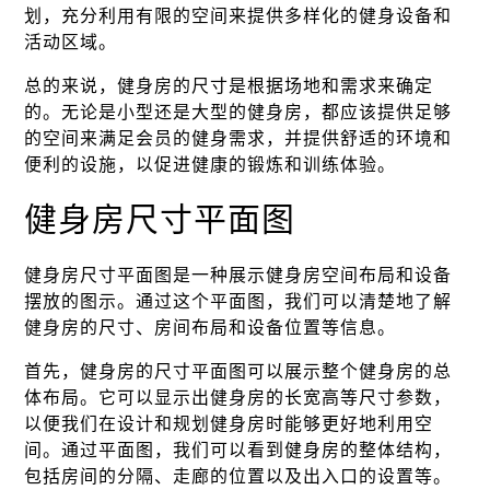
划，充分利用有限的空间来提供多样化的健身设备和
活动区域。
总的来说，健身房的尺寸是根据场地和需求来确定
的。无论是小型还是大型的健身房，都应该提供足够
的空间来满足会员的健身需求，并提供舒适的环境和
便利的设施，以促进健康的锻炼和训练体验。
健身房尺寸平面图
健身房尺寸平面图是一种展示健身房空间布局和设备
摆放的图示。通过这个平面图，我们可以清楚地了解
健身房的尺寸、房间布局和设备位置等信息。
首先，健身房的尺寸平面图可以展示整个健身房的总
体布局。它可以显示出健身房的长宽高等尺寸参数，
以便我们在设计和规划健身房时能够更好地利用空
间。通过平面图，我们可以看到健身房的整体结构，
包括房间的分隔、走廊的位置以及出入口的设置等。