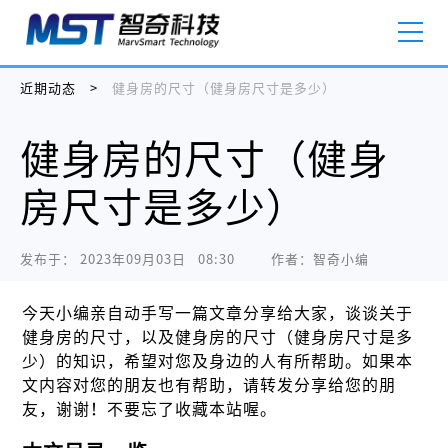
近期动态
>
健身房的尺寸（健身房尺寸是多少）
健身房的尺寸（健身
房尺寸是多少）
发布于：
2023年09月03日   08:30
作者：智奇小编
今天小编亲自动手写一篇文章分享给大家，谈谈关于
健身房的尺寸，以及健身房的尺寸（健身房尺寸是多
少）的知识，希望对您及身边的人有所帮助。如果本
文内容对您的朋友也有帮助，请转发分享给您的朋
友，谢谢！不要忘了收藏本站喔。