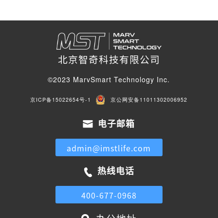
北京智奇科技有限公司
©2023 MarvSmart Technology Inc.
京ICP备15022654号-1
京公网安备11011302006952
电子邮箱
admin@imstlife.com
热线电话
400-677-0968