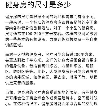
健身房的尺寸是多少
健身房的尺寸是根据不同的场地和需求而有所不同。
一般来说，一个标准的健身房应该具备足够的空间来
容纳各种健身设备和活动。对于一个小型的健身房，
尺寸通常在100-200平方米左右。这样的空间足够容
纳一些基本的有氧设备、力量训练器械以及一些自由
训练区域。
而对于大型的健身房，尺寸可能会超过200平方米，
甚至达到数千平方米。这样的健身房通常会设有更多
的健身设备，包括有氧训练区、力量训练区、瑜伽
区、舞蹈区等等。此外，大型健身房还可能会设有更
多的功能区域，如休息区、更衣室、淋浴间等，以提
供更完善的服务。
当然，健身房的尺寸也会受到场地的限制。有些健身
房可能会位于商业综合体或高层建筑中，空间相对较
小。在这种情况下，健身房可能会采取合理的空间规