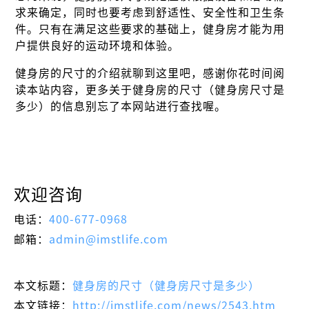
求来确定，同时也要考虑到舒适性、安全性和卫生条
件。只有在满足这些要求的基础上，健身房才能为用
户提供良好的运动环境和体验。
健身房的尺寸的介绍就聊到这里吧，感谢你花时间阅
读本站内容，更多关于健身房的尺寸（健身房尺寸是
多少）的信息别忘了本网站进行查找喔。
欢迎咨询
电话：
400-677-0968
邮箱：
admin@imstlife.com
本文标题：
健身房的尺寸（健身房尺寸是多少）
本文链接：
http://imstlife.com/news/2543.htm