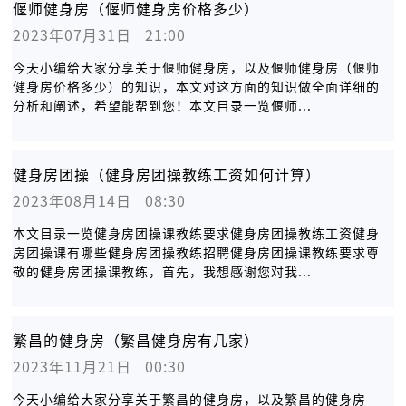
偃师健身房（偃师健身房价格多少）
2023年07月31日   21:00
今天小编给大家分享关于偃师健身房，以及偃师健身房（偃师
健身房价格多少）的知识，本文对这方面的知识做全面详细的
分析和阐述，希望能帮到您！本文目录一览偃师...
健身房团操（健身房团操教练工资如何计算）
2023年08月14日   08:30
本文目录一览健身房团操课教练要求健身房团操教练工资健身
房团操课有哪些健身房团操教练招聘健身房团操课教练要求尊
敬的健身房团操课教练，首先，我想感谢您对我...
繁昌的健身房（繁昌健身房有几家）
2023年11月21日   00:30
今天小编给大家分享关于繁昌的健身房，以及繁昌的健身房