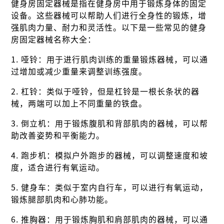
健身房固定器械是指在健身房中用于锻炼身体的固定
设备。这些器械可以帮助人们进行全身性的锻炼，增
强肌肉力量、耐力和灵活性。以下是一些常见的健身
房固定器械名称大全：
1. 哑铃：用于进行肌肉训练的重量锻炼器械，可以通
过增加或减少重量来调整训练强度。
2. 杠铃：类似于哑铃，但是杠铃是一根长条状的器
械，两端可以加上不同重量的铁盘。
3. 倒立机：用于锻炼腹肌和背部肌肉的器械，可以帮
助改善姿势和平衡能力。
4. 跑步机：模拟户外跑步的器械，可以调整速度和坡
度，适合进行有氧运动。
5. 健身车：类似于室内自行车，可以进行有氧运动，
锻炼腿部肌肉和心肺功能。
6. 推胸器：用于锻炼胸肌和肩部肌肉的器械，可以通