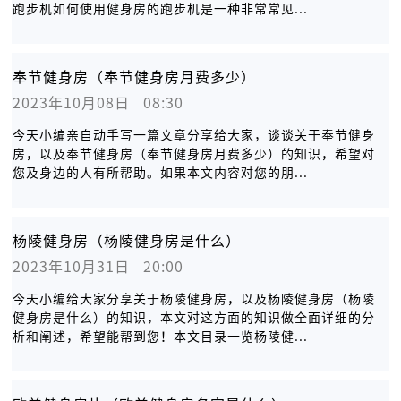
跑步机如何使用健身房的跑步机是一种非常常见...
奉节健身房（奉节健身房月费多少）
2023年10月08日   08:30
今天小编亲自动手写一篇文章分享给大家，谈谈关于奉节健身
房，以及奉节健身房（奉节健身房月费多少）的知识，希望对
您及身边的人有所帮助。如果本文内容对您的朋...
杨陵健身房（杨陵健身房是什么）
2023年10月31日   20:00
今天小编给大家分享关于杨陵健身房，以及杨陵健身房（杨陵
健身房是什么）的知识，本文对这方面的知识做全面详细的分
析和阐述，希望能帮到您！本文目录一览杨陵健...