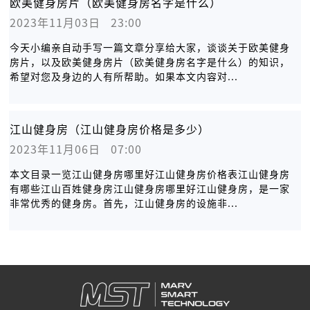
欧美健身房片（欧美健身房名字是什么）
2023年11月03日   23:00
今天小编亲自动手写一篇文章分享给大家，谈谈关于欧美健身
房片，以及欧美健身房片（欧美健身房名字是什么）的知识，
希望对您及身边的人有所帮助。如果本文内容对...
江山健身房（江山健身房价格是多少）
2023年11月06日   07:00
本文目录一览江山健身房哪里好江山健身房价格表江山健身房
有哪些江山百姓健身房江山健身房哪里好江山健身房，是一家
非常优秀的健身房。首先，江山健身房的设施非...