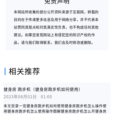
免责声明
本网站所收集的部分公开资料来源于互联网，转载的
目的在于传递更多信息及用于网络分享，并不代表本
站赞同其观点和对其真实性负责，也不构成任何其他
建议。如果您发现网站上有侵犯您的知识产权的作
品，请与我们取得联系，我们会及时修改或删除。
相关推荐
健身房 跑步机（健身房跑步机如何使用）
2023年08月02日   01:00
本文目录一览健身房跑步机如何使用健身房跑步机怎么操作使
用健身房跑步机怎么使用操作图解健身房跑步机怎么开健身房