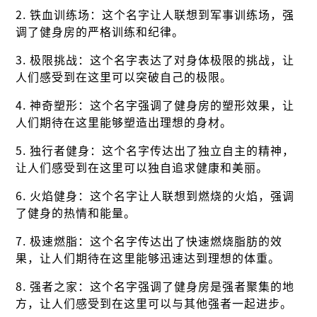
2. 铁血训练场：这个名字让人联想到军事训练场，强
调了健身房的严格训练和纪律。
3. 极限挑战：这个名字表达了对身体极限的挑战，让
人们感受到在这里可以突破自己的极限。
4. 神奇塑形：这个名字强调了健身房的塑形效果，让
人们期待在这里能够塑造出理想的身材。
5. 独行者健身：这个名字传达出了独立自主的精神，
让人们感受到在这里可以独自追求健康和美丽。
6. 火焰健身：这个名字让人联想到燃烧的火焰，强调
了健身的热情和能量。
7. 极速燃脂：这个名字传达出了快速燃烧脂肪的效
果，让人们期待在这里能够迅速达到理想的体重。
8. 强者之家：这个名字强调了健身房是强者聚集的地
方，让人们感受到在这里可以与其他强者一起进步。