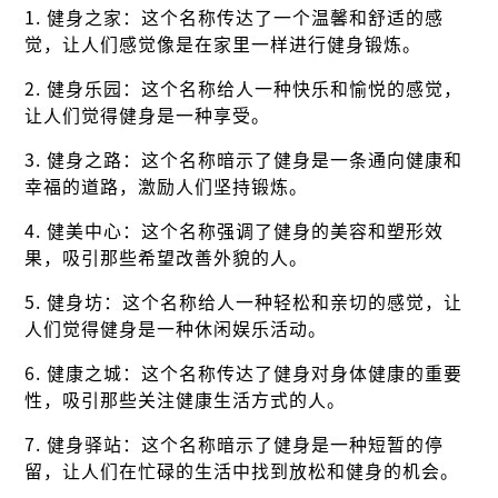
1. 健身之家：这个名称传达了一个温馨和舒适的感
觉，让人们感觉像是在家里一样进行健身锻炼。
2. 健身乐园：这个名称给人一种快乐和愉悦的感觉，
让人们觉得健身是一种享受。
3. 健身之路：这个名称暗示了健身是一条通向健康和
幸福的道路，激励人们坚持锻炼。
4. 健美中心：这个名称强调了健身的美容和塑形效
果，吸引那些希望改善外貌的人。
5. 健身坊：这个名称给人一种轻松和亲切的感觉，让
人们觉得健身是一种休闲娱乐活动。
6. 健康之城：这个名称传达了健身对身体健康的重要
性，吸引那些关注健康生活方式的人。
7. 健身驿站：这个名称暗示了健身是一种短暂的停
留，让人们在忙碌的生活中找到放松和健身的机会。