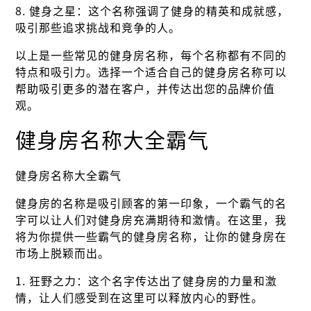
8. 健身之星：这个名称强调了健身的精英和成就感，
吸引那些追求挑战和竞争的人。
以上是一些常见的健身房名称，每个名称都有不同的
特点和吸引力。选择一个适合自己的健身房名称可以
帮助吸引更多的潜在客户，并传达出您的品牌价值
观。
健身房名称大全霸气
健身房名称大全霸气
健身房的名称是吸引顾客的第一印象，一个霸气的名
字可以让人们对健身房充满期待和激情。在这里，我
将为你提供一些霸气的健身房名称，让你的健身房在
市场上脱颖而出。
1. 狂野之力：这个名字传达出了健身房的力量和激
情，让人们感受到在这里可以释放内心的野性。