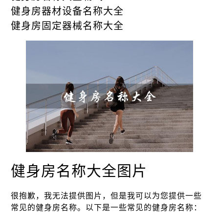
健身房器材设备名称大全
健身房固定器械名称大全
健身房名称大全图片
很抱歉，我无法提供图片，但是我可以为您提供一些
常见的健身房名称。以下是一些常见的健身房名称：