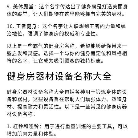
9. 美体殿堂：这个名字传达出了健身房是打造美丽身
体的殿堂，让人们期待在这里能够拥有完美的身材。
10. 王者健身：这个名字让人联想到王者的力量和统
治地位，强调了健身房的权威和专业性。
以上是一些霸气的健身房名称，希望能够给你带来一
些启发和灵感。选择一个与你的健身房定位和风格相
符的名字，让它成为吸引顾客的独特标志。
健身房器材设备名称大全
健身房器材设备名称大全包括各种用于锻炼身体的设
备和器材。这些设备旨在帮助人们增强体力、塑造身
材、提高耐力和灵活性。以下是一些常见的健身房器
材设备名称：
1. 杠铃和哑铃：用于进行重量训练的主要工具，可以
增加肌肉力量和体型。