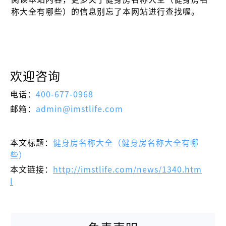
称大全有哪些）的信息别忘了本网站进行查找喔。
欢迎咨询
电话：
400-677-0968
邮箱：
admin@imstlife.com
本文标题：
健身房名称大全（健身房名称大全有哪
些）
本文链接：
http://imstlife.com/news/1340.htm
l