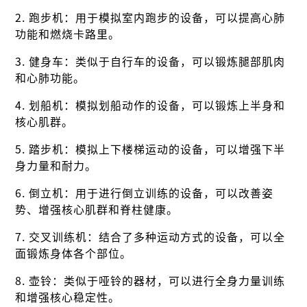
2. 跑步机：用于模拟室内跑步的设备，可以提高心肺
功能和燃烧卡路里。
3. 健身车：类似于自行车的设备，可以锻炼腿部肌肉
和心肺功能。
4. 划船机：模拟划船动作的设备，可以锻炼上半身和
核心肌群。
5. 踏步机：模拟上下楼梯运动的设备，可以增强下半
身力量和耐力。
6. 倒立机：用于进行倒立训练的设备，可以改善姿
势、增强核心肌群和脊柱健康。
7. 交叉训练机：结合了多种运动方式的设备，可以全
面锻炼身体各个部位。
8. 壶铃：类似于哑铃的器材，可以进行全身力量训练
和增强核心稳定性。