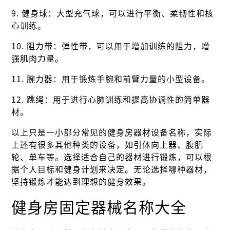
9. 健身球：大型充气球，可以进行平衡、柔韧性和核
心训练。
10. 阻力带：弹性带，可以用于增加训练的阻力，增
强肌肉力量。
11. 腕力器：用于锻炼手腕和前臂力量的小型设备。
12. 跳绳：用于进行心肺训练和提高协调性的简单器
材。
以上只是一小部分常见的健身房器材设备名称，实际
上还有很多其他种类的设备，如引体向上器、腹肌
轮、单车等。选择适合自己的器材进行锻炼，可以根
据个人目标和健身计划来决定。无论选择哪种器材，
坚持锻炼才能达到理想的健身效果。
健身房固定器械名称大全